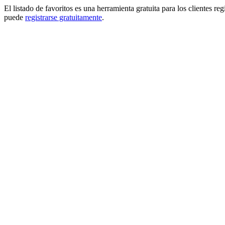
El listado de favoritos es una herramienta gratuita para los clientes re
puede
registrarse gratuitamente
.