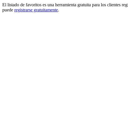
El listado de favoritos es una herramienta gratuita para los clientes re
puede
registrarse gratuitamente
.