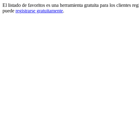
El listado de favoritos es una herramienta gratuita para los clientes re
puede
registrarse gratuitamente
.