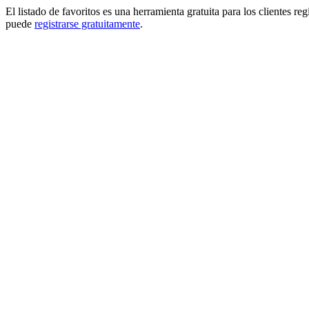
El listado de favoritos es una herramienta gratuita para los clientes re
puede
registrarse gratuitamente
.