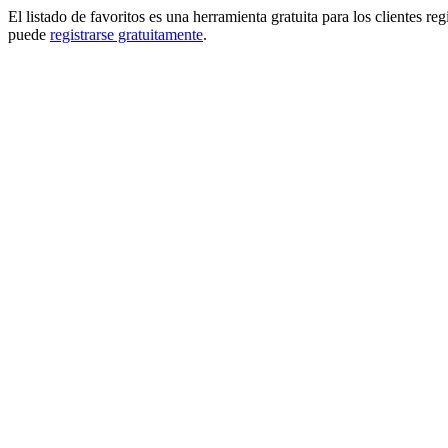
El listado de favoritos es una herramienta gratuita para los clientes re
puede
registrarse gratuitamente
.