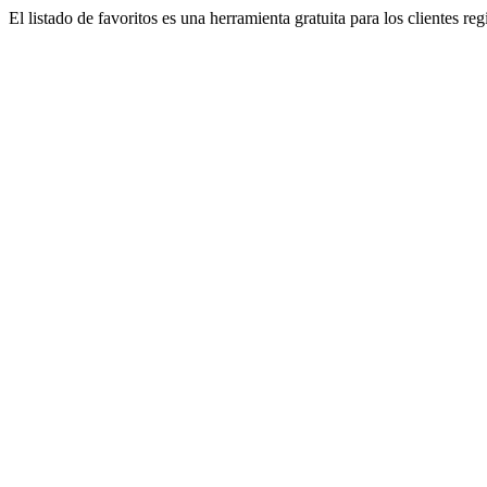
El listado de favoritos es una herramienta gratuita para los clientes re