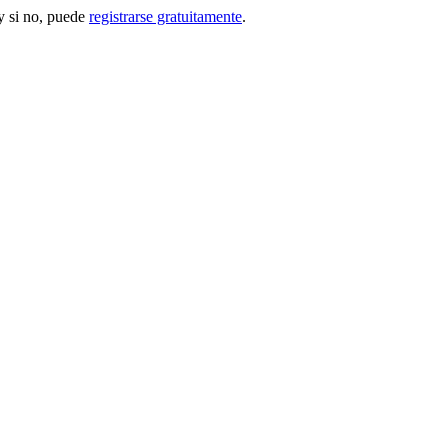
 si no, puede
registrarse gratuitamente
.