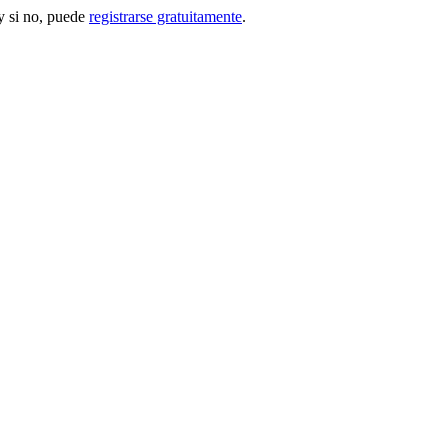
 si no, puede
registrarse gratuitamente
.