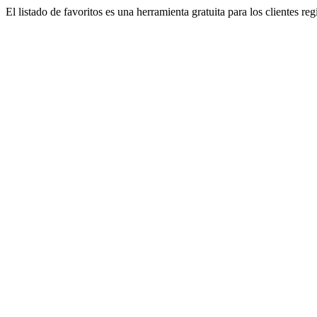
El listado de favoritos es una herramienta gratuita para los clientes re