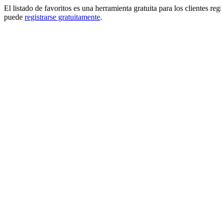
El listado de favoritos es una herramienta gratuita para los clientes re
puede
registrarse gratuitamente
.