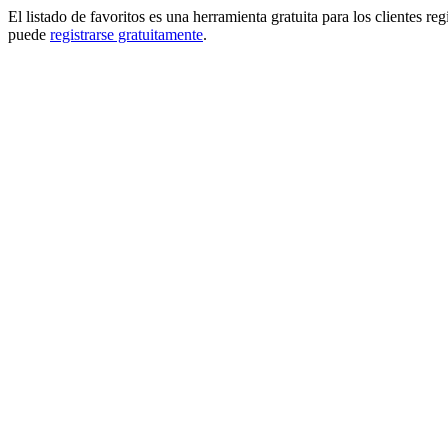
El listado de favoritos es una herramienta gratuita para los clientes re
puede
registrarse gratuitamente
.