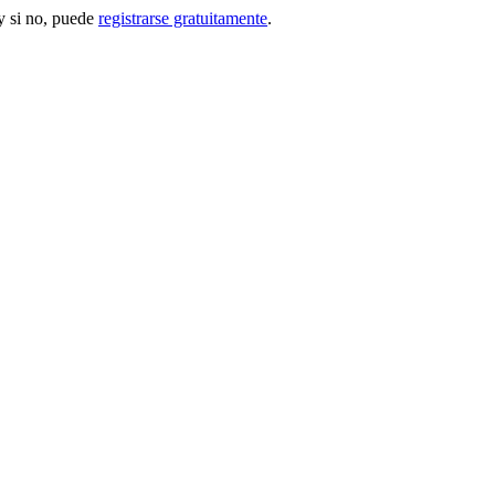
 si no, puede
registrarse gratuitamente
.