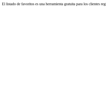
El listado de favoritos es una herramienta gratuita para los clientes re