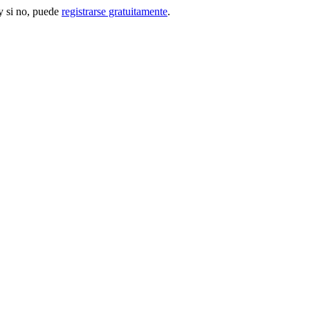
 si no, puede
registrarse gratuitamente
.