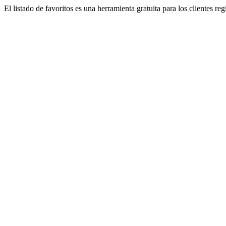
El listado de favoritos es una herramienta gratuita para los clientes re