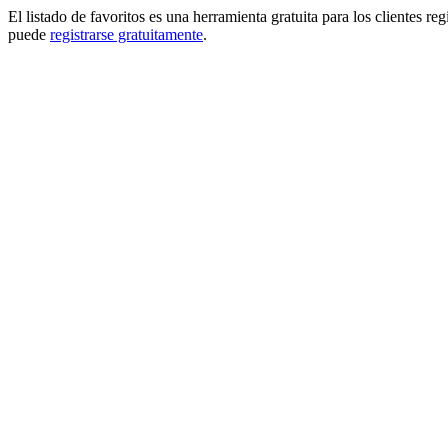
El listado de favoritos es una herramienta gratuita para los clientes re
puede
registrarse gratuitamente
.