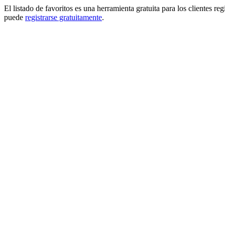
El listado de favoritos es una herramienta gratuita para los clientes re
puede
registrarse gratuitamente
.