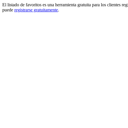
El listado de favoritos es una herramienta gratuita para los clientes re
puede
registrarse gratuitamente
.