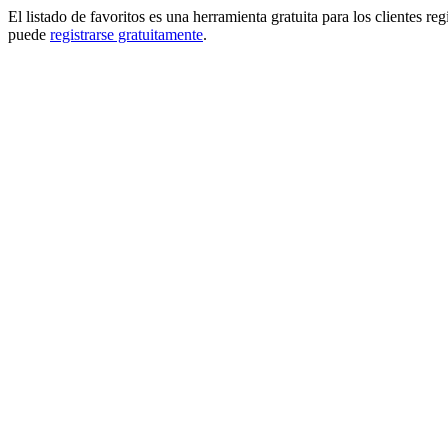
El listado de favoritos es una herramienta gratuita para los clientes re
puede
registrarse gratuitamente
.