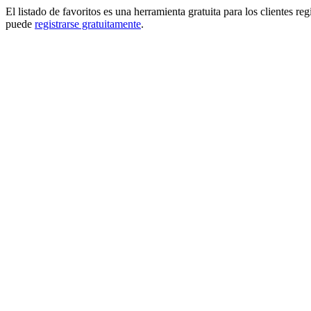
El listado de favoritos es una herramienta gratuita para los clientes re
puede
registrarse gratuitamente
.