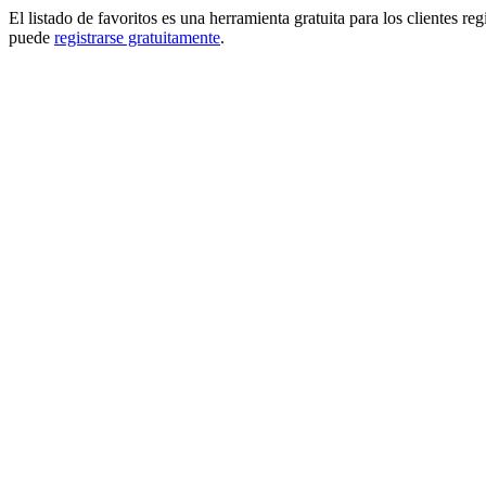
El listado de favoritos es una herramienta gratuita para los clientes re
puede
registrarse gratuitamente
.