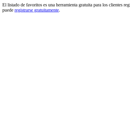
El listado de favoritos es una herramienta gratuita para los clientes re
puede
registrarse gratuitamente
.