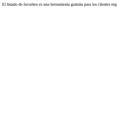
El listado de favoritos es una herramienta gratuita para los clientes re