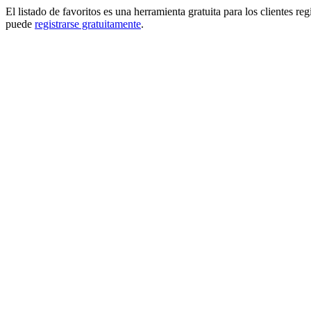
El listado de favoritos es una herramienta gratuita para los clientes re
puede
registrarse gratuitamente
.