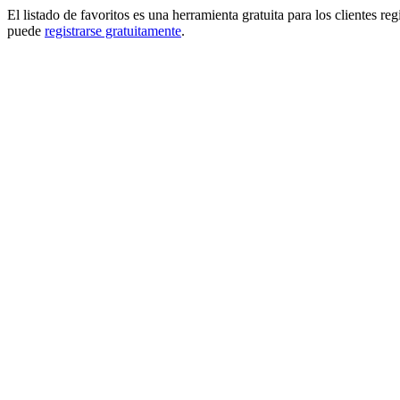
El listado de favoritos es una herramienta gratuita para los clientes re
puede
registrarse gratuitamente
.