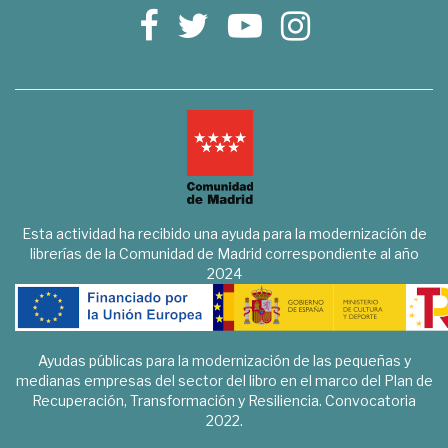
Esta actividad ha recibido una ayuda para la modernización de
librerías de la Comunidad de Madrid correspondiente al año
2024
Ayudas públicas para la modernización de las pequeñas y
medianas empresas del sector del libro en el marco del Plan de
Recuperación, Transformación y Resiliencia. Convocatoria
2022.