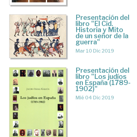
Presentación del
libro "El Cid.
Historia y Mito
de un señor de la
guerra"
Mar 10 Dic 2019
Presentación del
libro "Los judíos
en España (1789-
1902)"
Mié 04 Dic 2019