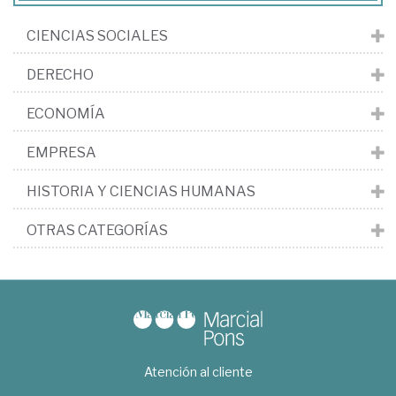
CIENCIAS SOCIALES
DERECHO
ECONOMÍA
EMPRESA
HISTORIA Y CIENCIAS HUMANAS
OTRAS CATEGORÍAS
Atención al cliente