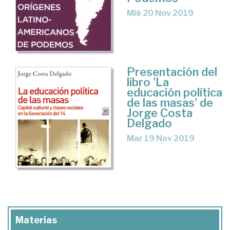
Mié 20 Nov 2019
Presentación del
libro 'La
educación política
de las masas' de
Jorge Costa
Delgado
Mar 19 Nov 2019
Materias