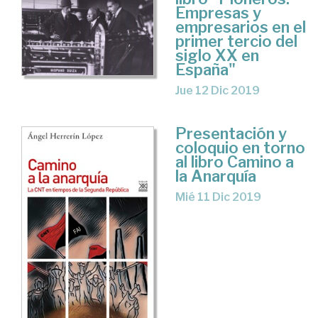
Empresas y
empresarios en el
primer tercio del
siglo XX en
España"
Jue 12 Dic 2019
Presentación y
coloquio en torno
al libro Camino a
la Anarquía
Mié 11 Dic 2019