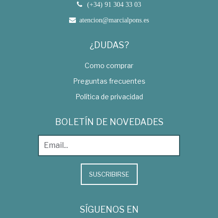
(+34) 91 304 33 03
atencion@marcialpons.es
¿DUDAS?
Como comprar
Preguntas frecuentes
Política de privacidad
BOLETÍN DE NOVEDADES
SUSCRIBIRSE
SÍGUENOS EN