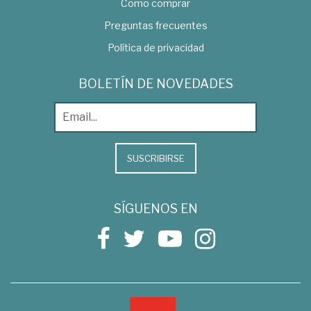
Como comprar
Preguntas frecuentes
Política de privacidad
BOLETÍN DE NOVEDADES
SUSCRIBIRSE
SÍGUENOS EN