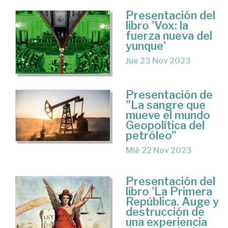
Presentación del
libro 'Vox: la
fuerza nueva del
yunque'
Jue 23 Nov 2023
Presentación de
"La sangre que
mueve el mundo
Geopolítica del
petróleo"
Mié 22 Nov 2023
Presentación del
libro 'La Primera
República. Auge y
destrucción de
una experiencia