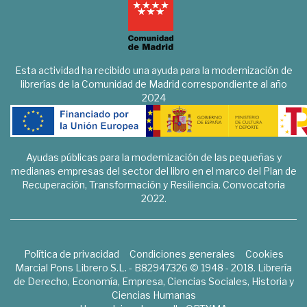
Esta actividad ha recibido una ayuda para la modernización de
librerías de la Comunidad de Madrid correspondiente al año
2024
Ayudas públicas para la modernización de las pequeñas y
medianas empresas del sector del libro en el marco del Plan de
Recuperación, Transformación y Resiliencia. Convocatoria
2022.
Política de privacidad
Condiciones generales
Cookies
Marcial Pons Librero S.L. - B82947326 © 1948 - 2018. Librería
de Derecho, Economía, Empresa, Ciencias Sociales, Historia y
Ciencias Humanas