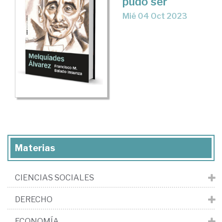
pudo ser'
Mié 04 Oct 2023
Materias
CIENCIAS SOCIALES
DERECHO
ECONOMÍA