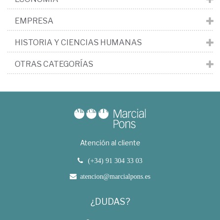
EMPRESA
HISTORIA Y CIENCIAS HUMANAS
OTRAS CATEGORÍAS
Atención al cliente
(+34) 91 304 33 03
atencion@marcialpons.es
¿DUDAS?