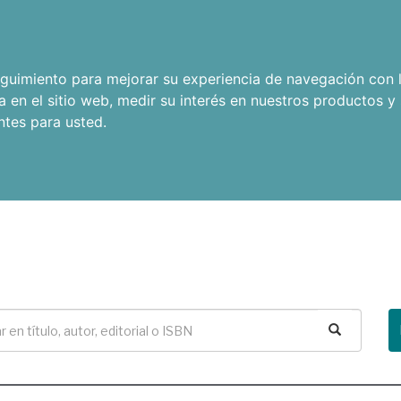
seguimiento para mejorar su experiencia de navegación con l
a en el sitio web
,
medir su interés en nuestros productos y 
ntes para usted
.
Buscar