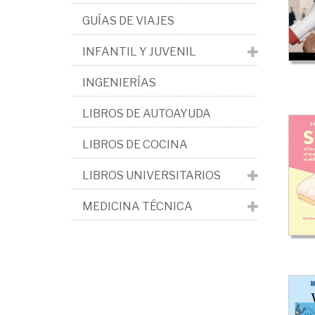
GUÍAS DE VIAJES
INFANTIL Y JUVENIL
INGENIERÍAS
LIBROS DE AUTOAYUDA
LIBROS DE COCINA
LIBROS UNIVERSITARIOS
MEDICINA TÉCNICA