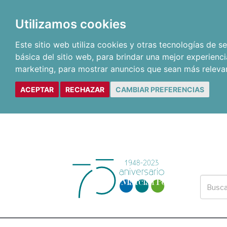
Utilizamos cookies
Este sitio web utiliza cookies y otras tecnologías de 
básica del sitio web
,
para brindar una mejor experienci
marketing
,
para mostrar anuncios que sean más releva
ACEPTAR
RECHAZAR
CAMBIAR PREFERENCIAS