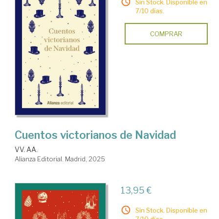
Sin Stock. Disponible en
7/10 días.
COMPRAR
Cuentos victorianos de Navidad
VV. AA.
Alianza Editorial. Madrid, 2025
13,95 €
Sin Stock. Disponible en