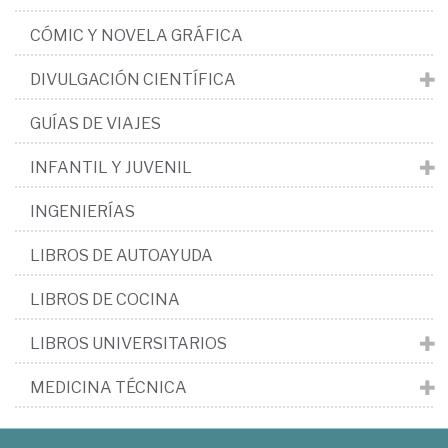
CÓMIC Y NOVELA GRÁFICA
DIVULGACIÓN CIENTÍFICA
GUÍAS DE VIAJES
INFANTIL Y JUVENIL
INGENIERÍAS
LIBROS DE AUTOAYUDA
LIBROS DE COCINA
LIBROS UNIVERSITARIOS
MEDICINA TÉCNICA