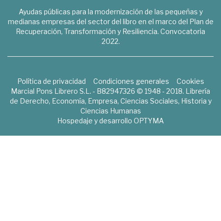
Ayudas públicas para la modernización de las pequeñas y
medianas empresas del sector del libro en el marco del Plan de
Recuperación, Transformación y Resiliencia. Convocatoria
2022.
Política de privacidad
Condiciones generales
Cookies
Marcial Pons Librero S.L. - B82947326 © 1948 - 2018. Librería
de Derecho, Economía, Empresa, Ciencias Sociales, Historia y
Ciencias Humanas
Hospedaje y desarrollo
OPTYMA