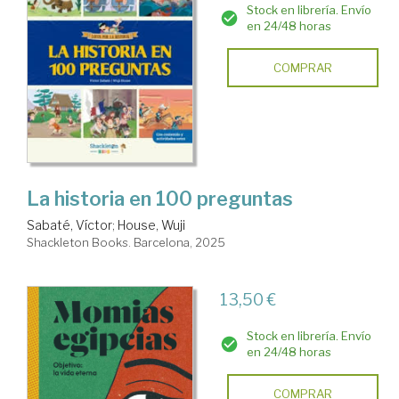
Stock en librería. Envío
en 24/48 horas
COMPRAR
La historia en 100 preguntas
Sabaté, Víctor
;
House, Wuji
Shackleton Books. Barcelona, 2025
13,50 €
Stock en librería. Envío
en 24/48 horas
COMPRAR