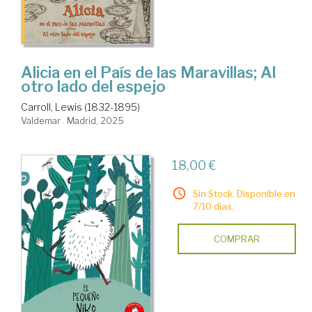
Alicia en el País de las Maravillas; Al
otro lado del espejo
Carroll, Lewis (1832-1895)
Valdemar . Madrid, 2025
18,00 €
Sin Stock. Disponible en
7/10 días.
COMPRAR