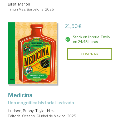
Billet, Marion
Timun Mas. Barcelona, 2025
21,50 €
Stock en librería. Envío
en 24/48 horas
COMPRAR
Medicina
Una magnífica historia ilustrada
Hudson, Briony
;
Taylor, Nick
Editorial Océano. Ciudad de México, 2025