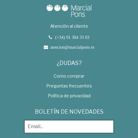
Atención al cliente
(+34) 91 304 33 03
atencion@marcialpons.es
¿DUDAS?
Como comprar
Preguntas frecuentes
Política de privacidad
BOLETÍN DE NOVEDADES