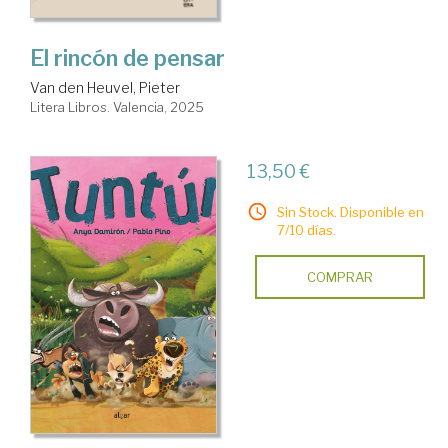
El rincón de pensar
Van den Heuvel, Pieter
Litera Libros. Valencia, 2025
13,50 €
Sin Stock. Disponible en
7/10 días.
COMPRAR