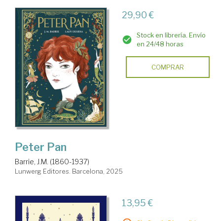
29,90 €
Stock en librería. Envío
en 24/48 horas
COMPRAR
Peter Pan
Barrie, J.M. (1860-1937)
Lunwerg Editores. Barcelona, 2025
13,95 €