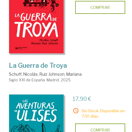
COMPRAR
La Guerra de Troya
Schuff, Nicolás
;
Ruiz Johnson, Mariana
Siglo XXI de España. Madrid, 2025
17,90 €
Sin Stock. Disponible en
7/10 días.
COMPRAR