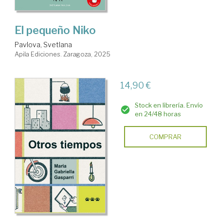
El pequeño Niko
Pavlova, Svetlana
Apila Ediciones. Zaragoza, 2025
14,90 €
Stock en librería. Envío
en 24/48 horas
COMPRAR