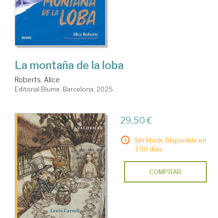
La montaña de la loba
Roberts, Alice
Editorial Blume. Barcelona, 2025
29,50 €
Sin Stock. Disponible en
7/10 días.
COMPRAR