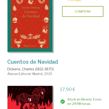
7/10 días.
COMPRAR
Cuentos de Navidad
Dickens, Charles (1812-1870)
Alianza Editorial. Madrid, 2025
17,90 €
Stock en librería. Envío
en 24/48 horas