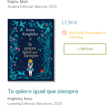
Ralphs, Matt
Andana Editorial. Valencia, 2025
17,90 €
Sin Stock. Disponible en
7/10 días.
COMPRAR
Te quiero igual que siempre
Knightley, Keira
Lunwerg Editores. Barcelona, 2025