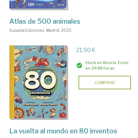
Atlas de 500 animales
Susaeta Ediciones. Madrid, 2025
21,90 €
Stock en librería. Envío
en 24/48 horas
COMPRAR
La vuelta al mundo en 80 inventos