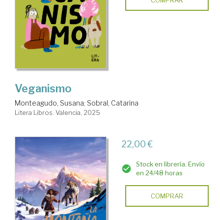
COMPRAR
Veganismo
Monteagudo, Susana
;
Sobral, Catarina
Litera Libros. Valencia, 2025
22,00 €
Stock en librería. Envío
en 24/48 horas
COMPRAR