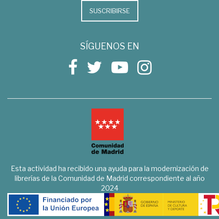
SUSCRIBIRSE
SÍGUENOS EN
Esta actividad ha recibido una ayuda para la modernización de
librerías de la Comunidad de Madrid correspondiente al año
2024