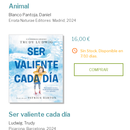
Animal
Blanco Pantoja, Daniel
Errata Naturae Editores. Madrid, 2024
16,00 €
Sin Stock. Disponible en
7/10 días.
COMPRAR
Ser valiente cada día
Ludwig, Trudy
Picarona. Barcelona, 2024