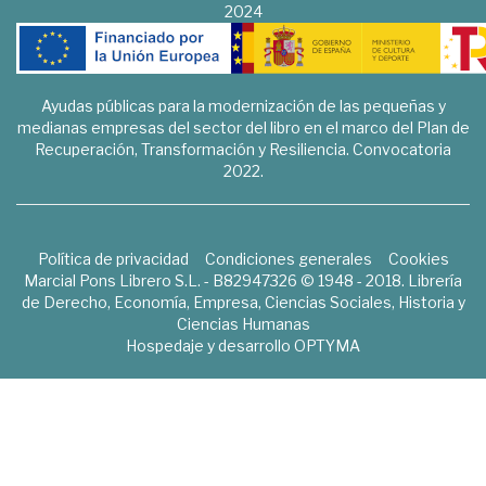
2024
Ayudas públicas para la modernización de las pequeñas y
medianas empresas del sector del libro en el marco del Plan de
Recuperación, Transformación y Resiliencia. Convocatoria
2022.
Política de privacidad
Condiciones generales
Cookies
Marcial Pons Librero S.L. - B82947326 © 1948 - 2018. Librería
de Derecho, Economía, Empresa, Ciencias Sociales, Historia y
Ciencias Humanas
Hospedaje y desarrollo
OPTYMA