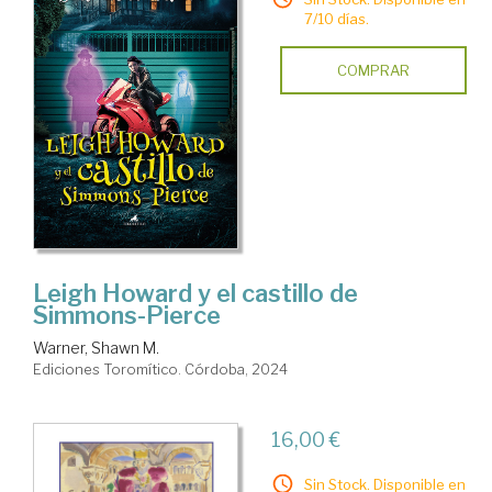
7/10 días.
COMPRAR
Leigh Howard y el castillo de
Simmons-Pierce
Warner, Shawn M.
Ediciones Toromítico. Córdoba, 2024
16,00 €
Sin Stock. Disponible en