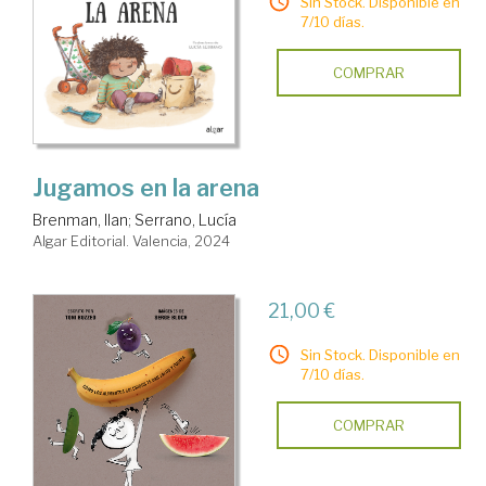
Sin Stock. Disponible en
7/10 días.
COMPRAR
Jugamos en la arena
Brenman, Ilan
;
Serrano, Lucía
Algar Editorial. Valencia, 2024
21,00 €
Sin Stock. Disponible en
7/10 días.
COMPRAR