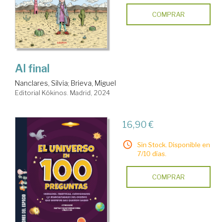
COMPRAR
Al final
Nanclares, Silvia
;
Brieva, Miguel
Editorial Kókinos. Madrid, 2024
16,90 €
Sin Stock. Disponible en
7/10 días.
COMPRAR