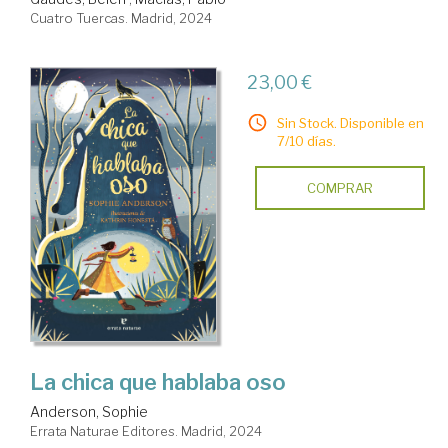
Cuatro Tuercas. Madrid, 2024
23,00 €
Sin Stock. Disponible en
7/10 días.
COMPRAR
La chica que hablaba oso
Anderson, Sophie
Errata Naturae Editores. Madrid, 2024