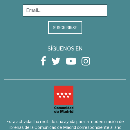
SUSCRIBIRSE
SÍGUENOS EN
Esta actividad ha recibido una ayuda para la modernización de
librerías de la Comunidad de Madrid correspondiente al año