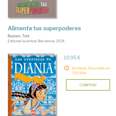
Alimenta tus superpoderes
Buzzeo, Toni
Editorial Juventud. Barcelona, 2024
10,95 €
Sin Stock. Disponible en
7/10 días.
COMPRAR