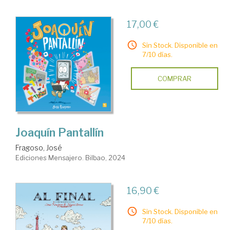
17,00 €
Sin Stock. Disponible en
7/10 días.
COMPRAR
Joaquín Pantallín
Fragoso, José
Ediciones Mensajero. Bilbao, 2024
16,90 €
Sin Stock. Disponible en
7/10 días.