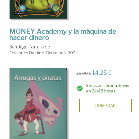
MONEY Academy y la máquina de
hacer dinero
Santiago, Natalia de
Ediciones Destino. Barcelona, 2024
14,25 €
15,00 €
Stock en librería. Envío
en 24/48 horas
COMPRAR