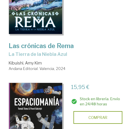
Las crónicas de Rema
La Tierra de la Niebla Azul
Kibuishi, Amy Kim
Andana Editorial. Valencia, 2024
15,95 €
Stock en librería. Envío
en 24/48 horas
COMPRAR