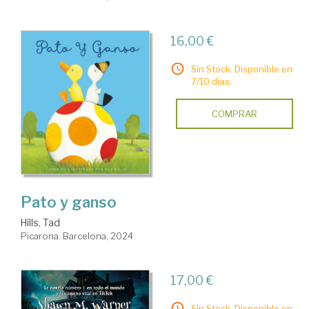
16,00 €
Sin Stock. Disponible en
7/10 días.
COMPRAR
Pato y ganso
Hills, Tad
Picarona. Barcelona, 2024
17,00 €
Sin Stock. Disponible en