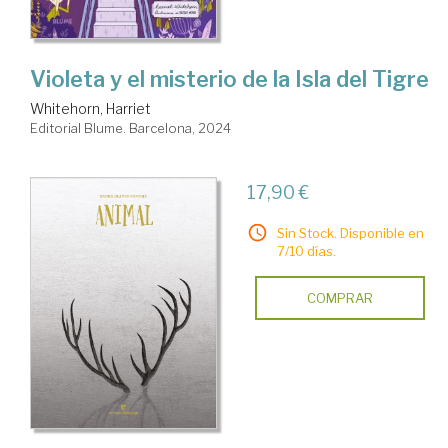
Violeta y el misterio de la Isla del Tigre
Whitehorn, Harriet
Editorial Blume. Barcelona, 2024
17,90 €
Sin Stock. Disponible en
7/10 días.
COMPRAR