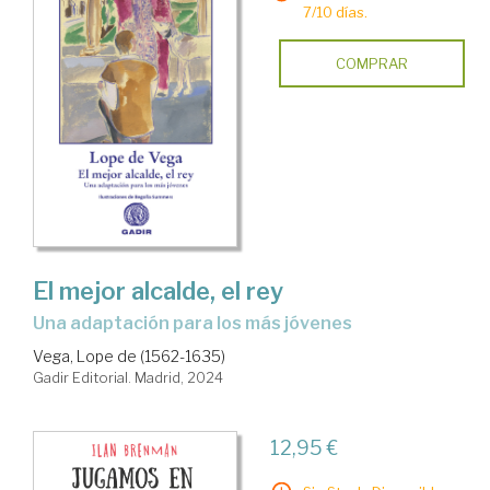
7/10 días.
COMPRAR
El mejor alcalde, el rey
una adaptación para los más jóvenes
Vega, Lope de (1562-1635)
Gadir Editorial. Madrid, 2024
12,95 €