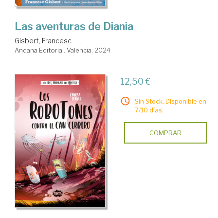
Las aventuras de Diania
Gisbert, Francesc
Andana Editorial. Valencia, 2024
12,50 €
Sin Stock. Disponible en
7/10 días.
COMPRAR