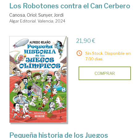
Los Robotones contra el Can Cerbero
Canosa, Oriol
;
Sunyer, Jordi
Algar Editorial. Valencia, 2024
21,90 €
Sin Stock. Disponible en
7/10 días.
COMPRAR
Pequeña historia de los Juegos