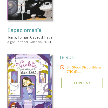
Espaciomanía
Tuma, Tomás
;
Gabzdyl, Pavel
Algar Editorial. Valencia, 2024
16,90 €
Sin Stock. Disponible en
7/10 días.
COMPRAR