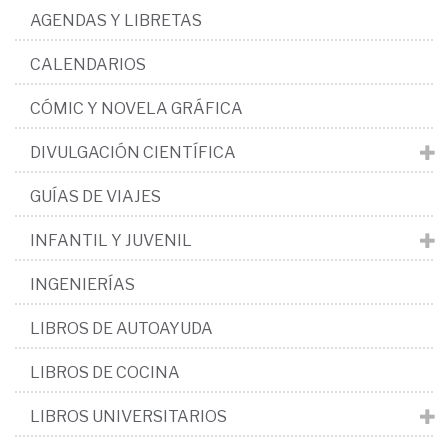
AGENDAS Y LIBRETAS
CALENDARIOS
CÓMIC Y NOVELA GRÁFICA
DIVULGACIÓN CIENTÍFICA
GUÍAS DE VIAJES
INFANTIL Y JUVENIL
INGENIERÍAS
LIBROS DE AUTOAYUDA
LIBROS DE COCINA
LIBROS UNIVERSITARIOS