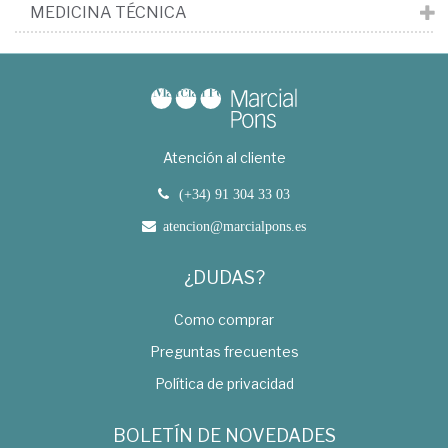
MEDICINA TÉCNICA
Atención al cliente
(+34) 91 304 33 03
atencion@marcialpons.es
¿DUDAS?
Como comprar
Preguntas frecuentes
Política de privacidad
BOLETÍN DE NOVEDADES