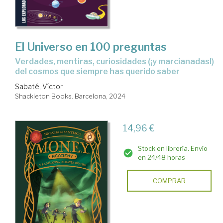
El Universo en 100 preguntas
verdades, mentiras, curiosidades (¡y marcianadas!)
del cosmos que siempre has querido saber
Sabaté, Víctor
Shackleton Books. Barcelona, 2024
14,96 €
Stock en librería. Envío
en 24/48 horas
COMPRAR