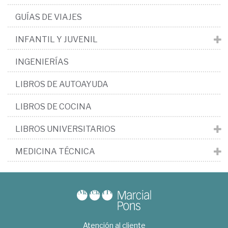
GUÍAS DE VIAJES
INFANTIL Y JUVENIL
INGENIERÍAS
LIBROS DE AUTOAYUDA
LIBROS DE COCINA
LIBROS UNIVERSITARIOS
MEDICINA TÉCNICA
Atención al cliente