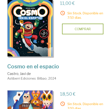
11,00 €
Sin Stock. Disponible en
7/10 días.
COMPRAR
Cosmo en el espacio
Castro, Javi de
Astiberri Ediciones. Bilbao, 2024
18,50 €
Sin Stock. Disponible en
7/10 días.