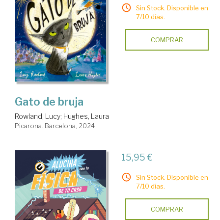
Sin Stock. Disponible en
7/10 días.
COMPRAR
Gato de bruja
Rowland, Lucy
;
Hughes, Laura
Picarona. Barcelona, 2024
15,95 €
Sin Stock. Disponible en
7/10 días.
COMPRAR