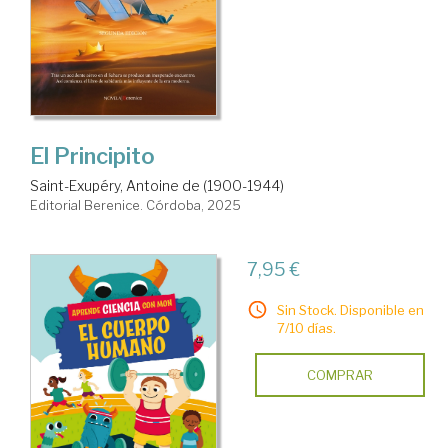
El Principito
Saint-Exupéry, Antoine de (1900-1944)
Editorial Berenice. Córdoba, 2025
7,95 €
Sin Stock. Disponible en
7/10 días.
COMPRAR