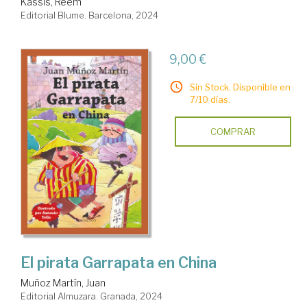
Kassis, Reem
Editorial Blume. Barcelona, 2024
9,00 €
Sin Stock. Disponible en
7/10 días.
COMPRAR
El pirata Garrapata en China
Muñoz Martín, Juan
Editorial Almuzara. Granada, 2024