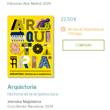
Ediciones Akal. Madrid, 2024
22,50 €
Sin Stock. Disponible en
7/10 días.
COMPRAR
Arquistoria
Historia de la arquitectura
Jelenska, Magdalena
Coco Books. Barcelona, 2024