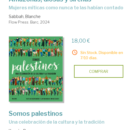
Mujeres míticas como nunca te las habían contado
Sabbah, Blanche
Flow Press. Barc, 2024
18,00 €
Sin Stock. Disponible en
7/10 días.
COMPRAR
Somos palestinos
Una celebración de la cultura y la tradición