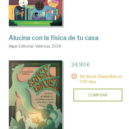
Alucina con la física de tu casa
Algar Editorial. Valencia, 2024
24,90 €
Sin Stock. Disponible en
7/10 días.
COMPRAR