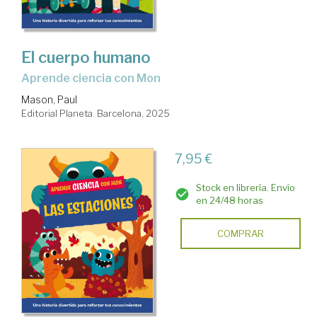
El cuerpo humano
Aprende ciencia con Mon
Mason, Paul
Editorial Planeta. Barcelona, 2025
7,95 €
Stock en librería. Envío
en 24/48 horas
COMPRAR