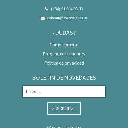
(+34) 91 304 33 03
atencion@marcialpons.es
¿DUDAS?
Como comprar
Preguntas frecuentes
Política de privacidad
BOLETÍN DE NOVEDADES
SUSCRIBIRSE