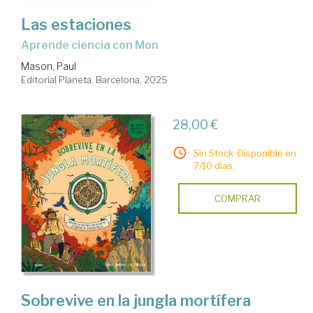
Las estaciones
Aprende ciencia con Mon
Mason, Paul
Editorial Planeta. Barcelona, 2025
28,00 €
Sin Stock. Disponible en
7/10 días.
COMPRAR
Sobrevive en la jungla mortífera