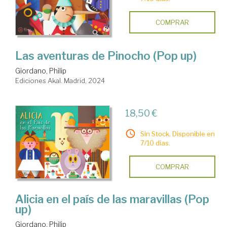
COMPRAR
Las aventuras de Pinocho (Pop up)
Giordano, Philip
Ediciones Akal. Madrid, 2024
18,50 €
Sin Stock. Disponible en
7/10 días.
COMPRAR
Alicia en el país de las maravillas (Pop
up)
Giordano, Philip