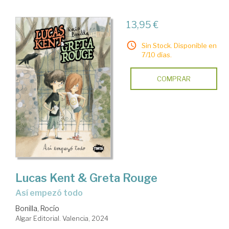
13,95 €
Sin Stock. Disponible en
7/10 días.
COMPRAR
Lucas Kent & Greta Rouge
Así empezó todo
Bonilla, Rocío
Algar Editorial. Valencia, 2024