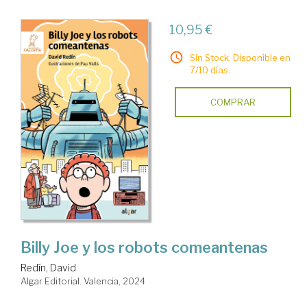
10,95 €
Sin Stock. Disponible en
7/10 días.
COMPRAR
Billy Joe y los robots comeantenas
Redín, David
Algar Editorial. Valencia, 2024