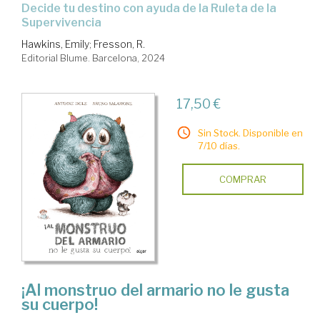
Decide tu destino con ayuda de la Ruleta de la
Supervivencia
Hawkins, Emily
;
Fresson, R.
Editorial Blume. Barcelona, 2024
17,50 €
Sin Stock. Disponible en
7/10 días.
COMPRAR
¡Al monstruo del armario no le gusta
su cuerpo!