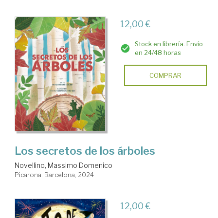
12,00 €
Stock en librería. Envío
en 24/48 horas
COMPRAR
Los secretos de los árboles
Novellino, Massimo Domenico
Picarona. Barcelona, 2024
12,00 €