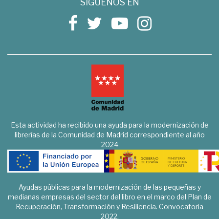
SÍGUENOS EN
Esta actividad ha recibido una ayuda para la modernización de
librerías de la Comunidad de Madrid correspondiente al año
2024
Ayudas públicas para la modernización de las pequeñas y
medianas empresas del sector del libro en el marco del Plan de
Recuperación, Transformación y Resiliencia. Convocatoria
2022.