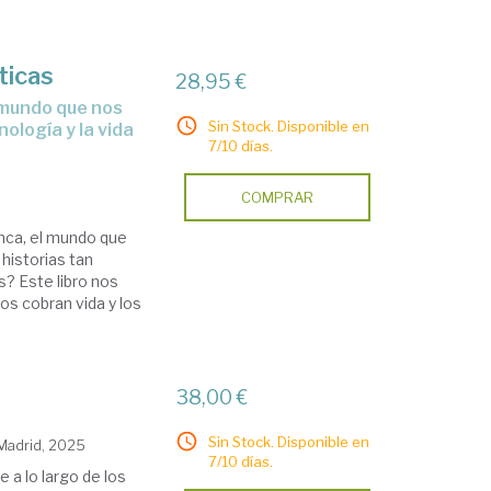
ticas
28,95 €
Sin Stock. Disponible en
nología y la vida
7/10 días.
COMPRAR
nca, el mundo que
historias tan
? Este libro nos
os cobran vida y los
38,00 €
Sin Stock. Disponible en
 Madrid, 2025
7/10 días.
e a lo largo de los