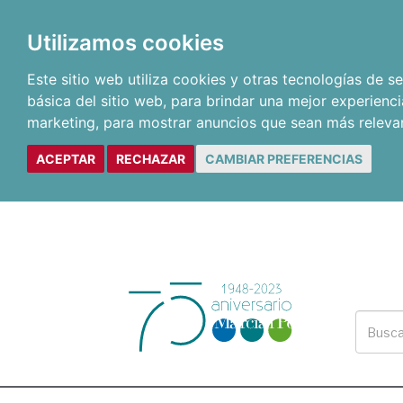
Utilizamos cookies
Este sitio web utiliza cookies y otras tecnologías de 
básica del sitio web
,
para brindar una mejor experienci
marketing
,
para mostrar anuncios que sean más releva
ACEPTAR
RECHAZAR
CAMBIAR PREFERENCIAS