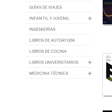
GUÍAS DE VIAJES
INFANTIL Y JUVENIL
INGENIERÍAS
LIBROS DE AUTOAYUDA
LIBROS DE COCINA
LIBROS UNIVERSITARIOS
MEDICINA TÉCNICA