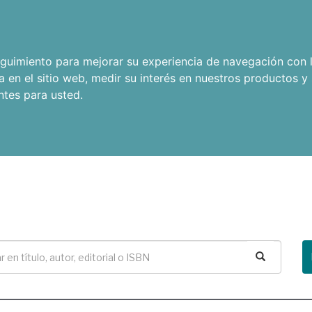
seguimiento para mejorar su experiencia de navegación con l
a en el sitio web
,
medir su interés en nuestros productos y 
ntes para usted
.
Buscar