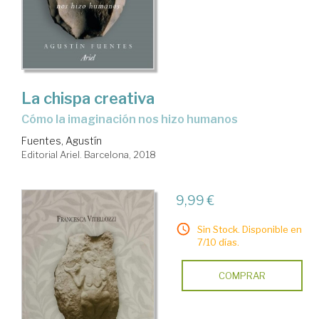
La chispa creativa
cómo la imaginación nos hizo humanos
Fuentes, Agustín
Editorial Ariel. Barcelona, 2018
9,99 €
Sin Stock. Disponible en
7/10 días.
COMPRAR