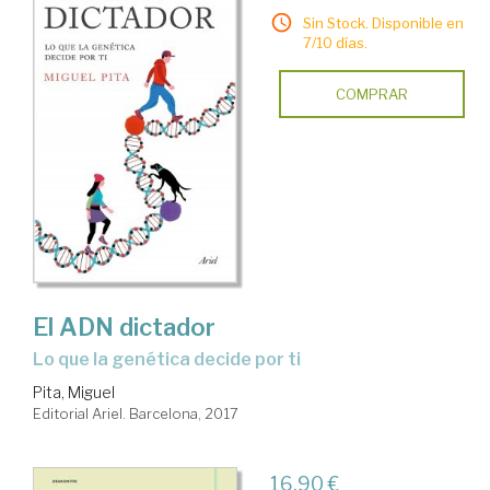
Sin Stock. Disponible en
7/10 días.
COMPRAR
El ADN dictador
lo que la genética decide por ti
Pita, Miguel
Editorial Ariel. Barcelona, 2017
16,90 €