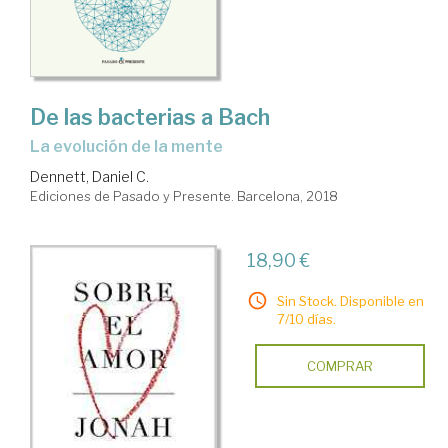
De las bacterias a Bach
la evolución de la mente
Dennett, Daniel C.
Ediciones de Pasado y Presente. Barcelona, 2018
18,90 €
Sin Stock. Disponible en
7/10 días.
COMPRAR