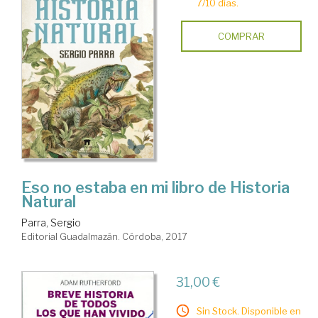
7/10 días.
COMPRAR
Eso no estaba en mi libro de Historia
Natural
Parra, Sergio
Editorial Guadalmazán. Córdoba, 2017
31,00 €
Sin Stock. Disponible en