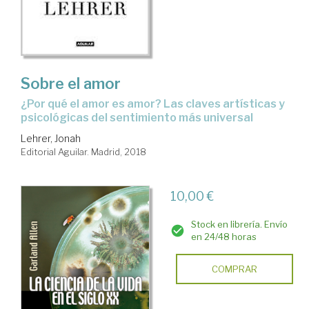
Sobre el amor
¿Por qué el amor es amor? Las claves artísticas y
psicológicas del sentimiento más universal
Lehrer, Jonah
Editorial Aguilar. Madrid, 2018
10,00 €
Stock en librería. Envío
en 24/48 horas
COMPRAR