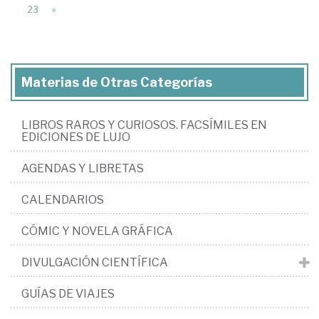
23
»
Materias de Otras Categorías
LIBROS RAROS Y CURIOSOS. FACSÍMILES EN
EDICIONES DE LUJO
AGENDAS Y LIBRETAS
CALENDARIOS
CÓMIC Y NOVELA GRÁFICA
DIVULGACIÓN CIENTÍFICA
GUÍAS DE VIAJES