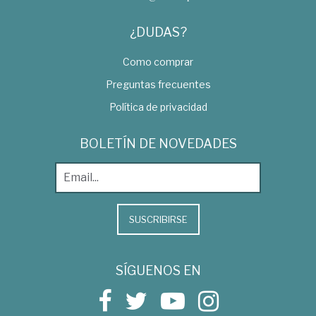
¿DUDAS?
Como comprar
Preguntas frecuentes
Política de privacidad
BOLETÍN DE NOVEDADES
SUSCRIBIRSE
SÍGUENOS EN