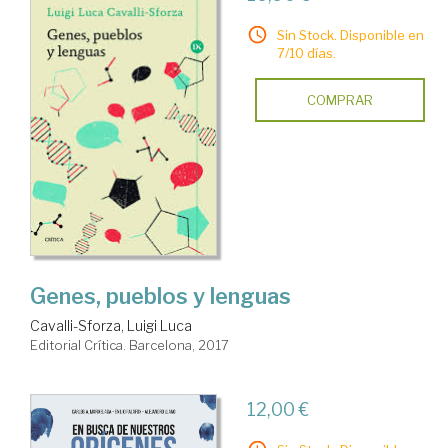
Sin Stock. Disponible en
7/10 días.
COMPRAR
Genes, pueblos y lenguas
Cavalli-Sforza, Luigi Luca
Editorial Crítica. Barcelona, 2017
12,00 €