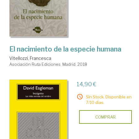
El nacimiento de la especie humana
Vitellozzi, Francesca
Asociación Ruta Ediciones. Madrid, 2018
14,90 €
Sin Stock. Disponible en
7/10 días.
COMPRAR