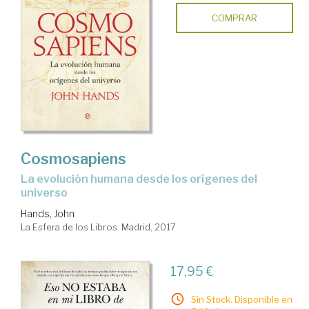
COMPRAR
Cosmosapiens
la evolución humana desde los orígenes del
universo
Hands, John
La Esfera de los Libros. Madrid, 2017
17,95 €
Sin Stock. Disponible en