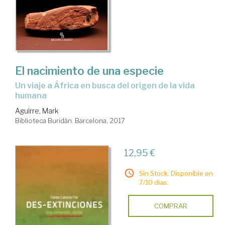
El nacimiento de una especie
un viaje a África en busca del origen de la vida
humana
Aguirre, Mark
Biblioteca Buridán. Barcelona, 2017
12,95 €
Sin Stock. Disponible en
7/10 días.
COMPRAR