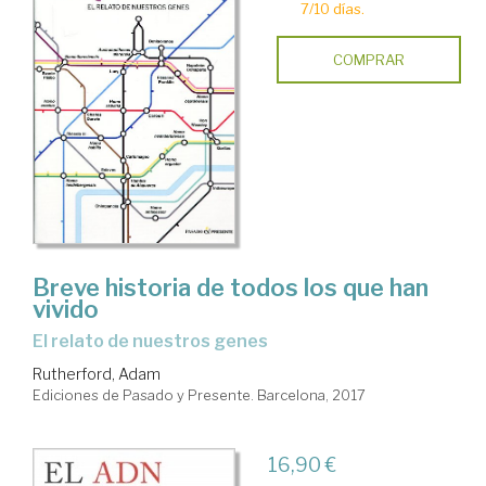
7/10 días.
COMPRAR
Breve historia de todos los que han
vivido
el relato de nuestros genes
Rutherford, Adam
Ediciones de Pasado y Presente. Barcelona, 2017
16,90 €