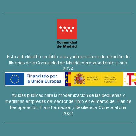
Esta actividad ha recibido una ayuda para la modernización de
librerías de la Comunidad de Madrid correspondiente al año
2024
Ayudas públicas para la modernización de las pequeñas y
medianas empresas del sector del libro en el marco del Plan de
Recuperación, Transformación y Resiliencia. Convocatoria
2022.