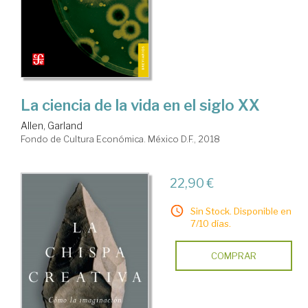
La ciencia de la vida en el siglo XX
Allen, Garland
Fondo de Cultura Económica. México D.F., 2018
22,90 €
Sin Stock. Disponible en
7/10 días.
COMPRAR