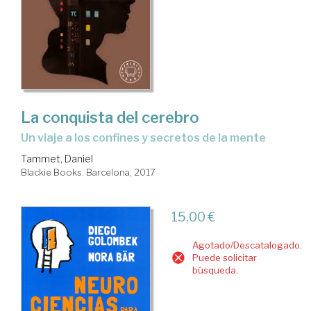
La conquista del cerebro
un viaje a los confines y secretos de la mente
Tammet, Daniel
Blackie Books. Barcelona, 2017
15,00 €
Agotado/Descatalogado.
Puede solicitar
búsqueda.