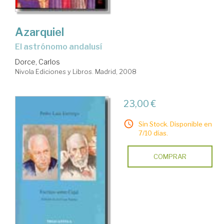
Azarquiel
el astrónomo andalusí
Dorce, Carlos
Nivola Ediciones y Libros. Madrid, 2008
23,00 €
Sin Stock. Disponible en
7/10 días.
COMPRAR