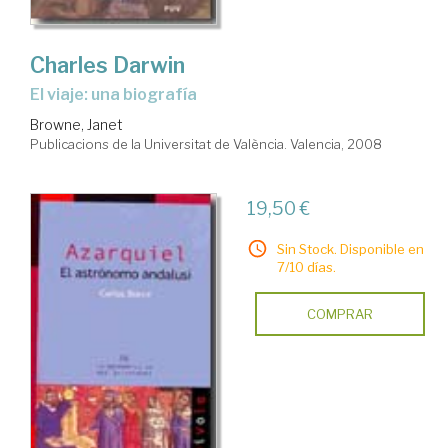
Charles Darwin
el viaje: una biografía
Browne, Janet
Publicacions de la Universitat de València. Valencia, 2008
19,50 €
Sin Stock. Disponible en
7/10 días.
COMPRAR