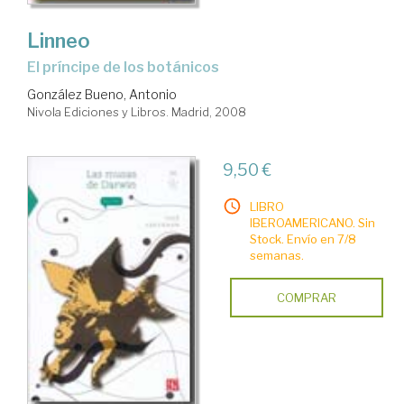
Linneo
el príncipe de los botánicos
González Bueno, Antonio
Nivola Ediciones y Libros. Madrid, 2008
9,50 €
LIBRO
IBEROAMERICANO. Sin
Stock. Envío en 7/8
semanas.
COMPRAR