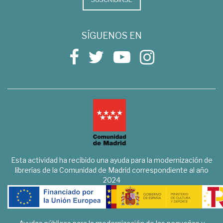
SÍGUENOS EN
Esta actividad ha recibido una ayuda para la modernización de
librerías de la Comunidad de Madrid correspondiente al año
2024