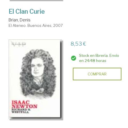
El Clan Curie
Brian, Denis
El Ateneo. Buenos Aires, 2007
8,53 €
Stock en librería. Envío
en 24/48 horas
COMPRAR