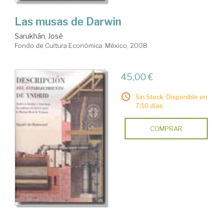
Las musas de Darwin
Sarukhán, José
Fondo de Cultura Económica. México, 2008
45,00 €
Sin Stock. Disponible en
7/10 días.
COMPRAR