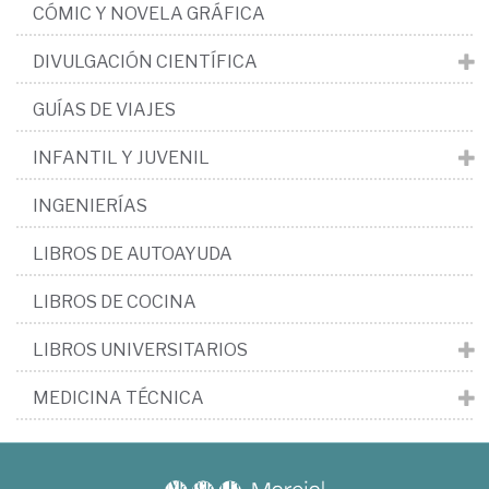
CÓMIC Y NOVELA GRÁFICA
DIVULGACIÓN CIENTÍFICA
GUÍAS DE VIAJES
INFANTIL Y JUVENIL
INGENIERÍAS
LIBROS DE AUTOAYUDA
LIBROS DE COCINA
LIBROS UNIVERSITARIOS
MEDICINA TÉCNICA