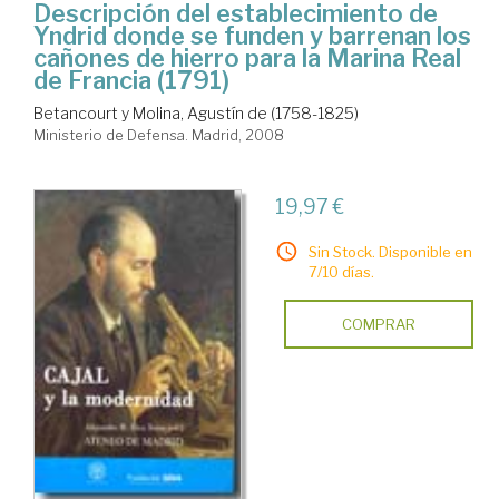
Descripción del establecimiento de
Yndrid donde se funden y barrenan los
cañones de hierro para la Marina Real
de Francia (1791)
Betancourt y Molina, Agustín de (1758-1825)
Ministerio de Defensa. Madrid, 2008
19,97 €
Sin Stock. Disponible en
7/10 días.
COMPRAR