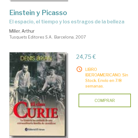
Einstein y Picasso
el espacio, el tiempo y los estragos de la belleza
Miller, Arthur
Tusquets Editores S.A.. Barcelona, 2007
24,75 €
LIBRO
IBEROAMERICANO. Sin
Stock. Envío en 7/8
semanas.
COMPRAR