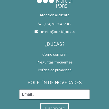
Atención al cliente
(+34) 91 304 33 03
atencion@marcialpons.es
¿DUDAS?
Como comprar
Preguntas frecuentes
Política de privacidad
BOLETÍN DE NOVEDADES
SUSCRIBIRSE