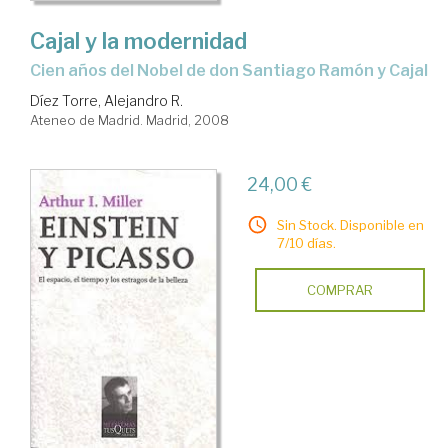
Cajal y la modernidad
cien años del Nobel de don Santiago Ramón y Cajal
Díez Torre, Alejandro R.
Ateneo de Madrid. Madrid, 2008
24,00 €
Sin Stock. Disponible en
7/10 días.
COMPRAR