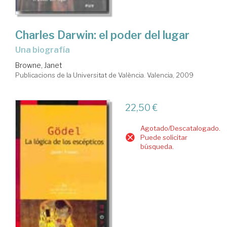
Charles Darwin: el poder del lugar
una biografía
Browne, Janet
Publicacions de la Universitat de València. Valencia, 2009
22,50 €
Agotado/Descatalogado.
Puede solicitar
búsqueda.