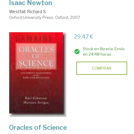
Isaac Newton
Westfall, Richard S.
Oxford University Press. Oxford, 2007
29,47 €
Stock en librería. Envío
en 24/48 horas
COMPRAR
Oracles of Science