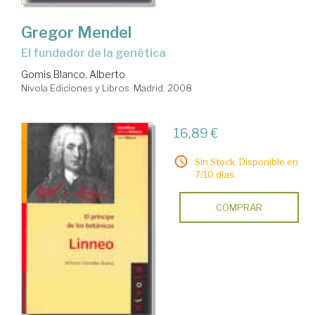
Gregor Mendel
el fundador de la genética
Gomis Blanco, Alberto
Nivola Ediciones y Libros. Madrid, 2008
16,89 €
Sin Stock. Disponible en
7/10 días.
COMPRAR