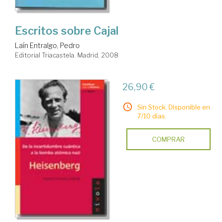
Escritos sobre Cajal
Laín Entralgo, Pedro
Editorial Triacastela. Madrid, 2008
26,90 €
Sin Stock. Disponible en
7/10 días.
COMPRAR