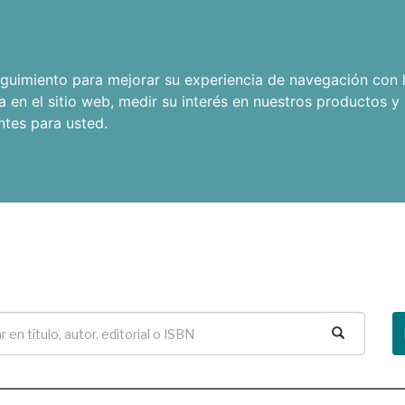
seguimiento para mejorar su experiencia de navegación con l
a en el sitio web
,
medir su interés en nuestros productos y 
ntes para usted
.
Buscar