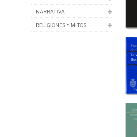
NARRATIVA
RELIGIONES Y MITOS