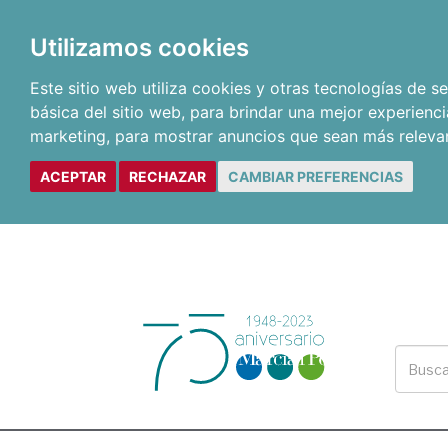
Utilizamos cookies
Este sitio web utiliza cookies y otras tecnologías de 
básica del sitio web
,
para brindar una mejor experienci
marketing
,
para mostrar anuncios que sean más releva
ACEPTAR
RECHAZAR
CAMBIAR PREFERENCIAS