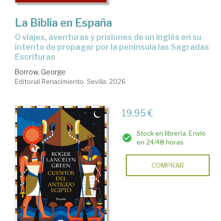
La Biblia en España
o viajes, aventuras y prisiones de un inglés en su
intento de propagar por la península las Sagradas
Escrituras
Borrow, George
Editorial Renacimiento. Sevilla, 2026
19,95 €
Stock en librería. Envío
en 24/48 horas
COMPRAR