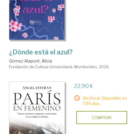
¿Dónde está el azul?
Gómez Alapont, Alicia
Fundación de Cultura Universitaria. Montevideo, 2026
22,90 €
Sin Stock. Disponible en
7/10 días.
COMPRAR