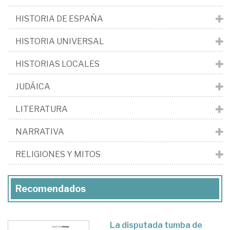
HISTORIA DE ESPAÑA
HISTORIA UNIVERSAL
HISTORIAS LOCALES
JUDÁICA
LITERATURA
NARRATIVA
RELIGIONES Y MITOS
Recomendados
La disputada tumba de