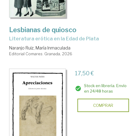
Lesbianas de quiosco
Literatura erótica en la Edad de Plata
Naranjo Ruiz, María Inmaculada
Editorial Comares. Granada, 2026
17,50 €
Stock en librería. Envío
en 24/48 horas
COMPRAR