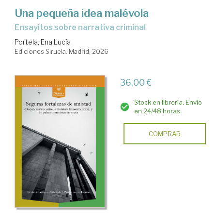
Una pequeña idea malévola
Ensayitos sobre narrativa criminal
Portela, Ena Lucía
Ediciones Siruela. Madrid, 2026
36,00 €
Stock en librería. Envío
en 24/48 horas
COMPRAR