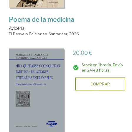
Poema de la medicina
Avicena
El Desvelo Ediciones. Santander, 2026
20,00 €
Stock en librería. Envío
en 24/48 horas
COMPRAR