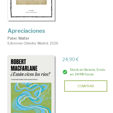
Apreciaciones
Pater, Walter
Ediciones Cátedra. Madrid, 2026
24,90 €
Stock en librería. Envío
en 24/48 horas
COMPRAR