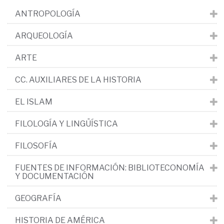
ANTROPOLOGÍA
ARQUEOLOGÍA
ARTE
CC. AUXILIARES DE LA HISTORIA
EL ISLAM
FILOLOGÍA Y LINGÜÍSTICA
FILOSOFÍA
FUENTES DE INFORMACIÓN: BIBLIOTECONOMÍA
Y DOCUMENTACIÓN
GEOGRAFÍA
HISTORIA DE AMÉRICA