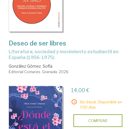
Deseo de ser libres
Literatura, sociedad y movimiento estudiantil en
España (1956-1975)
González Gómez, Sofía
Editorial Comares. Granada, 2026
14,00 €
Sin Stock. Disponible en
7/10 días.
COMPRAR