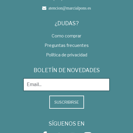
atencion@marcialpons.es
¿DUDAS?
Como comprar
Preguntas frecuentes
Política de privacidad
BOLETÍN DE NOVEDADES
SUSCRIBIRSE
SÍGUENOS EN