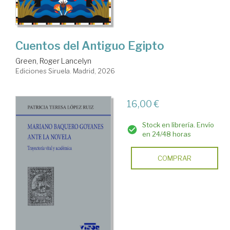
Cuentos del Antiguo Egipto
Green, Roger Lancelyn
Ediciones Siruela. Madrid, 2026
16,00 €
Stock en librería. Envío
en 24/48 horas
COMPRAR