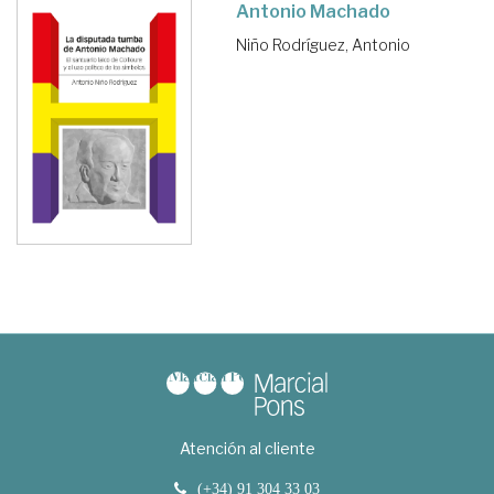
Antonio Machado
Niño Rodríguez, Antonio
Atención al cliente
(+34) 91 304 33 03