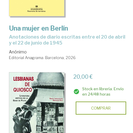
Una mujer en Berlín
Anotaciones de diario escritas entre el 20 de abril
y el 22 de junio de 1945
Anónimo
Editorial Anagrama. Barcelona, 2026
20,00 €
Stock en librería. Envío
en 24/48 horas
COMPRAR