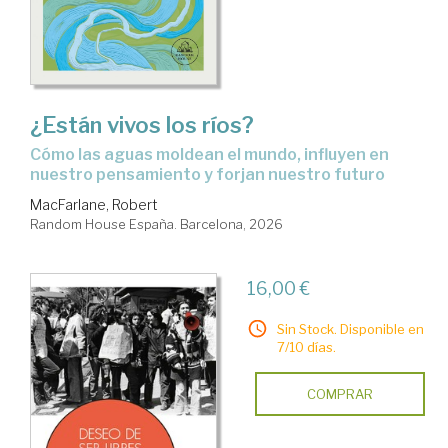
¿Están vivos los ríos?
Cómo las aguas moldean el mundo, influyen en
nuestro pensamiento y forjan nuestro futuro
MacFarlane, Robert
Random House España. Barcelona, 2026
16,00 €
Sin Stock. Disponible en
7/10 días.
COMPRAR