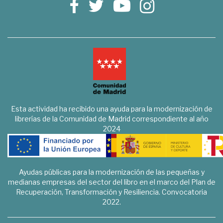
Esta actividad ha recibido una ayuda para la modernización de
librerías de la Comunidad de Madrid correspondiente al año
2024
Ayudas públicas para la modernización de las pequeñas y
medianas empresas del sector del libro en el marco del Plan de
Recuperación, Transformación y Resiliencia. Convocatoria
2022.