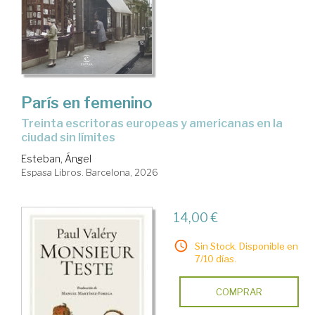
París en femenino
Treinta escritoras europeas y americanas en la
ciudad sin límites
Esteban, Ángel
Espasa Libros. Barcelona, 2026
14,00 €
Sin Stock. Disponible en
7/10 días.
COMPRAR