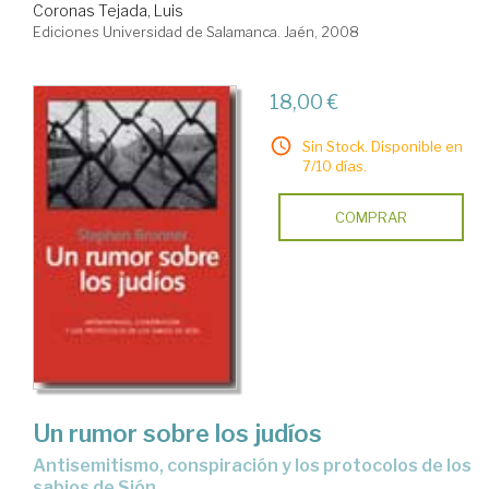
Coronas Tejada, Luis
Ediciones Universidad de Salamanca. Jaén, 2008
18,00 €
Sin Stock. Disponible en
7/10 días.
COMPRAR
Un rumor sobre los judíos
antisemitismo, conspiración y los protocolos de los
sabios de Sión