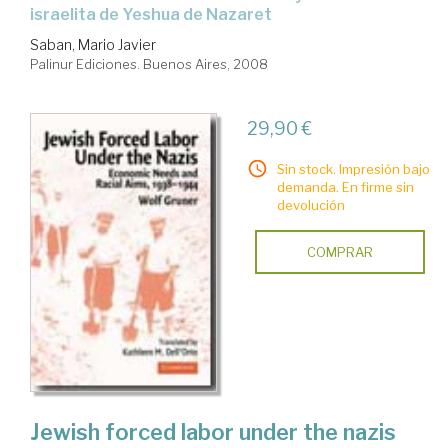
israelita de Yeshua de Nazaret
Saban, Mario Javier
Palinur Ediciones. Buenos Aires, 2008
29,90 €
Sin stock. Impresión bajo
demanda. En firme sin
devolución
COMPRAR
Jewish forced labor under the nazis