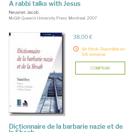
A rabbi talks with Jesus
Neusner, Jacob
McGill-Queen's University Press. Montreal, 2007
38,00 €
Sin Stock. Disponible en
5/6 semanas.
COMPRAR
Dictionnaire de la barbarie nazie et de