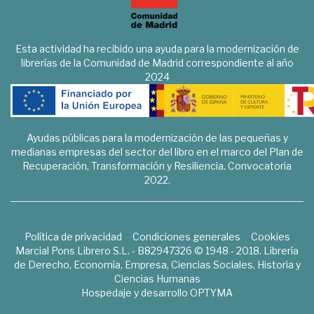
Esta actividad ha recibido una ayuda para la modernización de
librerías de la Comunidad de Madrid correspondiente al año
2024
Ayudas públicas para la modernización de las pequeñas y
medianas empresas del sector del libro en el marco del Plan de
Recuperación, Transformación y Resiliencia. Convocatoria
2022.
Política de privacidad
Condiciones generales
Cookies
Marcial Pons Librero S.L. - B82947326 © 1948 - 2018. Librería
de Derecho, Economía, Empresa, Ciencias Sociales, Historia y
Ciencias Humanas
Hospedaje y desarrollo
OPTYMA