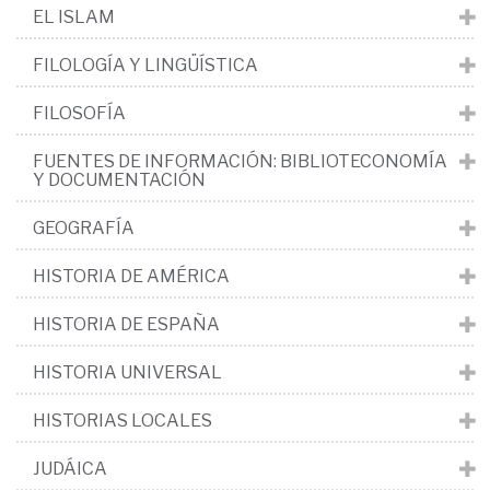
EL ISLAM
FILOLOGÍA Y LINGÜÍSTICA
FILOSOFÍA
FUENTES DE INFORMACIÓN: BIBLIOTECONOMÍA
Y DOCUMENTACIÓN
GEOGRAFÍA
HISTORIA DE AMÉRICA
HISTORIA DE ESPAÑA
HISTORIA UNIVERSAL
HISTORIAS LOCALES
JUDÁICA