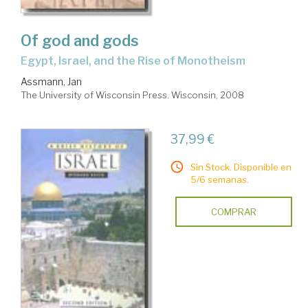
Of god and gods
Egypt, Israel, and the Rise of Monotheism
Assmann, Jan
The University of Wisconsin Press. Wisconsin, 2008
37,99 €
Sin Stock. Disponible en
5/6 semanas.
COMPRAR