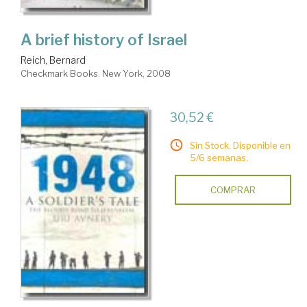
A brief history of Israel
Reich, Bernard
Checkmark Books. New York, 2008
30,52 €
Sin Stock. Disponible en
5/6 semanas.
COMPRAR