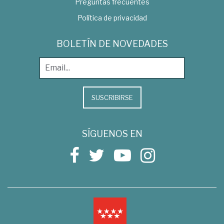
Preguntas frecuentes
Política de privacidad
BOLETÍN DE NOVEDADES
SUSCRIBIRSE
SÍGUENOS EN