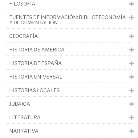
FILOSOFÍA
FUENTES DE INFORMACIÓN: BIBLIOTECONOMÍA
Y DOCUMENTACIÓN
GEOGRAFÍA
HISTORIA DE AMÉRICA
HISTORIA DE ESPAÑA
HISTORIA UNIVERSAL
HISTORIAS LOCALES
JUDÁICA
LITERATURA
NARRATIVA