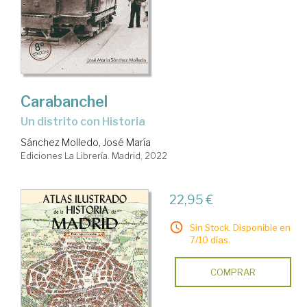
Carabanchel
un distrito con Historia
Sánchez Molledo, José María
Ediciones La Librería. Madrid, 2022
22,95 €
Sin Stock. Disponible en
7/10 días.
COMPRAR