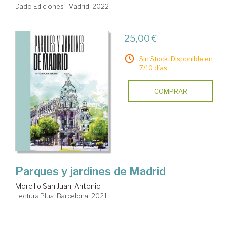
Dado Ediciones . Madrid, 2022
25,00 €
Sin Stock. Disponible en
7/10 días.
COMPRAR
Parques y jardines de Madrid
Morcillo San Juan, Antonio
Lectura Plus. Barcelona, 2021