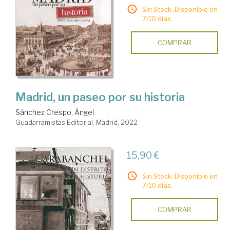
Sin Stock. Disponible en
7/10 días.
COMPRAR
Madrid, un paseo por su historia
Sánchez Crespo, Ángel
Guadarramistas Editorial. Madrid, 2022
15,90 €
Sin Stock. Disponible en
7/10 días.
COMPRAR