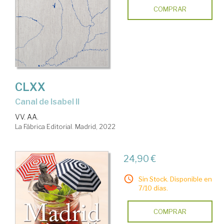
COMPRAR
CLXX
Canal de Isabel II
VV. AA.
La Fábrica Editorial. Madrid, 2022
24,90 €
Sin Stock. Disponible en
7/10 días.
COMPRAR