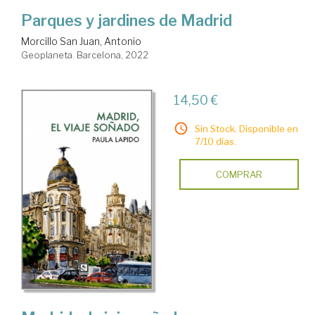
Parques y jardines de Madrid
Morcillo San Juan, Antonio
Geoplaneta. Barcelona, 2022
14,50 €
Sin Stock. Disponible en
7/10 días.
COMPRAR