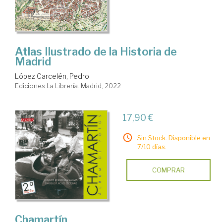
Atlas Ilustrado de la Historia de
Madrid
López Carcelén, Pedro
Ediciones La Librería. Madrid, 2022
17,90 €
Sin Stock. Disponible en
7/10 días.
COMPRAR
Chamartín