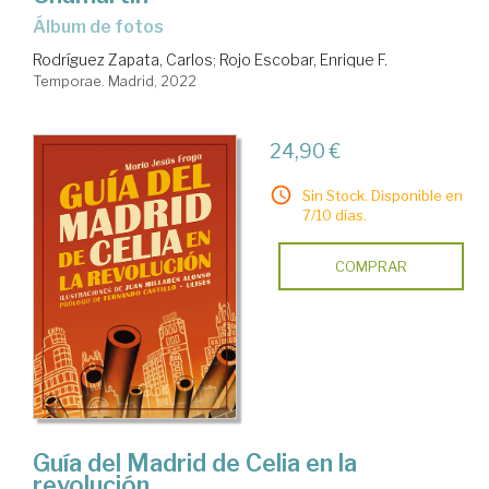
Álbum de fotos
Rodríguez Zapata, Carlos
;
Rojo Escobar, Enrique F.
Temporae. Madrid, 2022
24,90 €
Sin Stock. Disponible en
7/10 días.
COMPRAR
Guía del Madrid de Celia en la
revolución