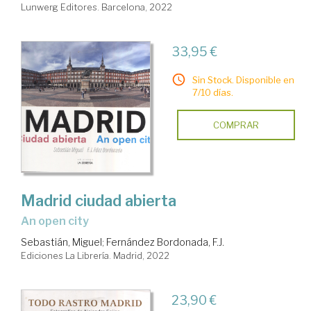
Lunwerg Editores. Barcelona, 2022
33,95 €
Sin Stock. Disponible en
7/10 días.
COMPRAR
Madrid ciudad abierta
An open city
Sebastián, Miguel
;
Fernández Bordonada, F.J.
Ediciones La Librería. Madrid, 2022
23,90 €