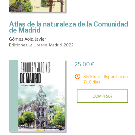
Atlas de la naturaleza de la Comunidad
de Madrid
Gómez Aoiz, Javier
Ediciones La Librería. Madrid, 2022
25,00 €
Sin Stock. Disponible en
7/10 días.
COMPRAR