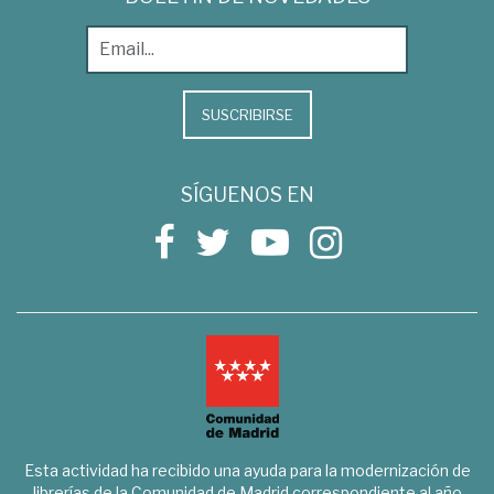
SUSCRIBIRSE
SÍGUENOS EN
Esta actividad ha recibido una ayuda para la modernización de
librerías de la Comunidad de Madrid correspondiente al año