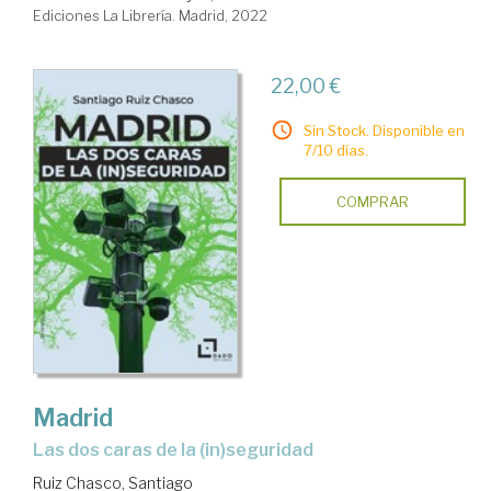
Ediciones La Librería. Madrid, 2022
22,00 €
Sin Stock. Disponible en
7/10 días.
COMPRAR
Madrid
las dos caras de la (in)seguridad
Ruiz Chasco, Santiago