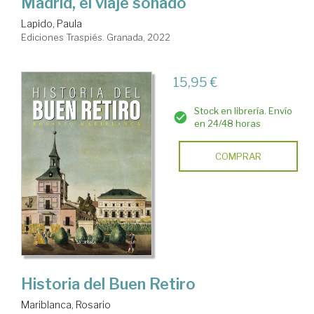
Madrid, el viaje soñado
Lapido, Paula
Ediciones Traspiés. Granada, 2022
15,95 €
Stock en librería. Envío
en 24/48 horas
COMPRAR
Historia del Buen Retiro
Mariblanca, Rosario