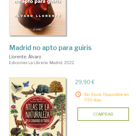
Madrid no apto para guiris
Llorente, Álvaro
Ediciones La Librería. Madrid, 2022
29,90 €
Sin Stock. Disponible en
7/10 días.
COMPRAR