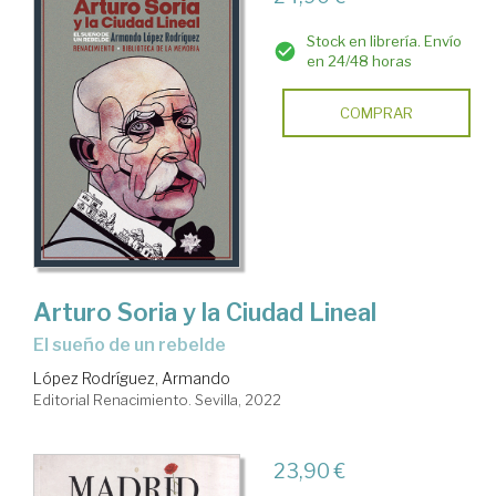
Stock en librería. Envío
en 24/48 horas
COMPRAR
Arturo Soria y la Ciudad Lineal
el sueño de un rebelde
López Rodríguez, Armando
Editorial Renacimiento. Sevilla, 2022
23,90 €