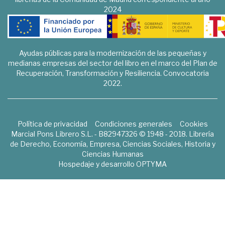
2024
Ayudas públicas para la modernización de las pequeñas y
medianas empresas del sector del libro en el marco del Plan de
Recuperación, Transformación y Resiliencia. Convocatoria
2022.
Política de privacidad
Condiciones generales
Cookies
Marcial Pons Librero S.L. - B82947326 © 1948 - 2018. Librería
de Derecho, Economía, Empresa, Ciencias Sociales, Historia y
Ciencias Humanas
Hospedaje y desarrollo
OPTYMA