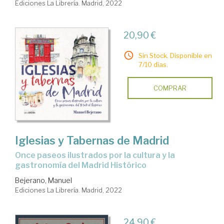
Ediciones La Librería. Madrid, 2022
20,90 €
Sin Stock. Disponible en
7/10 días.
COMPRAR
Iglesias y Tabernas de Madrid
once paseos ilustrados por la cultura y la
gastronomía del Madrid Histórico
Bejerano, Manuel
Ediciones La Librería. Madrid, 2022
24,90 €