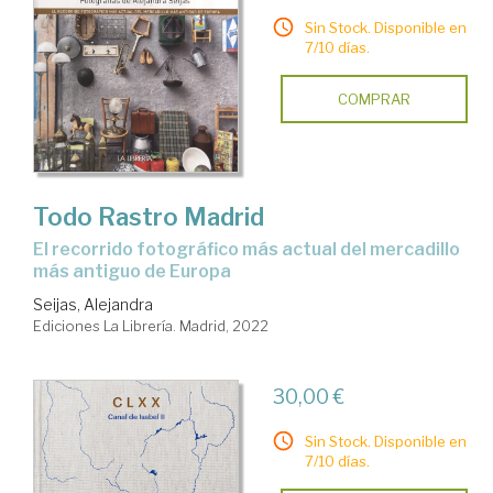
Sin Stock. Disponible en
7/10 días.
COMPRAR
Todo Rastro Madrid
el recorrido fotográfico más actual del mercadillo
más antiguo de Europa
Seijas, Alejandra
Ediciones La Librería. Madrid, 2022
30,00 €
Sin Stock. Disponible en
7/10 días.