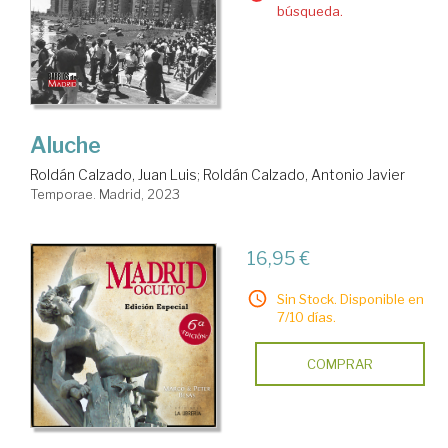
búsqueda.
Aluche
Roldán Calzado, Juan Luis
;
Roldán Calzado, Antonio Javier
Temporae. Madrid, 2023
16,95 €
Sin Stock. Disponible en
7/10 días.
COMPRAR