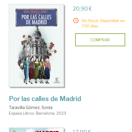
20,90 €
Sin Stock. Disponible en
7/10 días.
COMPRAR
Por las calles de Madrid
Taravilla Gómez, Sonia
Espasa Libros. Barcelona, 2023