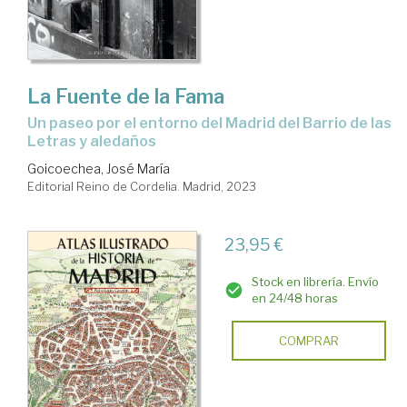
La Fuente de la Fama
un paseo por el entorno del Madrid del Barrio de las
Letras y aledaños
Goicoechea, José María
Editorial Reino de Cordelia. Madrid, 2023
23,95 €
Stock en librería. Envío
en 24/48 horas
COMPRAR