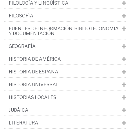
FILOLOGÍA Y LINGÜÍSTICA
FILOSOFÍA
FUENTES DE INFORMACIÓN: BIBLIOTECONOMÍA
Y DOCUMENTACIÓN
GEOGRAFÍA
HISTORIA DE AMÉRICA
HISTORIA DE ESPAÑA
HISTORIA UNIVERSAL
HISTORIAS LOCALES
JUDÁICA
LITERATURA