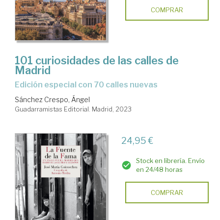
COMPRAR
101 curiosidades de las calles de
Madrid
Edición especial con 70 calles nuevas
Sánchez Crespo, Ángel
Guadarramistas Editorial. Madrid, 2023
24,95 €
Stock en librería. Envío
en 24/48 horas
COMPRAR