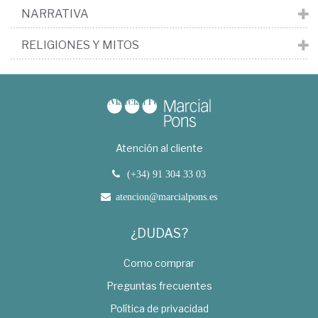
NARRATIVA
RELIGIONES Y MITOS
Atención al cliente
(+34) 91 304 33 03
atencion@marcialpons.es
¿DUDAS?
Como comprar
Preguntas frecuentes
Política de privacidad