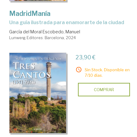
MadridManía
una guía ilustrada para enamorarte de la ciudad
García del Moral Escobedo, Manuel
Lunwerg Editores. Barcelona, 2024
23,90 €
Sin Stock. Disponible en
7/10 días.
COMPRAR