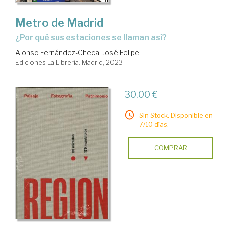
Metro de Madrid
¿Por qué sus estaciones se llaman así?
Alonso Fernández-Checa, José Felipe
Ediciones La Librería. Madrid, 2023
30,00 €
Sin Stock. Disponible en
7/10 días.
COMPRAR