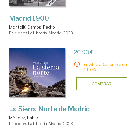
Madrid 1900
Montoliú Camps, Pedro
Ediciones La Librería. Madrid, 2023
26,90 €
Sin Stock. Disponible en
7/10 días.
COMPRAR
La Sierra Norte de Madrid
Méndez, Pablo
Ediciones La Librería. Madrid, 2023