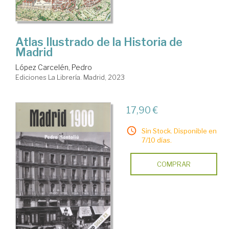
Atlas Ilustrado de la Historia de
Madrid
López Carcelén, Pedro
Ediciones La Librería. Madrid, 2023
17,90 €
Sin Stock. Disponible en
7/10 días.
COMPRAR