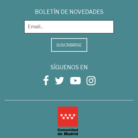
BOLETÍN DE NOVEDADES
SUSCRIBIRSE
SÍGUENOS EN