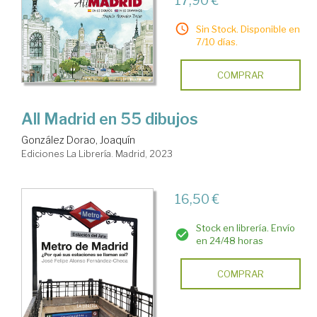
17,90 €
Sin Stock. Disponible en
7/10 días.
COMPRAR
All Madrid en 55 dibujos
González Dorao, Joaquín
Ediciones La Librería. Madrid, 2023
16,50 €
Stock en librería. Envío
en 24/48 horas
COMPRAR