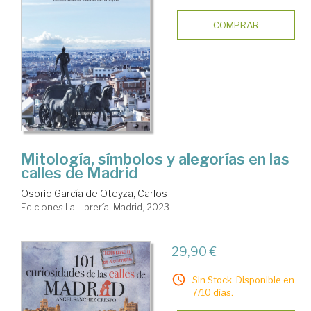
COMPRAR
Mitología, símbolos y alegorías en las
calles de Madrid
Osorio García de Oteyza, Carlos
Ediciones La Librería. Madrid, 2023
29,90 €
Sin Stock. Disponible en
7/10 días.