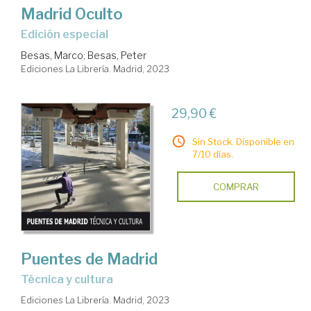
Madrid Oculto
Edición especial
Besas, Marco
;
Besas, Peter
Ediciones La Librería. Madrid, 2023
29,90 €
Sin Stock. Disponible en
7/10 días.
COMPRAR
Puentes de Madrid
técnica y cultura
Ediciones La Librería. Madrid, 2023