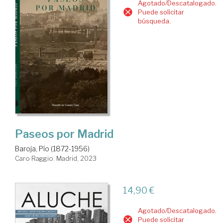
Agotado/Descatalogado.
Puede solicitar
búsqueda.
Paseos por Madrid
Baroja, Pío (1872-1956)
Caro Raggio. Madrid, 2023
14,90 €
Agotado/Descatalogado.
Puede solicitar