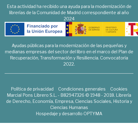
Esta actividad ha recibido una ayuda para la modernización de
librerías de la Comunidad de Madrid correspondiente al año
2024
Ayudas públicas para la modernización de las pequeñas y
medianas empresas del sector del libro en el marco del Plan de
Recuperación, Transformación y Resiliencia. Convocatoria
2022.
Política de privacidad
Condiciones generales
Cookies
Marcial Pons Librero S.L. - B82947326 © 1948 - 2018. Librería
de Derecho, Economía, Empresa, Ciencias Sociales, Historia y
Ciencias Humanas
Hospedaje y desarrollo
OPTYMA