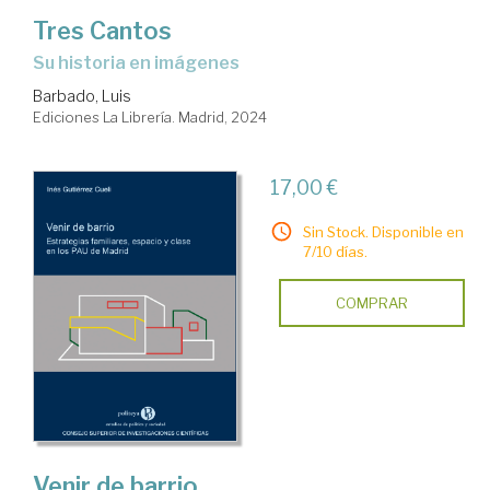
Tres Cantos
su historia en imágenes
Barbado, Luis
Ediciones La Librería. Madrid, 2024
17,00 €
Sin Stock. Disponible en
7/10 días.
COMPRAR
Venir de barrio