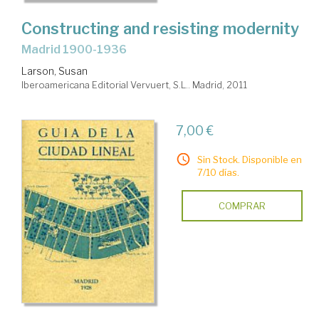
Constructing and resisting modernity
Madrid 1900-1936
Larson, Susan
Iberoamericana Editorial Vervuert, S.L.. Madrid, 2011
7,00 €
Sin Stock. Disponible en
7/10 días.
COMPRAR