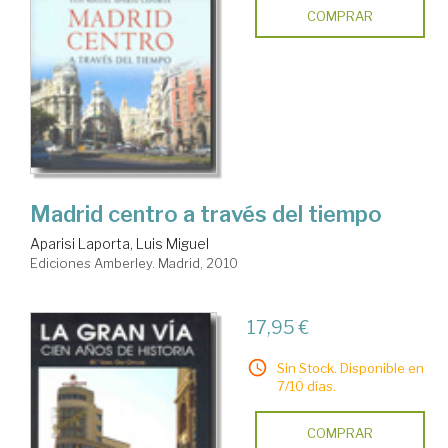
COMPRAR
Madrid centro a través del tiempo
Aparisi Laporta, Luis Miguel
Ediciones Amberley. Madrid, 2010
17,95 €
Sin Stock. Disponible en
7/10 días.
COMPRAR