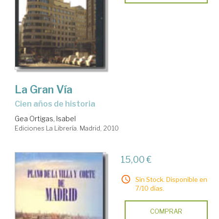
La Gran Vía
cien años de historia
Gea Ortigas, Isabel
Ediciones La Librería. Madrid, 2010
15,00 €
Sin Stock. Disponible en
7/10 días.
COMPRAR