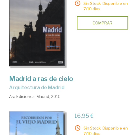
Sin Stock. Disponible en
7/10 días.
COMPRAR
Madrid a ras de cielo
arquitectura de Madrid
Ara Ediciones. Madrid, 2010
16,95 €
Sin Stock. Disponible en
7/10 días.