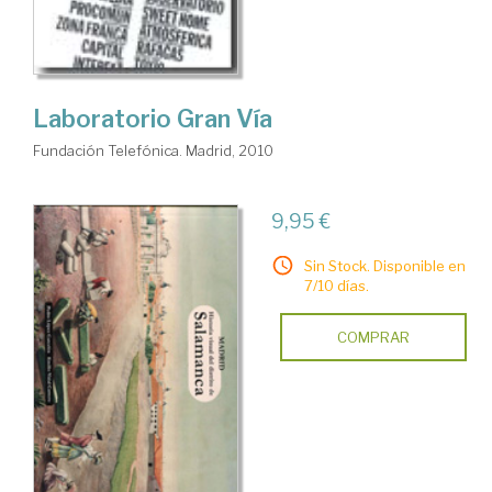
Laboratorio Gran Vía
Fundación Telefónica. Madrid, 2010
9,95 €
Sin Stock. Disponible en
7/10 días.
COMPRAR