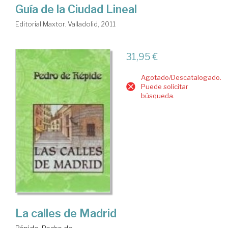
Guía de la Ciudad Lineal
Editorial Maxtor. Valladolid, 2011
31,95 €
Agotado/Descatalogado.
Puede solicitar
búsqueda.
La calles de Madrid