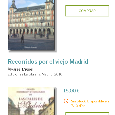
COMPRAR
Recorridos por el viejo Madrid
Álvarez, Miguel
Ediciones La Librería. Madrid, 2010
15,00 €
Sin Stock. Disponible en
7/10 días.