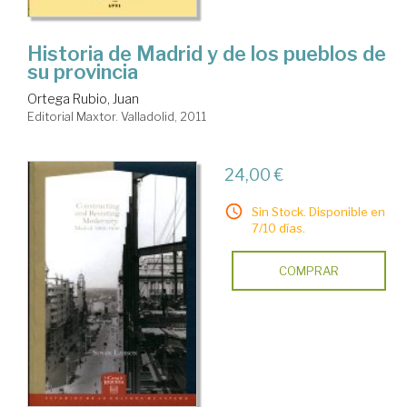
Historia de Madrid y de los pueblos de
su provincia
Ortega Rubio, Juan
Editorial Maxtor. Valladolid, 2011
24,00 €
Sin Stock. Disponible en
7/10 días.
COMPRAR