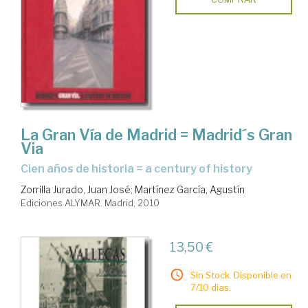
La Gran Vía de Madrid = Madrid´s Gran
Via
cien años de historia = a century of history
Zorrilla Jurado, Juan José
;
Martínez García, Agustín
Ediciones ALYMAR. Madrid, 2010
13,50 €
Sin Stock. Disponible en
7/10 días.