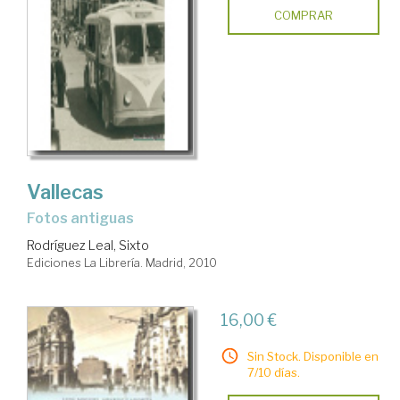
COMPRAR
Vallecas
fotos antiguas
Rodríguez Leal, Sixto
Ediciones La Librería. Madrid, 2010
16,00 €
Sin Stock. Disponible en
7/10 días.