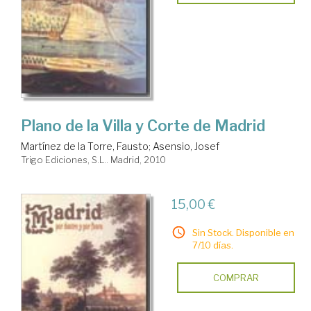
Plano de la Villa y Corte de Madrid
Martínez de la Torre, Fausto
;
Asensio, Josef
Trigo Ediciones, S.L.. Madrid, 2010
15,00 €
Sin Stock. Disponible en
7/10 días.
COMPRAR