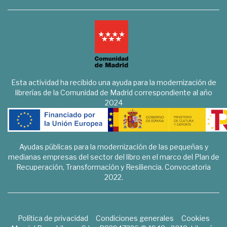
Esta actividad ha recibido una ayuda para la modernización de
librerías de la Comunidad de Madrid correspondiente al año
2024
Ayudas públicas para la modernización de las pequeñas y
medianas empresas del sector del libro en el marco del Plan de
Recuperación, Transformación y Resiliencia. Convocatoria
2022.
Política de privacidad
Condiciones generales
Cookies