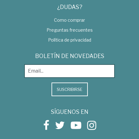
¿DUDAS?
Como comprar
Preguntas frecuentes
Política de privacidad
BOLETÍN DE NOVEDADES
SUSCRIBIRSE
SÍGUENOS EN