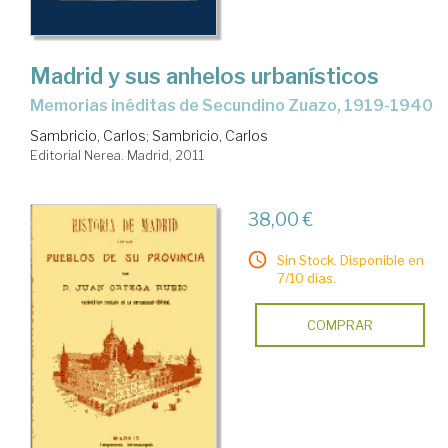
Madrid y sus anhelos urbanísticos
memorias inéditas de Secundino Zuazo, 1919-1940
Sambricio, Carlos
;
Sambricio, Carlos
Editorial Nerea. Madrid, 2011
38,00 €
Sin Stock. Disponible en
7/10 días.
COMPRAR