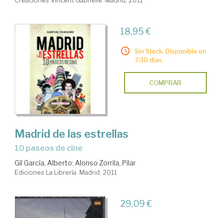
18,95 €
Sin Stock. Disponible en
7/10 días.
COMPRAR
Madrid de las estrellas
10 paseos de cine
Gil García, Alberto
;
Alonso Zorrila, Pilar
Ediciones La Librería. Madrid, 2011
29,09 €