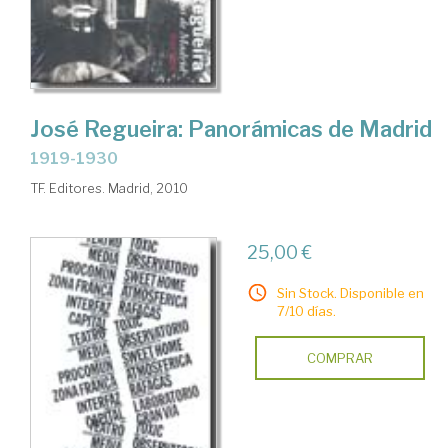
José Regueira: Panorámicas de Madrid
1919-1930
TF. Editores. Madrid, 2010
25,00 €
Sin Stock. Disponible en
7/10 días.
COMPRAR