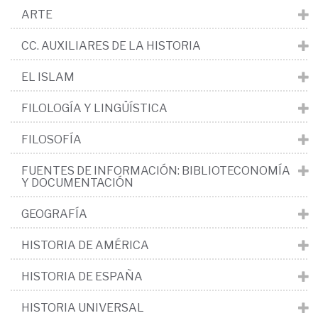
ARTE
CC. AUXILIARES DE LA HISTORIA
EL ISLAM
FILOLOGÍA Y LINGÜÍSTICA
FILOSOFÍA
FUENTES DE INFORMACIÓN: BIBLIOTECONOMÍA
Y DOCUMENTACIÓN
GEOGRAFÍA
HISTORIA DE AMÉRICA
HISTORIA DE ESPAÑA
HISTORIA UNIVERSAL