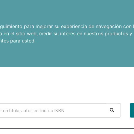
seguimiento para mejorar su experiencia de navegación con l
a en el sitio web
,
medir su interés en nuestros productos y 
ntes para usted
.
Buscar