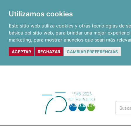
Utilizamos cookies
Este sitio web utiliza cookies y otras tecnologías de 
básica del sitio web
,
para brindar una mejor experienci
marketing
,
para mostrar anuncios que sean más releva
ACEPTAR
RECHAZAR
CAMBIAR PREFERENCIAS