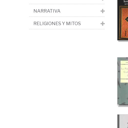
NARRATIVA
RELIGIONES Y MITOS