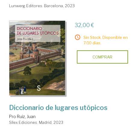
Lunwerg Editores. Barcelona, 2023
32,00 €
Sin Stock. Disponible en
7/10 días.
COMPRAR
Diccionario de lugares utópicos
Pro Ruiz, Juan
Sílex Ediciones. Madrid, 2023