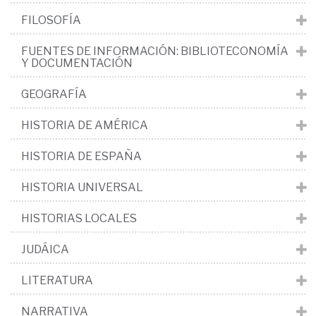
FILOSOFÍA
FUENTES DE INFORMACIÓN: BIBLIOTECONOMÍA
Y DOCUMENTACIÓN
GEOGRAFÍA
HISTORIA DE AMÉRICA
HISTORIA DE ESPAÑA
HISTORIA UNIVERSAL
HISTORIAS LOCALES
JUDÁICA
LITERATURA
NARRATIVA