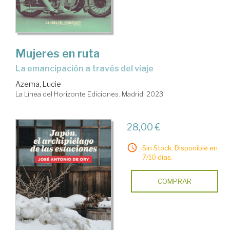
Mujeres en ruta
la emancipación a través del viaje
Azema, Lucie
La Línea del Horizonte Ediciones. Madrid, 2023
28,00 €
Sin Stock. Disponible en
7/10 días.
COMPRAR