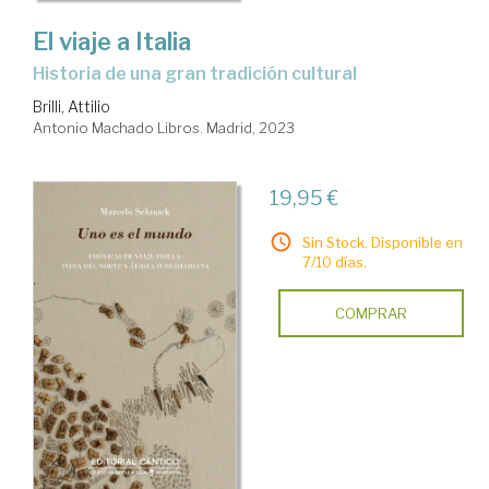
El viaje a Italia
Historia de una gran tradición cultural
Brilli, Attilio
Antonio Machado Libros. Madrid, 2023
19,95 €
Sin Stock. Disponible en
7/10 días.
COMPRAR