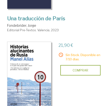
Una traducción de París
Fondebrider, Jorge
Editorial Pre-Textos. Valencia, 2023
21,90 €
Sin Stock. Disponible en
7/10 días.
COMPRAR