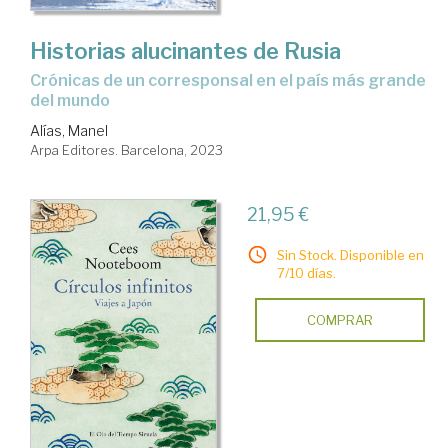
Historias alucinantes de Rusia
crónicas de un corresponsal en el país más grande
del mundo
Alías, Manel
Arpa Editores. Barcelona, 2023
21,95 €
Sin Stock. Disponible en
7/10 días.
COMPRAR