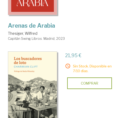
Arenas de Arabia
Thesiger, Wilfred
Capitán Swing Libros. Madrid, 2023
21,95 €
Sin Stock. Disponible en
7/10 días.
COMPRAR