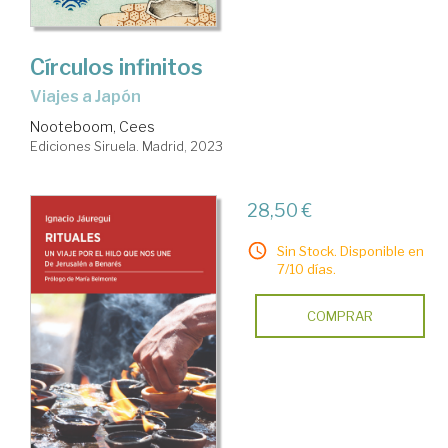
Círculos infinitos
viajes a Japón
Nooteboom, Cees
Ediciones Siruela. Madrid, 2023
28,50 €
Sin Stock. Disponible en
7/10 días.
COMPRAR