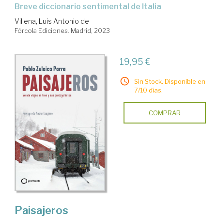
breve diccionario sentimental de Italia
Villena, Luis Antonio de
Fórcola Ediciones. Madrid, 2023
19,95 €
Sin Stock. Disponible en
7/10 días.
COMPRAR
Paisajeros