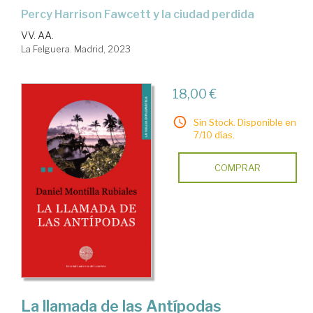
Percy Harrison Fawcett y la ciudad perdida
VV. AA.
La Felguera. Madrid, 2023
18,00 €
Sin Stock. Disponible en
7/10 días.
COMPRAR
La llamada de las Antípodas