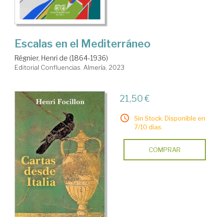
Escalas en el Mediterráneo
Régnier, Henri de (1864-1936)
Editorial Confluencias. Almería, 2023
21,50 €
Sin Stock. Disponible en
7/10 días.
COMPRAR