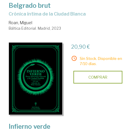
Belgrado brut
crónica íntima de la Ciudad Blanca
Roan, Miguel
Báltica Editorial. Madrid, 2023
20,90 €
Sin Stock. Disponible en
7/10 días.
COMPRAR
Infierno verde