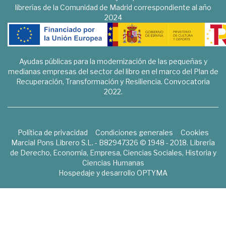
librerías de la Comunidad de Madrid correspondiente al año
2024
Ayudas públicas para la modernización de las pequeñas y
medianas empresas del sector del libro en el marco del Plan de
Recuperación, Transformación y Resiliencia. Convocatoria
2022.
Política de privacidad
Condiciones generales
Cookies
Marcial Pons Librero S.L. - B82947326 © 1948 - 2018. Librería
de Derecho, Economía, Empresa, Ciencias Sociales, Historia y
Ciencias Humanas
Hospedaje y desarrollo
OPTYMA