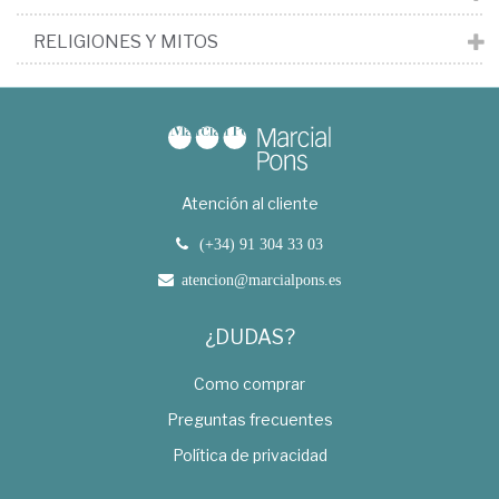
RELIGIONES Y MITOS
Atención al cliente
(+34) 91 304 33 03
atencion@marcialpons.es
¿DUDAS?
Como comprar
Preguntas frecuentes
Política de privacidad