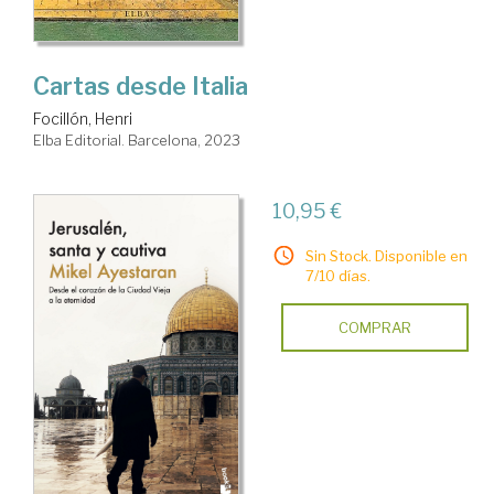
Cartas desde Italia
Focillón, Henri
Elba Editorial. Barcelona, 2023
10,95 €
Sin Stock. Disponible en
7/10 días.
COMPRAR