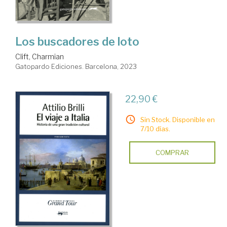
Los buscadores de loto
Clift, Charmian
Gatopardo Ediciones. Barcelona, 2023
22,90 €
Sin Stock. Disponible en
7/10 días.
COMPRAR