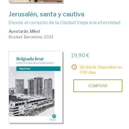
Jerusalén, santa y cautiva
desde el corazón de la Ciudad Vieja a la eternidad
Ayestarán, Mikel
Booket. Barcelona, 2023
19,90 €
Sin Stock. Disponible en
7/10 días.
COMPRAR