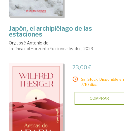
Japón, el archipiélago de las
estaciones
Ory, José Antonio de
La Línea del Horizonte Ediciones. Madrid, 2023
23,00 €
Sin Stock. Disponible en
7/10 días.
COMPRAR