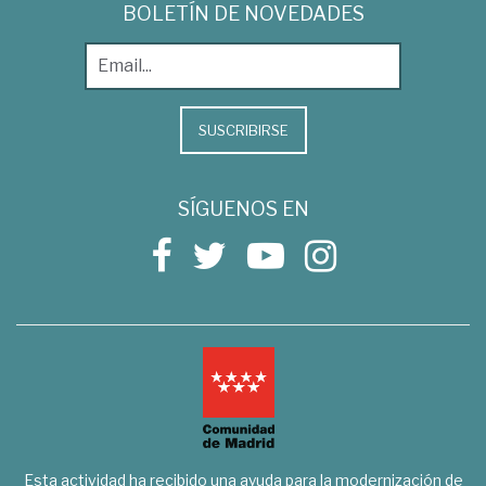
BOLETÍN DE NOVEDADES
SUSCRIBIRSE
SÍGUENOS EN
Esta actividad ha recibido una ayuda para la modernización de