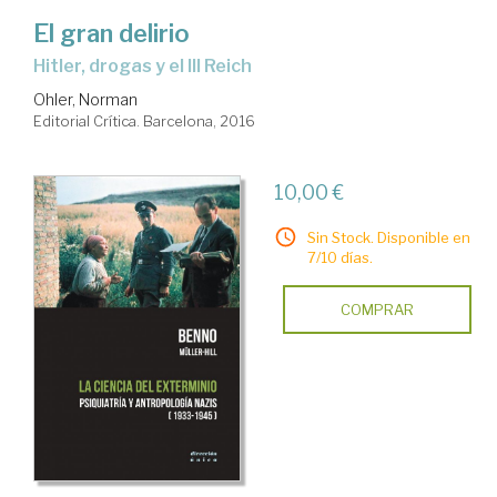
El gran delirio
Hitler, drogas y el III Reich
Ohler, Norman
Editorial Crítica. Barcelona, 2016
10,00 €
Sin Stock. Disponible en
7/10 días.
COMPRAR