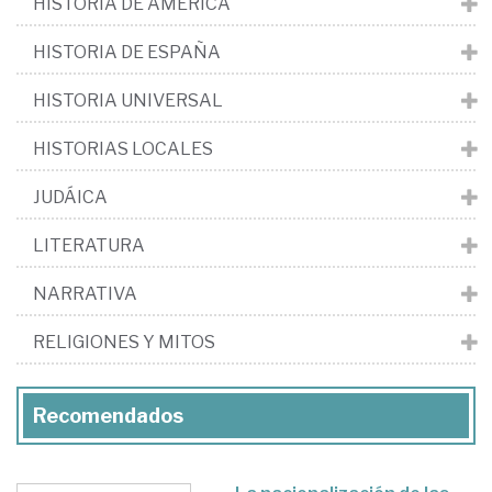
HISTORIA DE AMÉRICA
HISTORIA DE ESPAÑA
HISTORIA UNIVERSAL
HISTORIAS LOCALES
JUDÁICA
LITERATURA
NARRATIVA
RELIGIONES Y MITOS
Recomendados