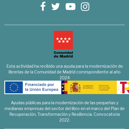
Esta actividad ha recibido una ayuda para la modernización de
librerías de la Comunidad de Madrid correspondiente al año
2024
Ayudas públicas para la modernización de las pequeñas y
medianas empresas del sector del libro en el marco del Plan de
Recuperación, Transformación y Resiliencia. Convocatoria
2022.