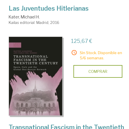
Las Juventudes Hitlerianas
Kater, Michael H.
Kailas editorial. Madrid, 2016
125,67 €
Sin Stock. Disponible en
5/6 semanas.
COMPRAR
Transnational Fascism in the Twentieth