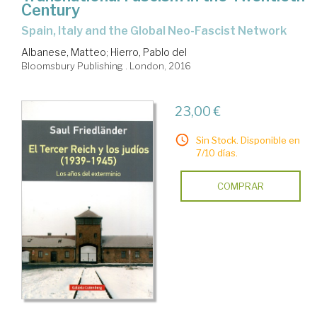
Century
Spain, Italy and the Global Neo-Fascist Network
Albanese, Matteo
;
Hierro, Pablo del
Bloomsbury Publishing . London, 2016
23,00 €
Sin Stock. Disponible en
7/10 días.
COMPRAR