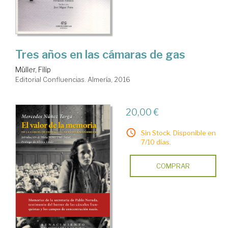
Tres años en las cámaras de gas
Müller, Filip
Editorial Confluencias. Almería, 2016
20,00 €
Sin Stock. Disponible en
7/10 días.
COMPRAR