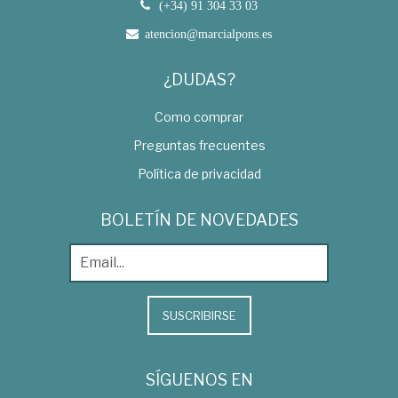
(+34) 91 304 33 03
atencion@marcialpons.es
¿DUDAS?
Como comprar
Preguntas frecuentes
Política de privacidad
BOLETÍN DE NOVEDADES
SUSCRIBIRSE
SÍGUENOS EN