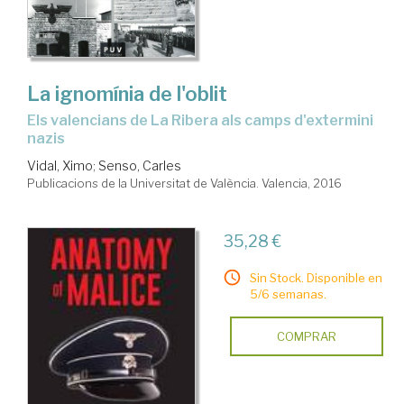
La ignomínia de l'oblit
els valencians de La Ribera als camps d'extermini
nazis
Vidal, Ximo
;
Senso, Carles
Publicacions de la Universitat de València. Valencia, 2016
35,28 €
Sin Stock. Disponible en
5/6 semanas.
COMPRAR