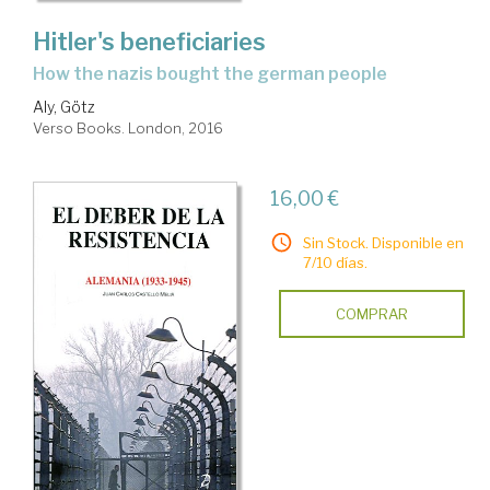
Hitler's beneficiaries
how the nazis bought the german people
Aly, Götz
Verso Books. London, 2016
16,00 €
Sin Stock. Disponible en
7/10 días.
COMPRAR