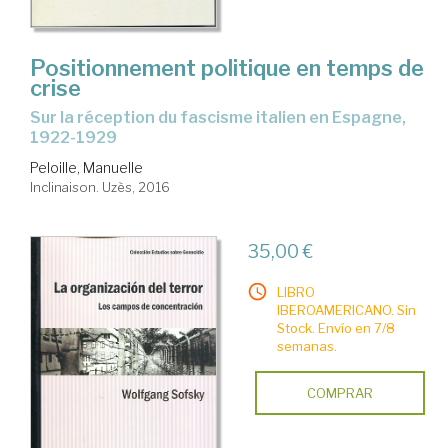
Positionnement politique en temps de
crise
sur la réception du fascisme italien en Espagne,
1922-1929
Peloille, Manuelle
Inclinaison. Uzès, 2016
35,00 €
LIBRO
IBEROAMERICANO. Sin
Stock. Envío en 7/8
semanas.
COMPRAR