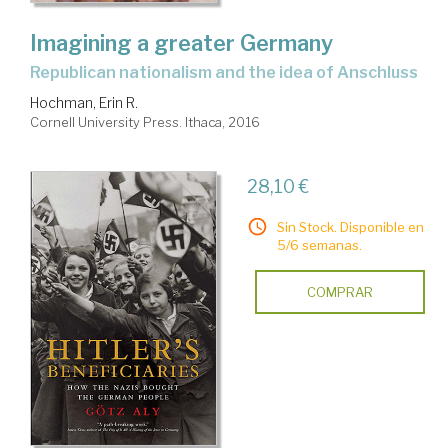
Imagining a greater Germany
republican nationalism and the idea of Anschluss
Hochman, Erin R.
Cornell University Press. Ithaca, 2016
28,10 €
Sin Stock. Disponible en
5/6 semanas.
COMPRAR