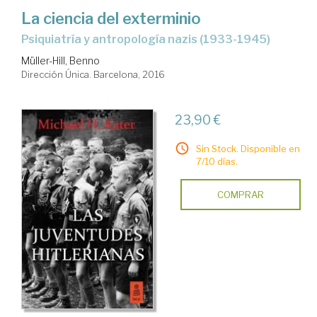
La ciencia del exterminio
psiquiatría y antropología nazis (1933-1945)
Müller-Hill, Benno
Dirección Única. Barcelona, 2016
23,90 €
Sin Stock. Disponible en
7/10 días.
COMPRAR