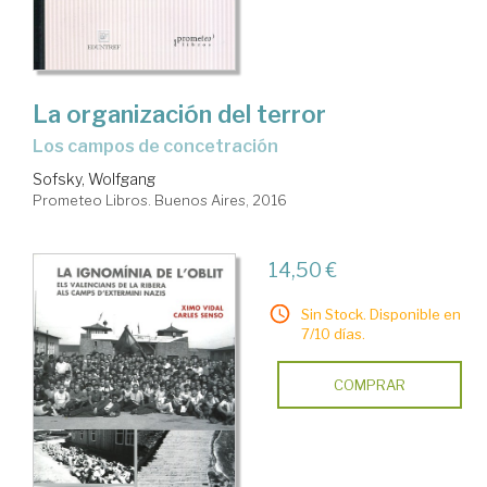
La organización del terror
los campos de concetración
Sofsky, Wolfgang
Prometeo Libros. Buenos Aires, 2016
14,50 €
Sin Stock. Disponible en
7/10 días.
COMPRAR