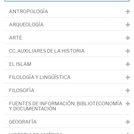
ANTROPOLOGÍA
ARQUEOLOGÍA
ARTE
CC. AUXILIARES DE LA HISTORIA
EL ISLAM
FILOLOGÍA Y LINGÜÍSTICA
FILOSOFÍA
FUENTES DE INFORMACIÓN: BIBLIOTECONOMÍA
Y DOCUMENTACIÓN
GEOGRAFÍA