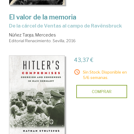
El valor de la memoria
de la cárcel de Ventas al campo de Ravënsbruck
Núñez Targa, Mercedes
Editorial Renacimiento. Sevilla, 2016
43,37 €
Sin Stock. Disponible en
5/6 semanas.
COMPRAR