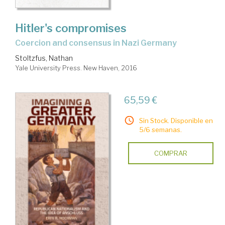
Hitler's compromises
coercion and consensus in Nazi Germany
Stoltzfus, Nathan
Yale University Press. New Haven, 2016
65,59 €
Sin Stock. Disponible en
5/6 semanas.
COMPRAR