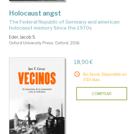
Holocaust angst
the Federal Republic of Germany and american
holocaust memory Since the 1970s
Eder, Jacob S.
Oxford University Press. Oxford, 2016
18,90 €
Sin Stock. Disponible en
7/10 días.
COMPRAR