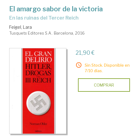
El amargo sabor de la victoria
en las ruinas del Tercer Reich
Feigel, Lara
Tusquets Editores S.A.. Barcelona, 2016
21,90 €
Sin Stock. Disponible en
7/10 días.
COMPRAR