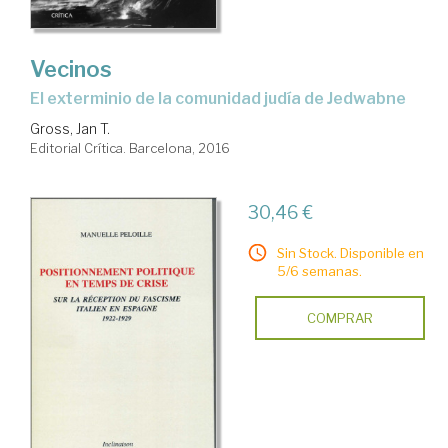
Vecinos
el exterminio de la comunidad judía de Jedwabne
Gross, Jan T.
Editorial Crítica. Barcelona, 2016
30,46 €
Sin Stock. Disponible en
5/6 semanas.
COMPRAR