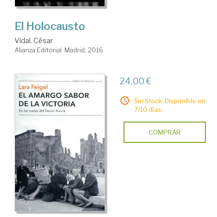
El Holocausto
Vidal, César
Alianza Editorial. Madrid, 2016
24,00 €
Sin Stock. Disponible en
7/10 días.
COMPRAR