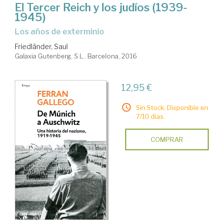
El Tercer Reich y los judíos (1939-
1945)
los años de exterminio
Friedländer, Saul
Galaxia Gutenberg, S.L.. Barcelona, 2016
12,95 €
Sin Stock. Disponible en
7/10 días.
COMPRAR