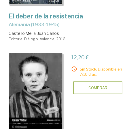
El deber de la resistencia
Alemania (1933-1945)
Castelló Meliá, Juan Carlos
Editorial Diálogo. Valencia, 2016
12,20 €
Sin Stock. Disponible en
7/10 días.
COMPRAR