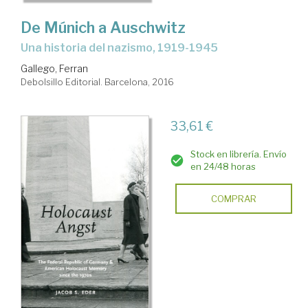
De Múnich a Auschwitz
una historia del nazismo, 1919-1945
Gallego, Ferran
Debolsillo Editorial. Barcelona, 2016
33,61 €
Stock en librería. Envío
en 24/48 horas
COMPRAR