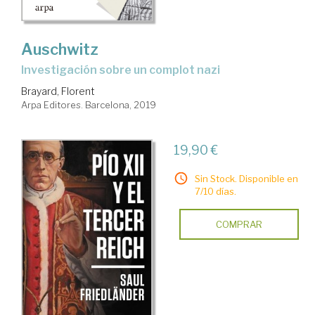
Auschwitz
Investigación sobre un complot nazi
Brayard, Florent
Arpa Editores. Barcelona, 2019
19,90 €
Sin Stock. Disponible en
7/10 días.
COMPRAR