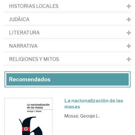
HISTORIAS LOCALES
JUDÁICA
LITERATURA
NARRATIVA
RELIGIONES Y MITOS
Recomendados
La nacionalización de las
masas
Mosse, George L.