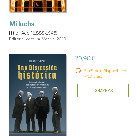
Mi lucha
Hitler, Adolf (1889-1945)
Editorial Verbum. Madrid, 2019
20,90 €
Sin Stock. Disponible en
7/10 días.
COMPRAR