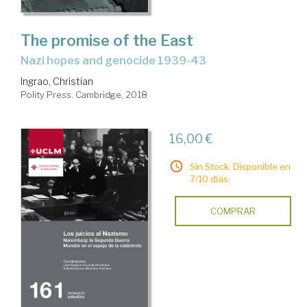
The promise of the East
nazi hopes and genocide 1939-43
Ingrao, Christian
Polity Press. Cambridge, 2018
16,00 €
Sin Stock. Disponible en
7/10 días.
COMPRAR