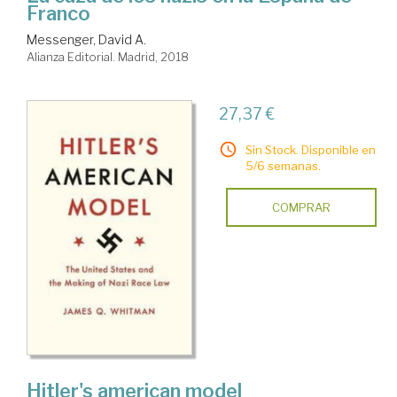
Franco
Messenger, David A.
Alianza Editorial. Madrid, 2018
27,37 €
Sin Stock. Disponible en
5/6 semanas.
COMPRAR
Hitler's american model