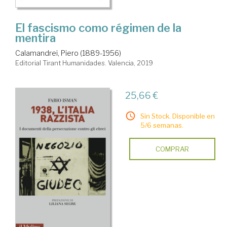
El fascismo como régimen de la
mentira
Calamandrei, Piero (1889-1956)
Editorial Tirant Humanidades. Valencia, 2019
25,66 €
Sin Stock. Disponible en
5/6 semanas.
COMPRAR