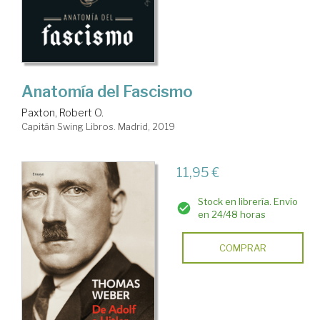
Anatomía del Fascismo
Paxton, Robert O.
Capitán Swing Libros. Madrid, 2019
11,95 €
Stock en librería. Envío
en 24/48 horas
COMPRAR