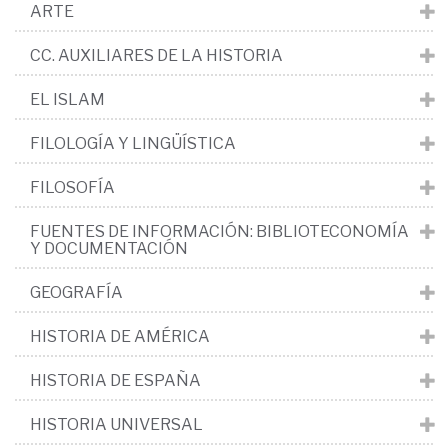
ARTE
CC. AUXILIARES DE LA HISTORIA
EL ISLAM
FILOLOGÍA Y LINGÜÍSTICA
FILOSOFÍA
FUENTES DE INFORMACIÓN: BIBLIOTECONOMÍA
Y DOCUMENTACIÓN
GEOGRAFÍA
HISTORIA DE AMÉRICA
HISTORIA DE ESPAÑA
HISTORIA UNIVERSAL