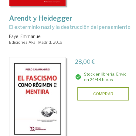
Arendt y Heidegger
el exterminio nazi y la destrucción del pensamiento
Faye, Emmanuel
Ediciones Akal. Madrid, 2019
28,00 €
Stock en librería. Envío
en 24/48 horas
COMPRAR