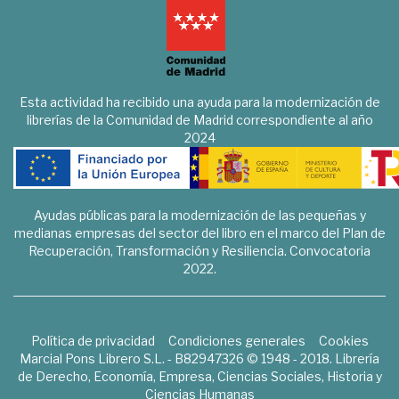
Esta actividad ha recibido una ayuda para la modernización de
librerías de la Comunidad de Madrid correspondiente al año
2024
Ayudas públicas para la modernización de las pequeñas y
medianas empresas del sector del libro en el marco del Plan de
Recuperación, Transformación y Resiliencia. Convocatoria
2022.
Política de privacidad
Condiciones generales
Cookies
Marcial Pons Librero S.L. - B82947326 © 1948 - 2018. Librería
de Derecho, Economía, Empresa, Ciencias Sociales, Historia y
Ciencias Humanas