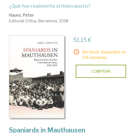
¿qué fue realmente el Holocausto?
Hayes, Peter
Editorial Crítica. Barcelona, 2018
51,15 €
Sin Stock. Disponible en
5/6 semanas.
COMPRAR
Spaniards in Mauthausen