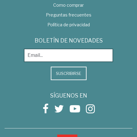
Como comprar
Preguntas frecuentes
Política de privacidad
BOLETÍN DE NOVEDADES
SUSCRIBIRSE
SÍGUENOS EN