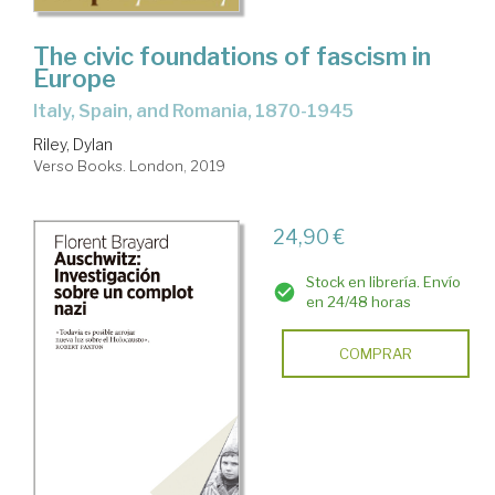
The civic foundations of fascism in
Europe
Italy, Spain, and Romania, 1870-1945
Riley, Dylan
Verso Books. London, 2019
24,90 €
Stock en librería. Envío
en 24/48 horas
COMPRAR