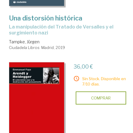
Una distorsión histórica
la manipulación del Tratado de Versalles y el
surgimiento nazi
Tampke, Jürgen
Ciudadela Libros. Madrid, 2019
36,00 €
Sin Stock. Disponible en
7/10 días.
COMPRAR