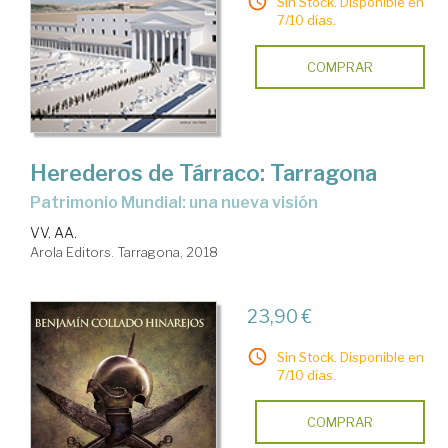
Sin Stock. Disponible en
7/10 días.
COMPRAR
Herederos de Tárraco: Tarragona
Patrimonio Mundial: una nueva visión
VV. AA.
Arola Editors. Tarragona, 2018
23,90 €
Sin Stock. Disponible en
7/10 días.
COMPRAR