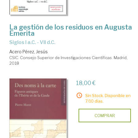
La gestión de los residuos en Augusta
Emerita
Siglos I a.C. - VII d.C.
Acero Pérez, Jesús
CSIC. Consejo Superior de Investigaciones Científicas. Madrid,
2018
18,00 €
Sin Stock. Disponible en
7/10 días.
COMPRAR