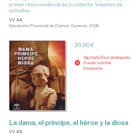
primer reino medieval de Occidente. Volumen de
estudios
VV. AA.
Diputación Provincial de Orense. Ourense, 2018
20,00 €
Agotado/Descatalogado.
Puede solicitar
búsqueda.
La dama, el príncipe, el héroe y la diosa
VV. AA.