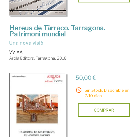
Hereus de Tàrraco. Tarragona.
Patrimoni mundial
Una nova visió
VV. AA.
Arola Editors. Tarragona, 2018
50,00 €
Sin Stock. Disponible en
7/10 días.
COMPRAR