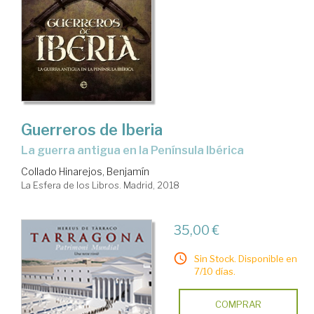
Guerreros de Iberia
la guerra antigua en la Península Ibérica
Collado Hinarejos, Benjamín
La Esfera de los Libros. Madrid, 2018
35,00 €
Sin Stock. Disponible en
7/10 días.
COMPRAR