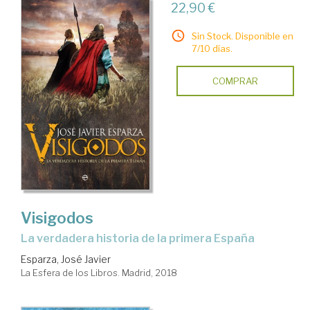
22,90 €
Sin Stock. Disponible en
7/10 días.
COMPRAR
Visigodos
la verdadera historia de la primera España
Esparza, José Javier
La Esfera de los Libros. Madrid, 2018