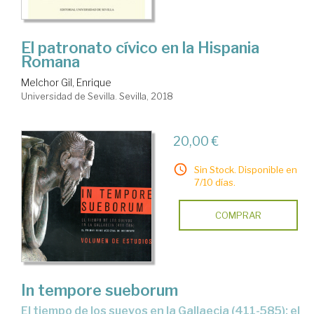
El patronato cívico en la Hispania
Romana
Melchor Gil, Enrique
Universidad de Sevilla. Sevilla, 2018
20,00 €
Sin Stock. Disponible en
7/10 días.
COMPRAR
In tempore sueborum
el tiempo de los suevos en la Gallaecia (411-585): el