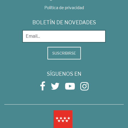
Política de privacidad
BOLETÍN DE NOVEDADES
SUSCRIBIRSE
SÍGUENOS EN