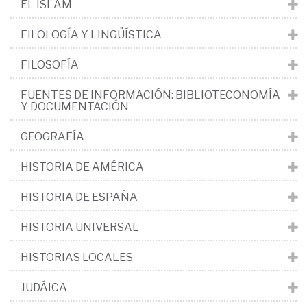
EL ISLAM
FILOLOGÍA Y LINGÜÍSTICA
FILOSOFÍA
FUENTES DE INFORMACIÓN: BIBLIOTECONOMÍA
Y DOCUMENTACIÓN
GEOGRAFÍA
HISTORIA DE AMÉRICA
HISTORIA DE ESPAÑA
HISTORIA UNIVERSAL
HISTORIAS LOCALES
JUDÁICA