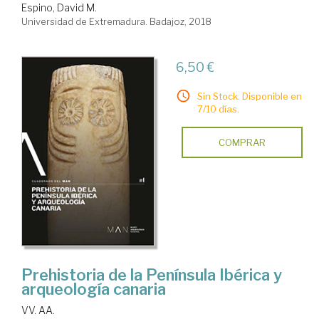
Espino, David M.
Universidad de Extremadura. Badajoz, 2018
6,50 €
Sin Stock. Disponible en
7/10 días.
COMPRAR
Prehistoria de la Península Ibérica y
arqueología canaria
VV. AA.