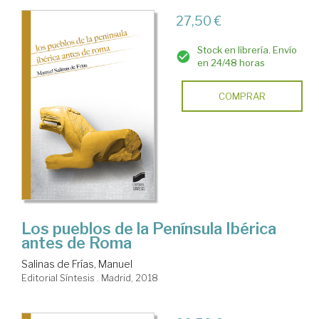
27,50 €
Stock en librería. Envío
en 24/48 horas
COMPRAR
Los pueblos de la Península Ibérica
antes de Roma
Salinas de Frías, Manuel
Editorial Síntesis . Madrid, 2018