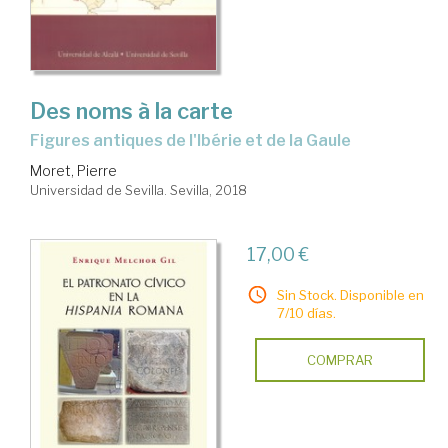
Des noms à la carte
figures antiques de l'Ibérie et de la Gaule
Moret, Pierre
Universidad de Sevilla. Sevilla, 2018
17,00 €
Sin Stock. Disponible en
7/10 días.
COMPRAR