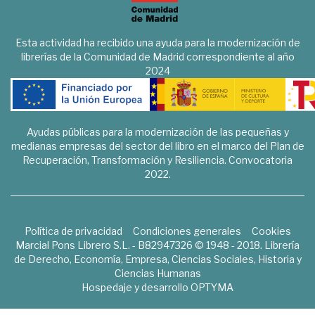
Esta actividad ha recibido una ayuda para la modernización de
librerías de la Comunidad de Madrid correspondiente al año
2024
Ayudas públicas para la modernización de las pequeñas y
medianas empresas del sector del libro en el marco del Plan de
Recuperación, Transformación y Resiliencia. Convocatoria
2022.
Política de privacidad
Condiciones generales
Cookies
Marcial Pons Librero S.L. - B82947326 © 1948 - 2018. Librería
de Derecho, Economía, Empresa, Ciencias Sociales, Historia y
Ciencias Humanas
Hospedaje y desarrollo
OPTYMA