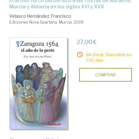
el acoso turco berberisco a las costas de Alicante,
Murcia y Almería en los siglos XVI y XVII
Velasco Hernández, Francisco
Ediciones Nova Spartaria. Murcia, 2019
27,00 €
Sin Stock. Disponible en
7/10 días.
COMPRAR