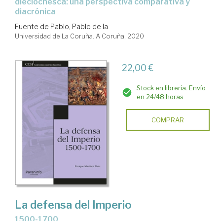
dieciochesca: una perspectiva comparativa y
diacrónica
Fuente de Pablo, Pablo de la
Universidad de La Coruña. A Coruña, 2020
22,00 €
Stock en librería. Envío
en 24/48 horas
COMPRAR
La defensa del Imperio
1500-1700