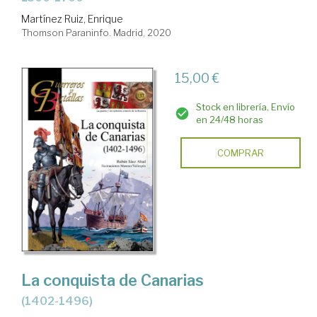
Martínez Ruiz, Enrique
Thomson Paraninfo. Madrid, 2020
15,00 €
Stock en librería. Envío
en 24/48 horas
COMPRAR
La conquista de Canarias
(1402-1496)