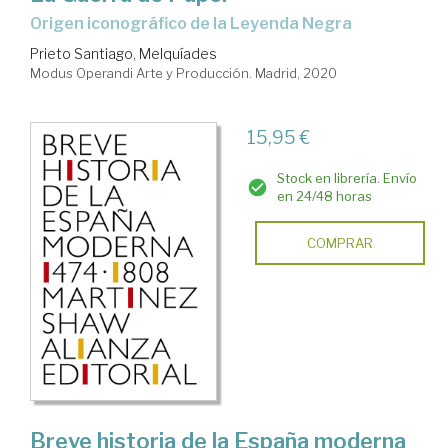
Origen iconográfico de la Leyenda Negra
Prieto Santiago, Melquíades
Modus Operandi Arte y Producción. Madrid, 2020
15,95 €
Stock en librería. Envío
en 24/48 horas
COMPRAR
Breve historia de la España moderna