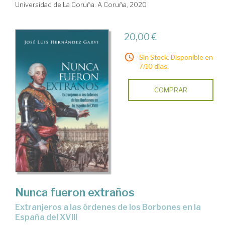
Universidad de La Coruña. A Coruña, 2020
20,00 €
Sin Stock. Disponible en
7/10 días.
COMPRAR
Nunca fueron extraños
extranjeros a las órdenes de los Borbones en la
España del XVIII