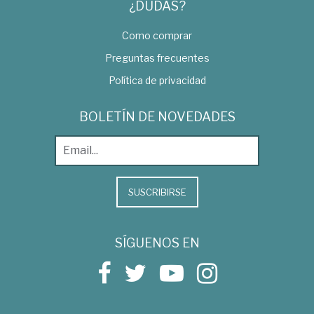
¿DUDAS?
Como comprar
Preguntas frecuentes
Política de privacidad
BOLETÍN DE NOVEDADES
SUSCRIBIRSE
SÍGUENOS EN