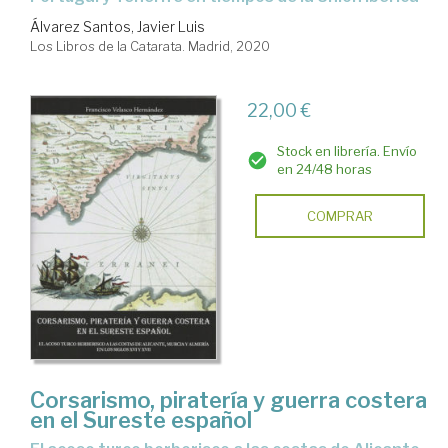
Álvarez Santos, Javier Luis
Los Libros de la Catarata. Madrid, 2020
22,00 €
Stock en librería. Envío
en 24/48 horas
COMPRAR
Corsarismo, piratería y guerra costera
en el Sureste español