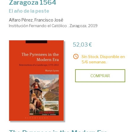
Zaragoza 1564
el año de la peste
Alfaro Pérez, Francisco José
Institución Fernando el Católico . Zaragoza, 2019
52,03 €
Sin Stock. Disponible en
5/6 semanas.
COMPRAR