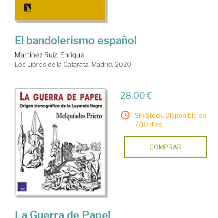
El bandolerismo español
Martínez Ruiz, Enrique
Los Libros de la Catarata. Madrid, 2020
28,00 €
Sin Stock. Disponible en
7/10 días.
COMPRAR
La Guerra de Papel