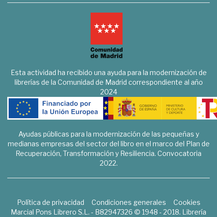
Esta actividad ha recibido una ayuda para la modernización de
librerías de la Comunidad de Madrid correspondiente al año
2024
Ayudas públicas para la modernización de las pequeñas y
medianas empresas del sector del libro en el marco del Plan de
Recuperación, Transformación y Resiliencia. Convocatoria
2022.
Política de privacidad
Condiciones generales
Cookies
Marcial Pons Librero S.L. - B82947326 © 1948 - 2018. Librería