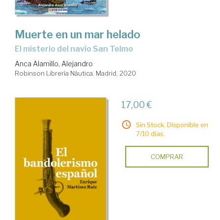
Muerte en un mar helado
El misterio del navío San Telmo
Anca Alamillo, Alejandro
Robinson Librería Náutica. Madrid, 2020
17,00 €
Sin Stock. Disponible en
7/10 días.
COMPRAR