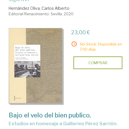
Hernández Oliva, Carlos Alberto
Editorial Renacimiento. Sevilla, 2020
23,00 €
Sin Stock. Disponible en
7/10 días.
COMPRAR
Bajo el velo del bien publico.
Estudios en homenaje a Guillermo Pérez Sarrión.