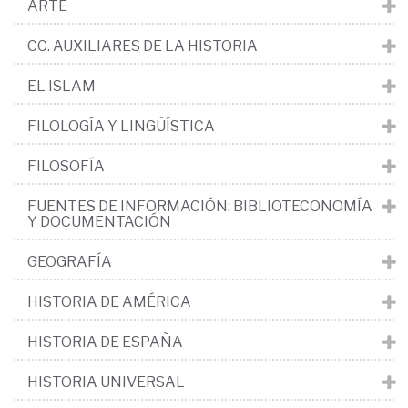
ARTE
CC. AUXILIARES DE LA HISTORIA
EL ISLAM
FILOLOGÍA Y LINGÜÍSTICA
FILOSOFÍA
FUENTES DE INFORMACIÓN: BIBLIOTECONOMÍA
Y DOCUMENTACIÓN
GEOGRAFÍA
HISTORIA DE AMÉRICA
HISTORIA DE ESPAÑA
HISTORIA UNIVERSAL