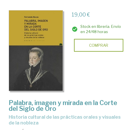
19,00 €
Stock en librería. Envío
en 24/48 horas
COMPRAR
Palabra, imagen y mirada en la Corte
del Siglo de Oro
historia cultural de las prácticas orales y visuales
de la nobleza