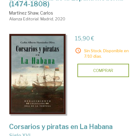
(1474-1808)
Martínez Shaw, Carlos
Alianza Editorial. Madrid, 2020
15,90 €
Sin Stock. Disponible en
7/10 días.
COMPRAR
Corsarios y piratas en La Habana
Siglo XVI