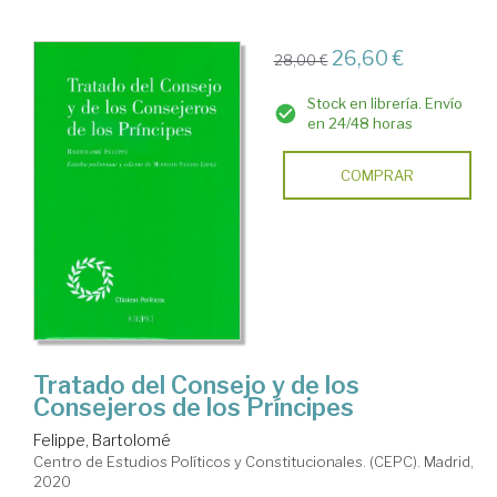
26,60 €
28,00 €
Stock en librería. Envío
en 24/48 horas
COMPRAR
Tratado del Consejo y de los
Consejeros de los Príncipes
Felippe, Bartolomé
Centro de Estudios Políticos y Constitucionales. (CEPC). Madrid,
2020