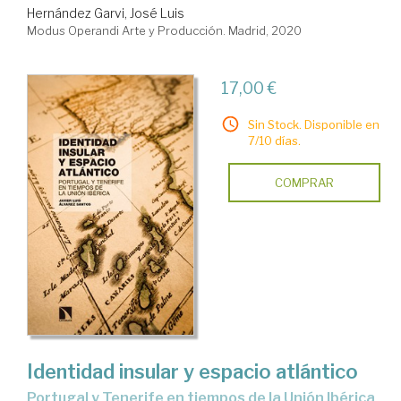
Hernández Garvi, José Luis
Modus Operandi Arte y Producción. Madrid, 2020
17,00 €
Sin Stock. Disponible en
7/10 días.
COMPRAR
Identidad insular y espacio atlántico
Portugal y Tenerife en tiempos de la Unión Ibérica