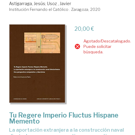
Astigarraga, Jesús
;
Usoz , Javier
Institución Fernando el Católico . Zaragoza, 2020
20,00 €
Agotado/Descatalogado.
Puede solicitar
búsqueda.
Tu Regere Imperio Fluctus Hispane
Memento
La aportación extranjera a la construcción naval