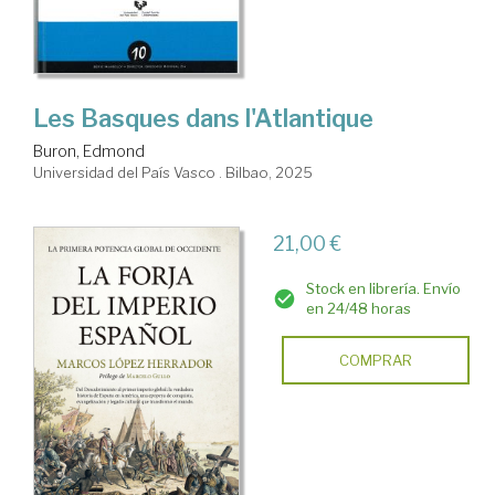
Les Basques dans l'Atlantique
Buron, Edmond
Universidad del País Vasco . Bilbao, 2025
21,00 €
Stock en librería. Envío
en 24/48 horas
COMPRAR