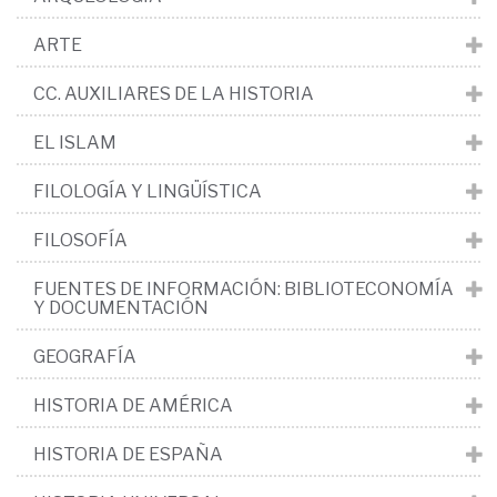
ARTE
CC. AUXILIARES DE LA HISTORIA
EL ISLAM
FILOLOGÍA Y LINGÜÍSTICA
FILOSOFÍA
FUENTES DE INFORMACIÓN: BIBLIOTECONOMÍA
Y DOCUMENTACIÓN
GEOGRAFÍA
HISTORIA DE AMÉRICA
HISTORIA DE ESPAÑA