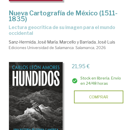
Nueva Cartografía de México (1511-
1835)
Lectura geocrítica de su imagen para el mundo
occidental
Sanz-Hermida, José María
;
Marcello y Barriada, José Luis
Ediciones Universidad de Salamanca. Salamanca, 2026
21,95 €
Stock en librería. Envío
en 24/48 horas
COMPRAR