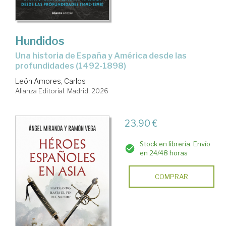
Hundidos
Una historia de España y América desde las
profundidades (1492-1898)
León Amores, Carlos
Alianza Editorial. Madrid, 2026
23,90 €
Stock en librería. Envío
en 24/48 horas
COMPRAR