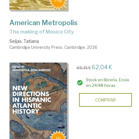
American Metropolis
the making of Mexico City
Seijas, Tatiana
Cambridge University Press. Cambridge, 2026
62,04 €
65,31 €
Stock en librería. Envío
en 24/48 horas
COMPRAR