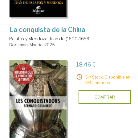
La conquista de la China
Palafox y Mendoza, Juan de (1600-1659)
Bookman. Madrid, 2025
18,46 €
Sin Stock. Disponible en
3/4 semanas.
COMPRAR