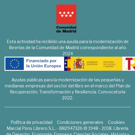
Esta actividad ha recibido una ayuda para la modernización de
librerías de la Comunidad de Madrid correspondiente al año
2024
Ayudas públicas para la modernización de las pequeñas y
medianas empresas del sector del libro en el marco del Plan de
Recuperación, Transformación y Resiliencia. Convocatoria
2022.
Política de privacidad
Condiciones generales
Cookies
Marcial Pons Librero S.L. - B82947326 © 1948 - 2018. Librería
de Derecho, Economía, Empresa, Ciencias Sociales, Historia y