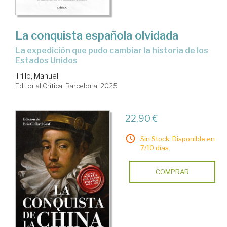
La conquista española olvidada
La expedición que pudo cambiar la historia de los
Estados Unidos
Trillo, Manuel
Editorial Crítica. Barcelona, 2025
22,90 €
Sin Stock. Disponible en
7/10 días.
COMPRAR