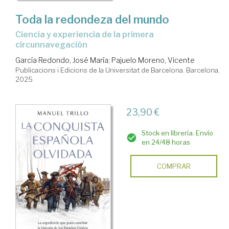
Toda la redondeza del mundo
Ciencia y experiencia de la primera
circunnavegación
García Redondo, José María
;
Pajuelo Moreno, Vicente
Publicacions i Edicions de la Universitat de Barcelona. Barcelona,
2025
23,90 €
Stock en librería. Envío
en 24/48 horas
COMPRAR