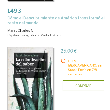
1493
Cómo el Descubrimiento de América transformó el
resto del mundo
Mann, Charles C.
Capitán Swing Libros. Madrid, 2025
25,00 €
LIBRO
IBEROAMERICANO. Sin
Stock. Envío en 7/8
semanas.
COMPRAR