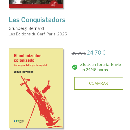
Les Conquistadors
Grunberg, Bernard
Les Éditions du Cerf. Paris, 2025
24,70 €
26,00 €
Stock en librería. Envío
en 24/48 horas
COMPRAR