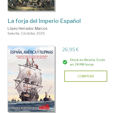
La forja del Imperio Español
López Herrador, Marcos
Sekotia. Córdoba, 2025
26,95 €
Stock en librería. Envío
en 24/48 horas
COMPRAR