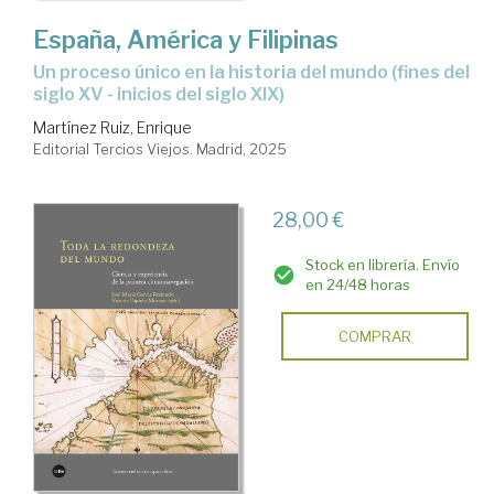
España, América y Filipinas
Un proceso único en la historia del mundo (fines del
siglo XV - inicios del siglo XIX)
Martínez Ruiz, Enrique
Editorial Tercios Viejos. Madrid, 2025
28,00 €
Stock en librería. Envío
en 24/48 horas
COMPRAR