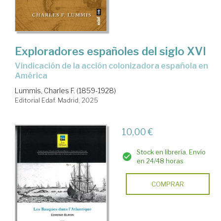
Exploradores españoles del siglo XVI
Vindicación de la acción colonizadora española en
América
Lummis, Charles F. (1859-1928)
Editorial Edaf. Madrid, 2025
10,00 €
Stock en librería. Envío
en 24/48 horas
COMPRAR