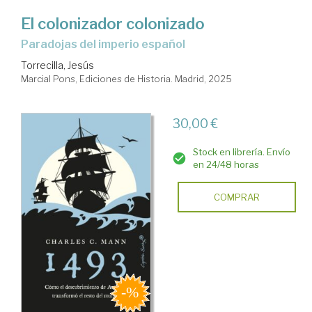
El colonizador colonizado
Paradojas del imperio español
Torrecilla, Jesús
Marcial Pons, Ediciones de Historia. Madrid, 2025
30,00 €
Stock en librería. Envío
en 24/48 horas
COMPRAR