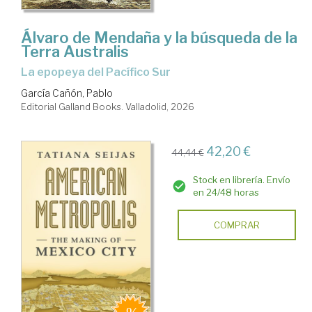
Álvaro de Mendaña y la búsqueda de la
Terra Australis
La epopeya del Pacífico Sur
García Cañón, Pablo
Editorial Galland Books. Valladolid, 2026
42,20 €
44,44 €
Stock en librería. Envío
en 24/48 horas
COMPRAR