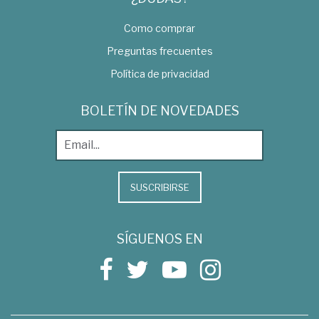
Como comprar
Preguntas frecuentes
Política de privacidad
BOLETÍN DE NOVEDADES
SUSCRIBIRSE
SÍGUENOS EN