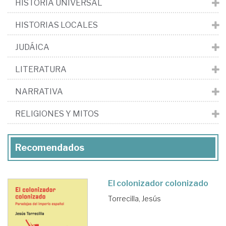
HISTORIA UNIVERSAL
HISTORIAS LOCALES
JUDÁICA
LITERATURA
NARRATIVA
RELIGIONES Y MITOS
Recomendados
El colonizador colonizado
Torrecilla, Jesús