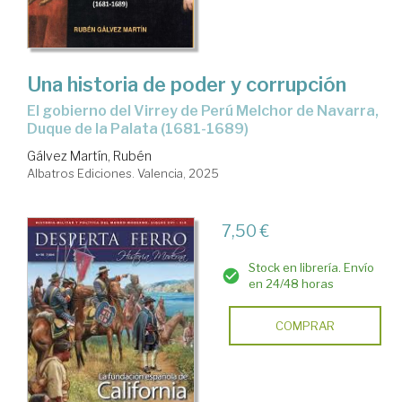
Una historia de poder y corrupción
El gobierno del Virrey de Perú Melchor de Navarra,
Duque de la Palata (1681-1689)
Gálvez Martín, Rubén
Albatros Ediciones. Valencia, 2025
7,50 €
Stock en librería. Envío
en 24/48 horas
COMPRAR