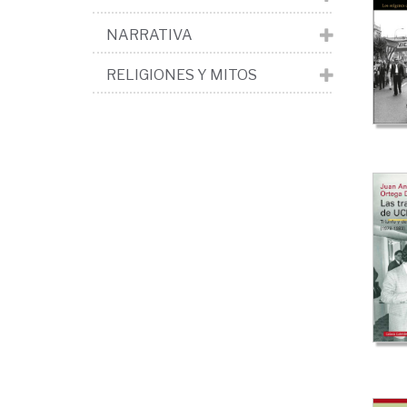
NARRATIVA
RELIGIONES Y MITOS