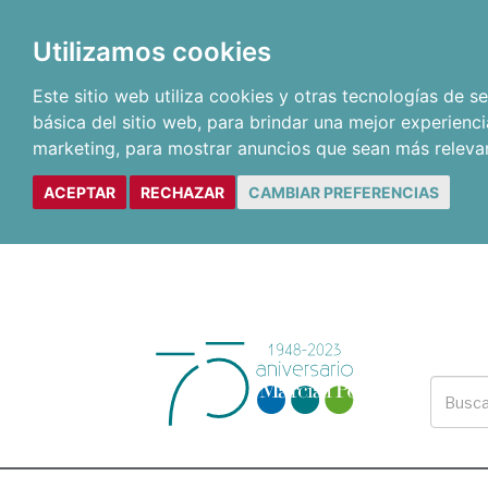
Utilizamos cookies
Este sitio web utiliza cookies y otras tecnologías de 
básica del sitio web
,
para brindar una mejor experienci
marketing
,
para mostrar anuncios que sean más releva
ACEPTAR
RECHAZAR
CAMBIAR PREFERENCIAS