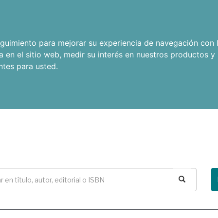
seguimiento para mejorar su experiencia de navegación con l
a en el sitio web
,
medir su interés en nuestros productos y 
ntes para usted
.
Buscar