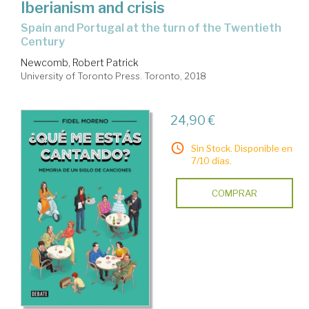
Iberianism and crisis
Spain and Portugal at the turn of the Twentieth
Century
Newcomb, Robert Patrick
University of Toronto Press. Toronto, 2018
24,90 €
Sin Stock. Disponible en
7/10 días.
COMPRAR