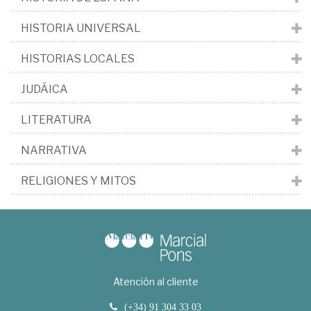
HISTORIA UNIVERSAL
HISTORIAS LOCALES
JUDÁICA
LITERATURA
NARRATIVA
RELIGIONES Y MITOS
Atención al cliente
(+34) 91 304 33 03