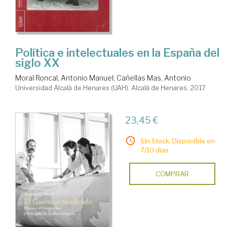
Política e intelectuales en la España del
siglo XX
Moral Roncal, Antonio Manuel
;
Cañellas Mas, Antonio
Universidad Alcalá de Henares (UAH). Alcalá de Henares, 2017
23,45 €
Sin Stock. Disponible en
7/10 días.
COMPRAR