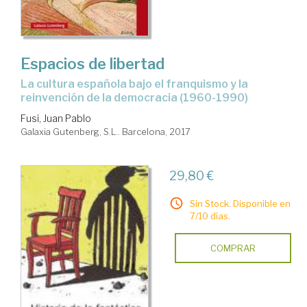
Espacios de libertad
la cultura española bajo el franquismo y la
reinvención de la democracia (1960-1990)
Fusi, Juan Pablo
Galaxia Gutenberg, S.L.. Barcelona, 2017
29,80 €
Sin Stock. Disponible en
7/10 días.
COMPRAR