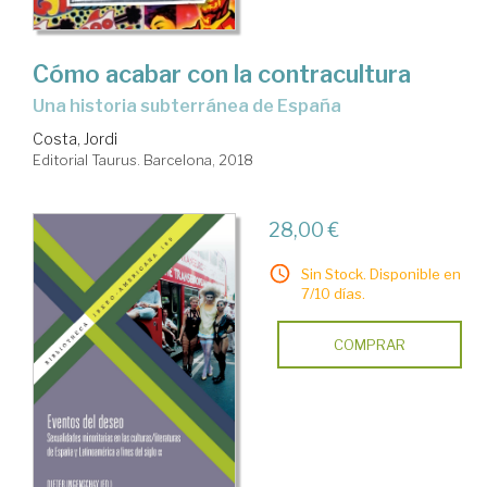
Cómo acabar con la contracultura
una historia subterránea de España
Costa, Jordi
Editorial Taurus. Barcelona, 2018
28,00 €
Sin Stock. Disponible en
7/10 días.
COMPRAR