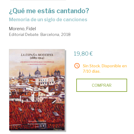
¿Qué me estás cantando?
memoria de un siglo de canciones
Moreno, Fidel
Editorial Debate. Barcelona, 2018
19,80 €
Sin Stock. Disponible en
7/10 días.
COMPRAR