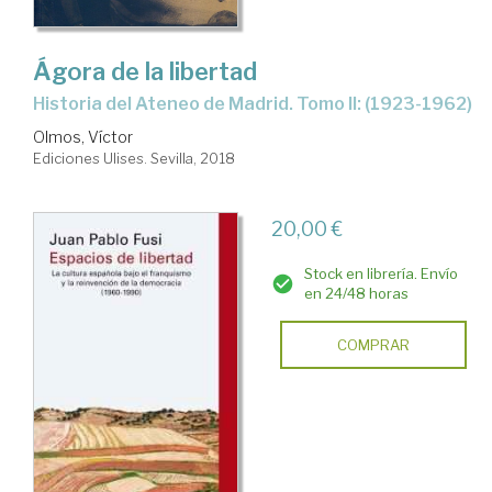
Ágora de la libertad
Historia del Ateneo de Madrid. Tomo II: (1923-1962)
Olmos, Víctor
Ediciones Ulises. Sevilla, 2018
20,00 €
Stock en librería. Envío
en 24/48 horas
COMPRAR