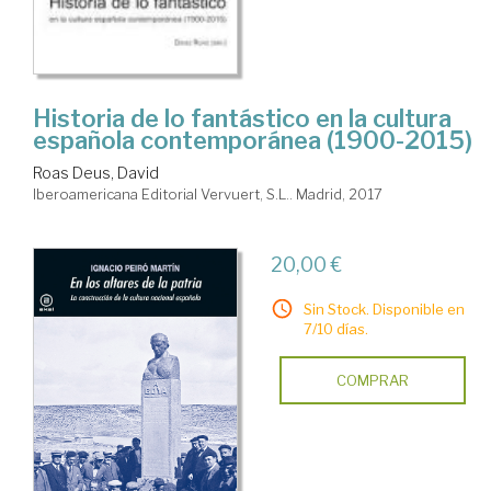
Historia de lo fantástico en la cultura
española contemporánea (1900-2015)
Roas Deus, David
Iberoamericana Editorial Vervuert, S.L.. Madrid, 2017
20,00 €
Sin Stock. Disponible en
7/10 días.
COMPRAR