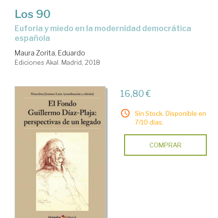
Los 90
euforia y miedo en la modernidad democrática
española
Maura Zorita, Eduardo
Ediciones Akal. Madrid, 2018
16,80 €
Sin Stock. Disponible en
7/10 días.
COMPRAR