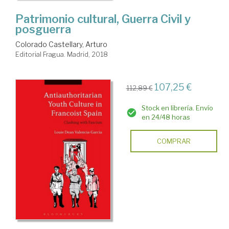
Patrimonio cultural, Guerra Civil y
posguerra
Colorado Castellary, Arturo
Editorial Fragua. Madrid, 2018
107,25 €
112,89 €
Stock en librería. Envío
en 24/48 horas
COMPRAR