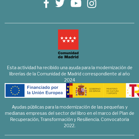
Esta actividad ha recibido una ayuda para la modernización de
librerías de la Comunidad de Madrid correspondiente al año
2024
Ayudas públicas para la modernización de las pequeñas y
medianas empresas del sector del libro en el marco del Plan de
Recuperación, Transformación y Resiliencia. Convocatoria
2022.