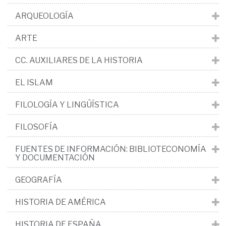
ARQUEOLOGÍA
ARTE
CC. AUXILIARES DE LA HISTORIA
EL ISLAM
FILOLOGÍA Y LINGÜÍSTICA
FILOSOFÍA
FUENTES DE INFORMACIÓN: BIBLIOTECONOMÍA
Y DOCUMENTACIÓN
GEOGRAFÍA
HISTORIA DE AMÉRICA
HISTORIA DE ESPAÑA