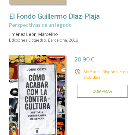
El Fondo Guillermo Díaz-Plaja
perspectivas de un legado
Jiménez León, Marcelino
Ediciones Octaedro. Barcelona, 2018
20,90 €
Sin Stock. Disponible en
7/10 días.
COMPRAR