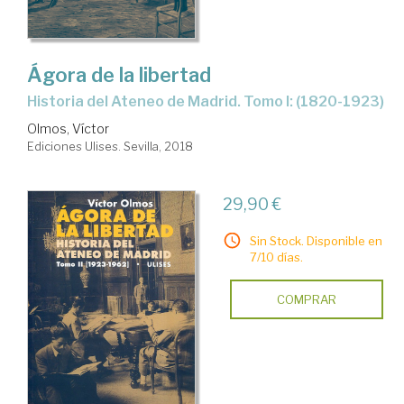
Ágora de la libertad
Historia del Ateneo de Madrid. Tomo I: (1820-1923)
Olmos, Víctor
Ediciones Ulises. Sevilla, 2018
29,90 €
Sin Stock. Disponible en
7/10 días.
COMPRAR