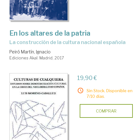
En los altares de la patria
la construcción de la cultura nacional española
Peiró Martín, Ignacio
Ediciones Akal. Madrid, 2017
19,90 €
Sin Stock. Disponible en
7/10 días.
COMPRAR