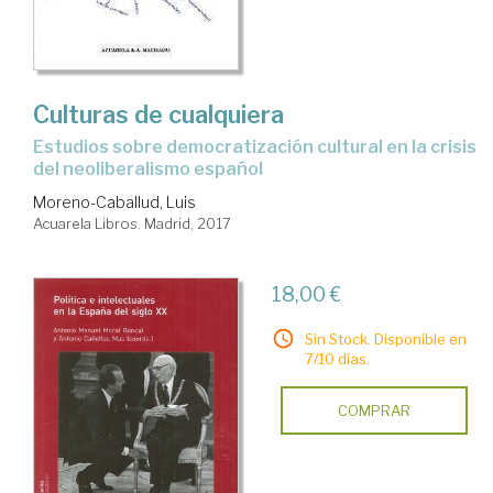
Culturas de cualquiera
estudios sobre democratización cultural en la crisis
del neoliberalismo español
Moreno-Caballud, Luis
Acuarela Libros. Madrid, 2017
18,00 €
Sin Stock. Disponible en
7/10 días.
COMPRAR