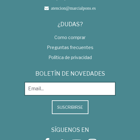
atencion@marcialpons.es
¿DUDAS?
Como comprar
Preguntas frecuentes
Política de privacidad
BOLETÍN DE NOVEDADES
SUSCRIBIRSE
SÍGUENOS EN