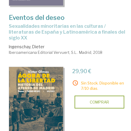
Eventos del deseo
sexualidades minoritarias en las culturas /
literaturas de España y Latinoamérica a finales del
siglo XX
Ingenschay, Dieter
Iberoamericana Editorial Vervuert, S.L.. Madrid, 2018
29,90 €
Sin Stock. Disponible en
7/10 días.
COMPRAR