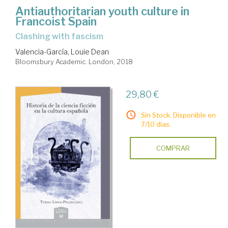
Antiauthoritarian youth culture in
Francoist Spain
clashing with fascism
Valencia-García, Louie Dean
Bloomsbury Academic. London, 2018
29,80 €
Sin Stock. Disponible en
7/10 días.
COMPRAR