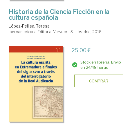
Historia de la Ciencia Ficción en la
cultura española
López-Pellisa, Teresa
Iberoamericana Editorial Vervuert, S.L.. Madrid, 2018
25,00 €
Stock en librería. Envío
en 24/48 horas
COMPRAR