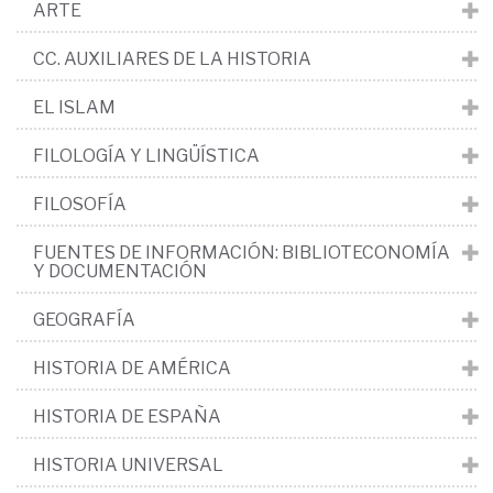
ARTE
CC. AUXILIARES DE LA HISTORIA
EL ISLAM
FILOLOGÍA Y LINGÜÍSTICA
FILOSOFÍA
FUENTES DE INFORMACIÓN: BIBLIOTECONOMÍA
Y DOCUMENTACIÓN
GEOGRAFÍA
HISTORIA DE AMÉRICA
HISTORIA DE ESPAÑA
HISTORIA UNIVERSAL