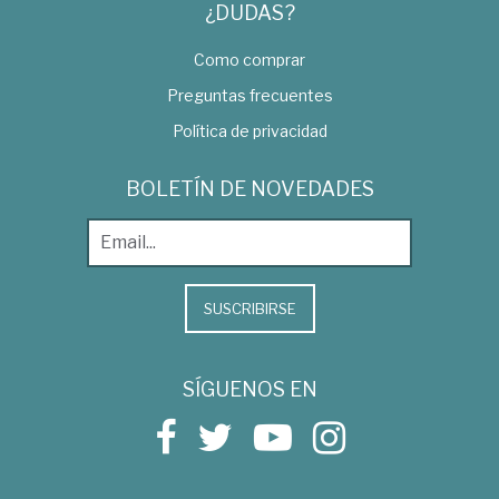
¿DUDAS?
Como comprar
Preguntas frecuentes
Política de privacidad
BOLETÍN DE NOVEDADES
SUSCRIBIRSE
SÍGUENOS EN