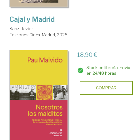
Cajal y Madrid
Sanz, Javier
Ediciones Cinca. Madrid, 2025
18,90 €
Stock en librería. Envío
en 24/48 horas
COMPRAR