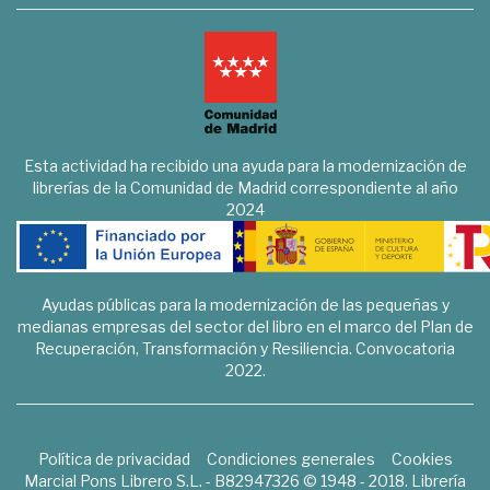
Esta actividad ha recibido una ayuda para la modernización de
librerías de la Comunidad de Madrid correspondiente al año
2024
Ayudas públicas para la modernización de las pequeñas y
medianas empresas del sector del libro en el marco del Plan de
Recuperación, Transformación y Resiliencia. Convocatoria
2022.
Política de privacidad
Condiciones generales
Cookies
Marcial Pons Librero S.L. - B82947326 © 1948 - 2018. Librería