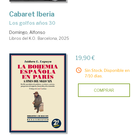
Cabaret Iberia
Los golfos años 30
Domingo, Alfonso
Libros del K.O.. Barcelona, 2025
19,90 €
Sin Stock. Disponible en
7/10 días.
COMPRAR