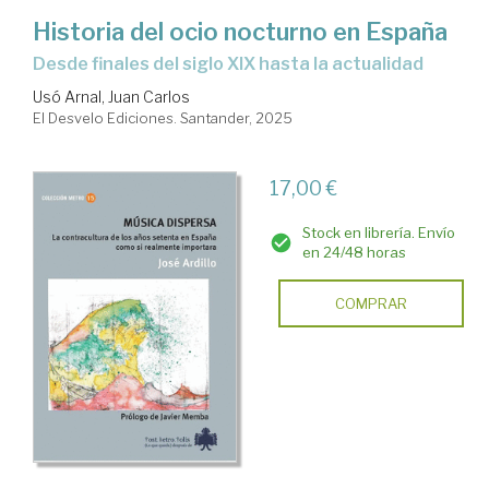
Historia del ocio nocturno en España
Desde finales del siglo XIX hasta la actualidad
Usó Arnal, Juan Carlos
El Desvelo Ediciones. Santander, 2025
17,00 €
Stock en librería. Envío
en 24/48 horas
COMPRAR