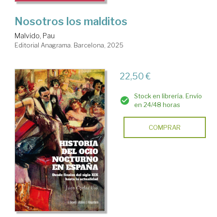
Nosotros los malditos
Malvido, Pau
Editorial Anagrama. Barcelona, 2025
22,50 €
Stock en librería. Envío
en 24/48 horas
COMPRAR