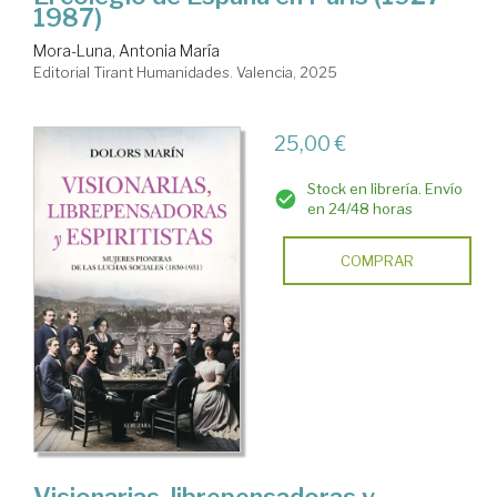
1987)
Mora-Luna, Antonia María
Editorial Tirant Humanidades. Valencia, 2025
25,00 €
Stock en librería. Envío
en 24/48 horas
COMPRAR
Visionarias, librepensadoras y