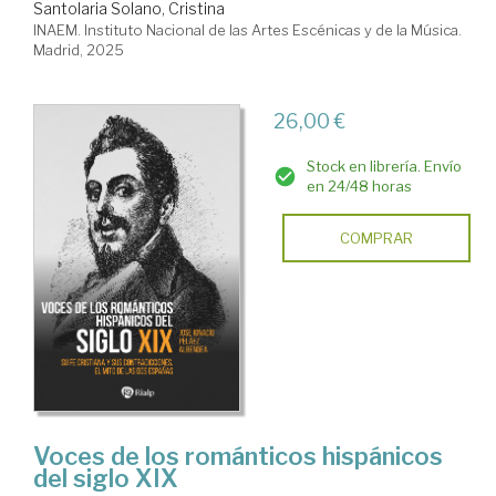
Santolaria Solano, Cristina
INAEM. Instituto Nacional de las Artes Escénicas y de la Música.
Madrid, 2025
26,00 €
Stock en librería. Envío
en 24/48 horas
COMPRAR
Voces de los románticos hispánicos
del siglo XIX