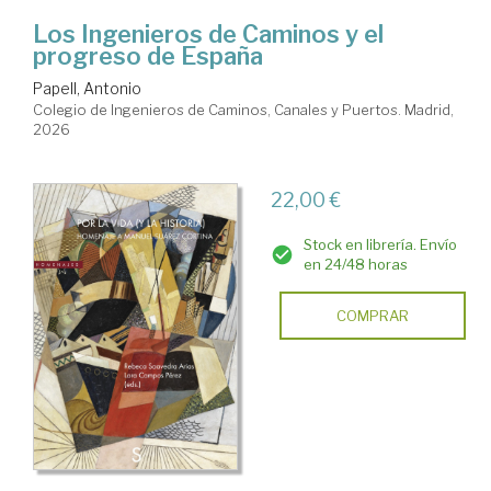
Los Ingenieros de Caminos y el
progreso de España
Papell, Antonio
Colegio de Ingenieros de Caminos, Canales y Puertos. Madrid,
2026
22,00 €
Stock en librería. Envío
en 24/48 horas
COMPRAR