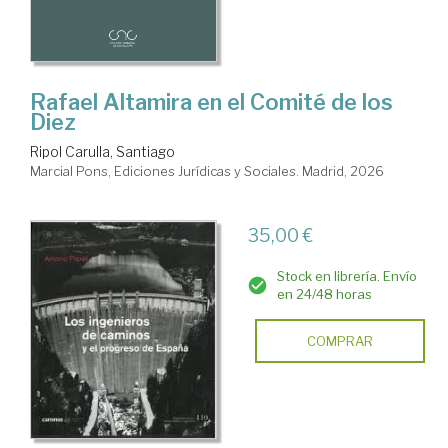
Rafael Altamira en el Comité de los
Diez
Ripol Carulla, Santiago
Marcial Pons, Ediciones Jurídicas y Sociales. Madrid, 2026
35,00 €
Stock en librería. Envío
en 24/48 horas
COMPRAR