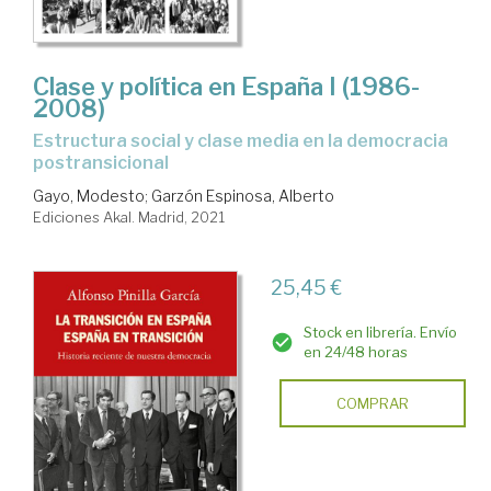
Clase y política en España I (1986-
2008)
estructura social y clase media en la democracia
postransicional
Gayo, Modesto
;
Garzón Espinosa, Alberto
Ediciones Akal. Madrid, 2021
25,45 €
Stock en librería. Envío
en 24/48 horas
COMPRAR