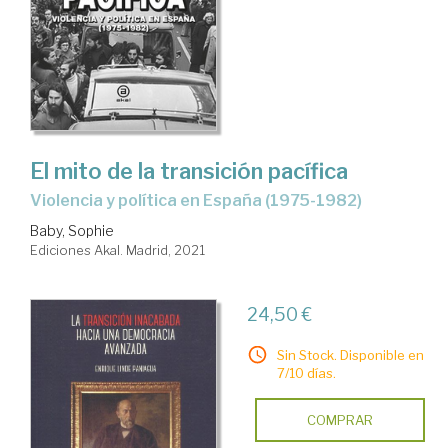
El mito de la transición pacífica
violencia y política en España (1975-1982)
Baby, Sophie
Ediciones Akal. Madrid, 2021
24,50 €
Sin Stock. Disponible en
7/10 días.
COMPRAR