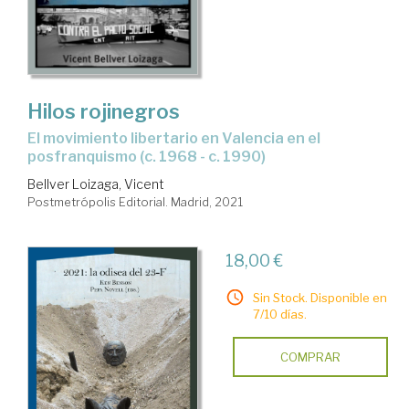
Hilos rojinegros
el movimiento libertario en Valencia en el
posfranquismo (c. 1968 - c. 1990)
Bellver Loizaga, Vicent
Postmetrópolis Editorial. Madrid, 2021
18,00 €
Sin Stock. Disponible en
7/10 días.
COMPRAR