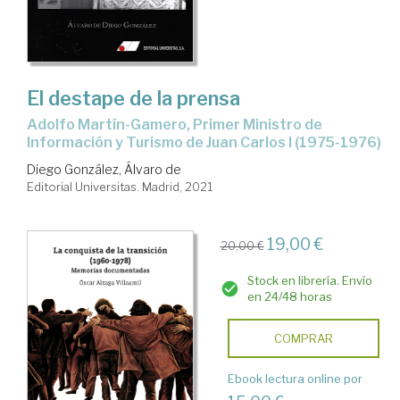
El destape de la prensa
Adolfo Martín-Gamero, Primer Ministro de
Información y Turismo de Juan Carlos I (1975-1976)
Diego González, Álvaro de
Editorial Universitas. Madrid, 2021
19,00 €
20,00 €
Stock en librería. Envío
en 24/48 horas
COMPRAR
Ebook lectura online por