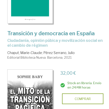
Transición y democracia en España
ciudadanía, opinión púbica y movilización social en
el cambio de régimen
Chaput, Marie-Claude
;
Pérez Serrano, Julio
Editorial Biblioteca Nueva. Barcelona, 2021
32,00 €
Stock en librería. Envío
en 24/48 horas
COMPRAR