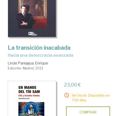
La transición inacabada
hacia una democracia avanzada
Linde Paniagua, Enrique
Edisofer. Madrid, 2021
23,00 €
Sin Stock. Disponible en
7/10 días.
COMPRAR