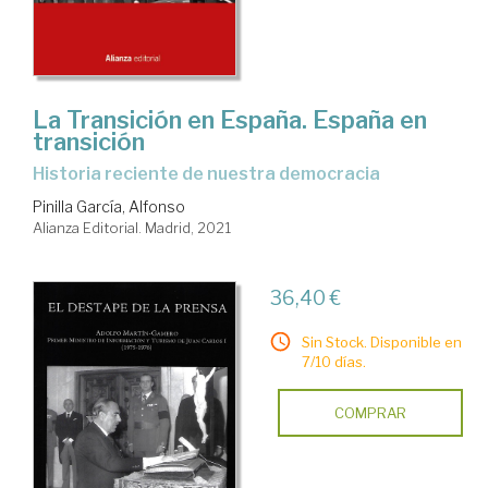
La Transición en España. España en
transición
historia reciente de nuestra democracia
Pinilla García, Alfonso
Alianza Editorial. Madrid, 2021
36,40 €
Sin Stock. Disponible en
7/10 días.
COMPRAR