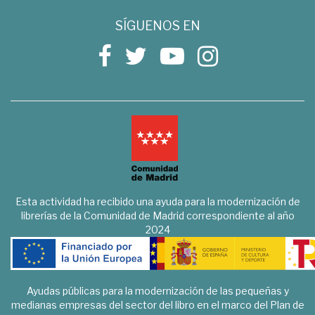
SÍGUENOS EN
Esta actividad ha recibido una ayuda para la modernización de
librerías de la Comunidad de Madrid correspondiente al año
2024
Ayudas públicas para la modernización de las pequeñas y
medianas empresas del sector del libro en el marco del Plan de