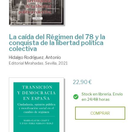
La caída del Régimen del 78 y la
conquista de la libertad política
colectiva
Hidalgo Rodríguez, Antonio
Editorial Mirahadas. Sevilla, 2021
22,90 €
Stock en librería. Envío
en 24/48 horas
COMPRAR