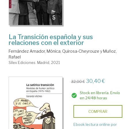
La Transición española y sus
relaciones con el exterior
Fernández Amador, Mónica
;
Quirosa-Cheyrouze y Muñoz,
Rafael
Sílex Ediciones. Madrid, 2021
30,40 €
32,00 €
Stock en librería. Envío
en 24/48 horas
COMPRAR
Ebook lectura online por