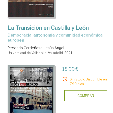
La Transición en Castilla y León
democracia, autonomía y comunidad económica
europea
Redondo Cardeñoso, Jesús Ángel
Universidad de Valladolid. Valladolid, 2021
18,00 €
Sin Stock. Disponible en
7/10 días.
COMPRAR