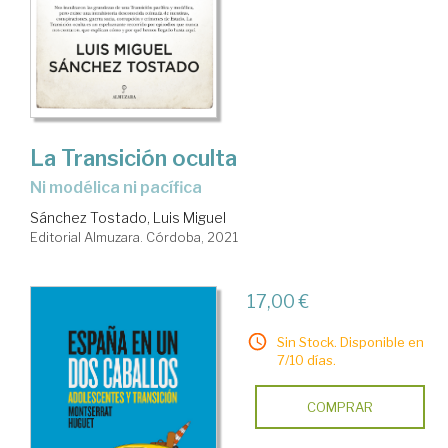
La Transición oculta
ni modélica ni pacífica
Sánchez Tostado, Luis Miguel
Editorial Almuzara. Córdoba, 2021
17,00 €
Sin Stock. Disponible en
7/10 días.
COMPRAR