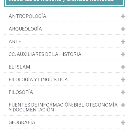
ANTROPOLOGÍA
ARQUEOLOGÍA
ARTE
CC. AUXILIARES DE LA HISTORIA
EL ISLAM
FILOLOGÍA Y LINGÜÍSTICA
FILOSOFÍA
FUENTES DE INFORMACIÓN: BIBLIOTECONOMÍA
Y DOCUMENTACIÓN
GEOGRAFÍA