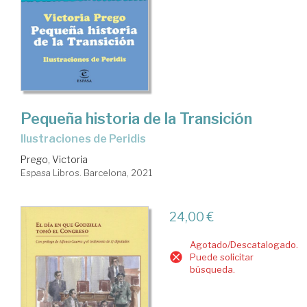
Pequeña historia de la Transición
Ilustraciones de Peridis
Prego, Victoria
Espasa Libros. Barcelona, 2021
24,00 €
Agotado/Descatalogado.
Puede solicitar
búsqueda.