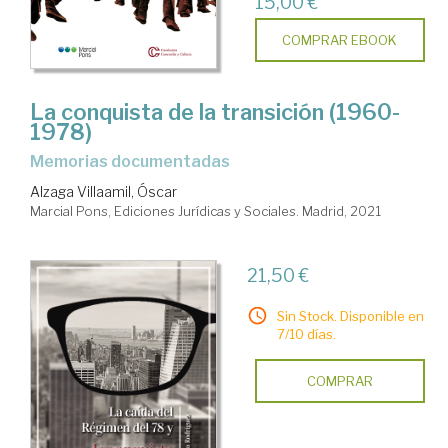
15,00 €
COMPRAR EBOOK
La conquista de la transición (1960-
1978)
memorias documentadas
Alzaga Villaamil, Óscar
Marcial Pons, Ediciones Jurídicas y Sociales. Madrid, 2021
21,50 €
Sin Stock. Disponible en
7/10 días.
COMPRAR