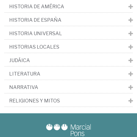
HISTORIA DE AMÉRICA
HISTORIA DE ESPAÑA
HISTORIA UNIVERSAL
HISTORIAS LOCALES
JUDÁICA
LITERATURA
NARRATIVA
RELIGIONES Y MITOS