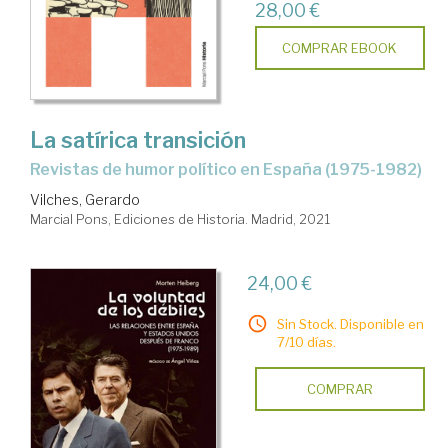
28,00 €
COMPRAR EBOOK
La satírica transición
revistas de humor político en España (1975-1982)
Vilches, Gerardo
Marcial Pons, Ediciones de Historia. Madrid, 2021
24,00 €
Sin Stock. Disponible en
7/10 días.
COMPRAR