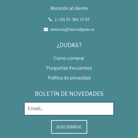
Atención al cliente
(+34) 91 304 33 03
atencion@marcialpons.es
¿DUDAS?
Como comprar
Preguntas frecuentes
Política de privacidad
BOLETÍN DE NOVEDADES
SUSCRIBIRSE