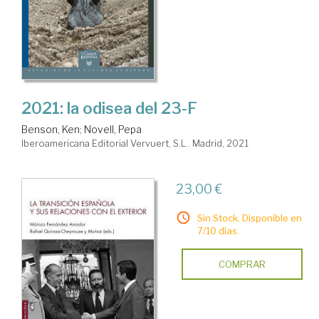
2021: la odisea del 23-F
Benson, Ken
;
Novell, Pepa
Iberoamericana Editorial Vervuert, S.L.. Madrid, 2021
23,00 €
Sin Stock. Disponible en
7/10 días.
COMPRAR