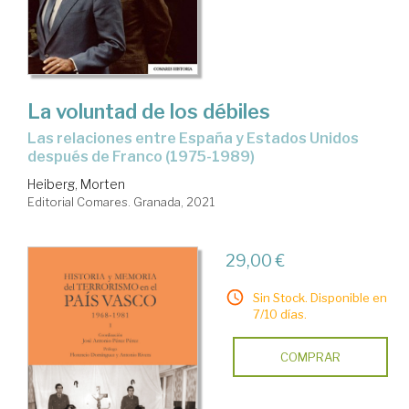
La voluntad de los débiles
las relaciones entre España y Estados Unidos
después de Franco (1975-1989)
Heiberg, Morten
Editorial Comares. Granada, 2021
29,00 €
Sin Stock. Disponible en
7/10 días.
COMPRAR