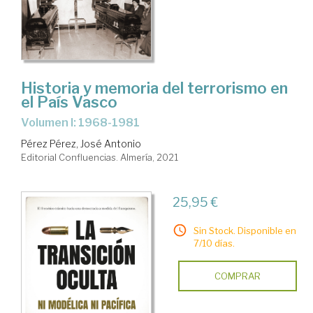
Historia y memoria del terrorismo en
el País Vasco
Volumen I: 1968-1981
Pérez Pérez, José Antonio
Editorial Confluencias. Almería, 2021
25,95 €
Sin Stock. Disponible en
7/10 días.
COMPRAR