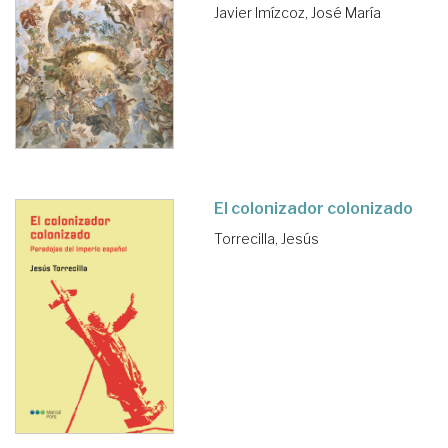
Javier
Imízcoz, José María
El colonizador colonizado
Torrecilla, Jesús