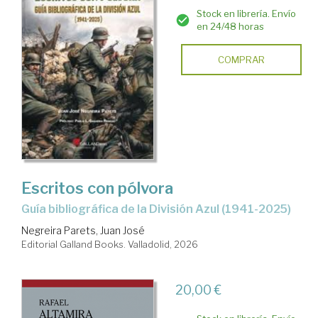
Stock en librería. Envío
en 24/48 horas
COMPRAR
Escritos con pólvora
Guía bibliográfica de la División Azul (1941-2025)
Negreira Parets, Juan José
Editorial Galland Books. Valladolid, 2026
20,00 €