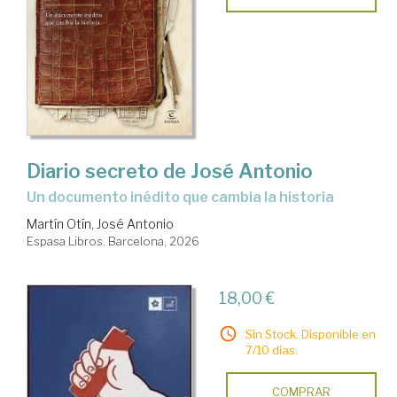
Diario secreto de José Antonio
Un documento inédito que cambia la historia
Martín Otín, José Antonio
Espasa Libros. Barcelona, 2026
18,00 €
Sin Stock. Disponible en
7/10 días.
COMPRAR