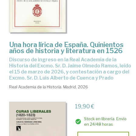
Una hora lírica de España. Quinientos
años de historia y literatura en 1526
Discurso de ingreso en la Real Academia de la
Historia del Excmo. Sr. D. Jaime Olmedo Ramos, leído
el 15 de marzo de 2026, y contestación a cargo del
Excmo. Sr. D. Luis Alberto de Cuenca y Prado
Real Academia de la Historia. Madrid, 2026
19,90 €
Stock en librería. Envío
en 24/48 horas