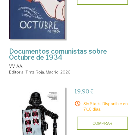
Documentos comunistas sobre
Octubre de 1934
VV. AA.
Editorial Tinta Roja. Madrid, 2026
19,90 €
Sin Stock. Disponible en
7/10 días.
COMPRAR