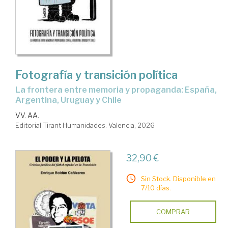
Fotografía y transición política
La frontera entre memoria y propaganda: España,
Argentina, Uruguay y Chile
VV. AA.
Editorial Tirant Humanidades. Valencia, 2026
32,90 €
Sin Stock. Disponible en
7/10 días.
COMPRAR