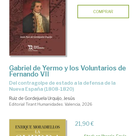
COMPRAR
Gabriel de Yermo y los Voluntarios de
Fernando VII
Del contragolpe de estado a la defensa de la
Nueva España (1808-1820)
Ruiz de Gordejuela Urquijo, Jesús
Editorial Tirant Humanidades. Valencia, 2026
21,90 €