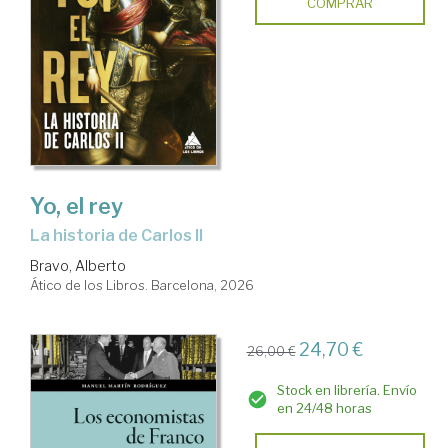
COMPRAR
Yo, el rey
La historia de Carlos II
Bravo, Alberto
Ático de los Libros. Barcelona, 2026
24,70 €
26,00 €
Stock en librería. Envío
en 24/48 horas