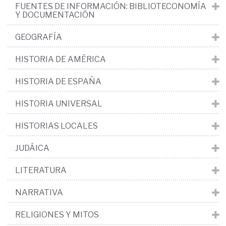
FUENTES DE INFORMACIÓN: BIBLIOTECONOMÍA
Y DOCUMENTACIÓN
GEOGRAFÍA
HISTORIA DE AMÉRICA
HISTORIA DE ESPAÑA
HISTORIA UNIVERSAL
HISTORIAS LOCALES
JUDÁICA
LITERATURA
NARRATIVA
RELIGIONES Y MITOS