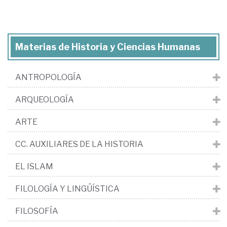
Materias de Historia y Ciencias Humanas
ANTROPOLOGÍA
ARQUEOLOGÍA
ARTE
CC. AUXILIARES DE LA HISTORIA
EL ISLAM
FILOLOGÍA Y LINGÜÍSTICA
FILOSOFÍA