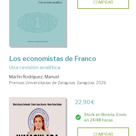
COMPRAR
Los economistas de Franco
Una revisión analítica
Martín Rodríguez, Manuel
Prensas Universitarias de Zaragoza. Zaragoza, 2026
22,90 €
Stock en librería. Envío
en 24/48 horas
COMPRAR