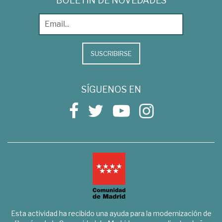
BOLETÍN DE NOVEDADES
SUSCRIBIRSE
SÍGUENOS EN
Esta actividad ha recibido una ayuda para la modernización de