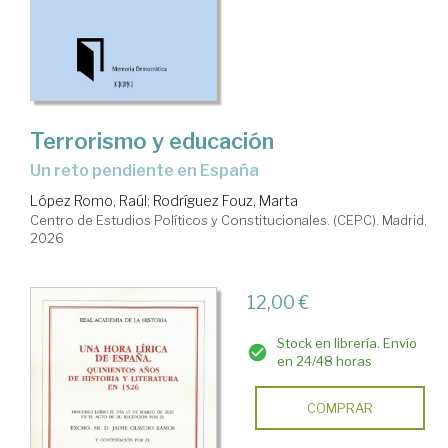
Terrorismo y educación
Un reto pendiente en España
López Romo, Raúl
;
Rodríguez Fouz, Marta
Centro de Estudios Políticos y Constitucionales. (CEPC). Madrid,
2026
12,00 €
Stock en librería. Envío
en 24/48 horas
COMPRAR