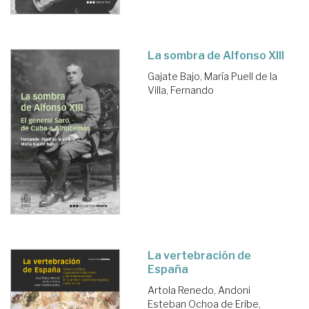
La sombra de Alfonso XIII
Gajate Bajo, María
Puell de la
Villa, Fernando
La vertebración de
España
Artola Renedo, Andoni
Esteban Ochoa de Eribe,