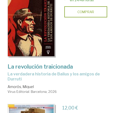
COMPRAR
La revolución traicionada
La verdadera historia de Balius y los amigos de
Durruti
Amorós, Miquel
Virus Editorial. Barcelona, 2026
12,00 €