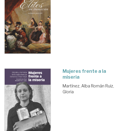
Mujeres frente a la
miseria
Martínez, Alba
Román Ruiz,
Gloria