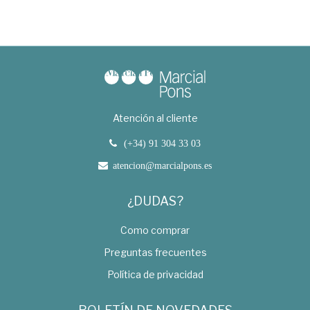
Atención al cliente
(+34) 91 304 33 03
atencion@marcialpons.es
¿DUDAS?
Como comprar
Preguntas frecuentes
Política de privacidad