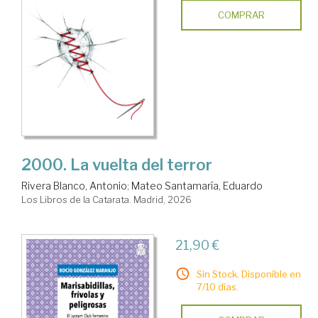
COMPRAR
2000. La vuelta del terror
Rivera Blanco, Antonio
;
Mateo Santamaría, Eduardo
Los Libros de la Catarata. Madrid, 2026
21,90 €
Sin Stock. Disponible en
7/10 días.