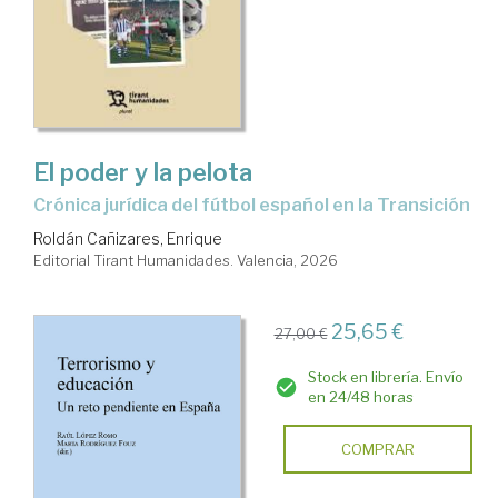
El poder y la pelota
Crónica jurídica del fútbol español en la Transición
Roldán Cañizares, Enrique
Editorial Tirant Humanidades. Valencia, 2026
25,65 €
27,00 €
Stock en librería. Envío
en 24/48 horas
COMPRAR