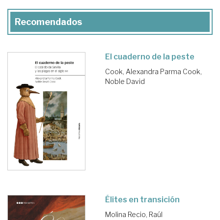
Recomendados
El cuaderno de la peste
Cook, Alexandra Parma
Cook,
Noble David
Élites en transición
Molina Recio, Raúl