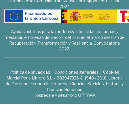
librerías de la Comunidad de Madrid correspondiente al año
2024
Ayudas públicas para la modernización de las pequeñas y
medianas empresas del sector del libro en el marco del Plan de
Recuperación, Transformación y Resiliencia. Convocatoria
2022.
Política de privacidad
Condiciones generales
Cookies
Marcial Pons Librero S.L. - B82947326 © 1948 - 2018. Librería
de Derecho, Economía, Empresa, Ciencias Sociales, Historia y
Ciencias Humanas
Hospedaje y desarrollo
OPTYMA