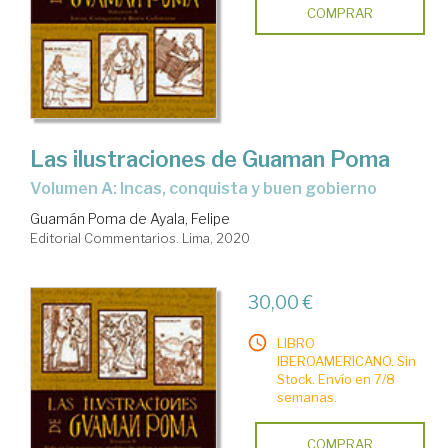
COMPRAR
Las ilustraciones de Guaman Poma
Volumen A: Incas, conquista y buen gobierno
Guamán Poma de Ayala, Felipe
Editorial Commentarios. Lima, 2020
30,00 €
LIBRO
IBEROAMERICANO. Sin
Stock. Envío en 7/8
semanas.
COMPRAR