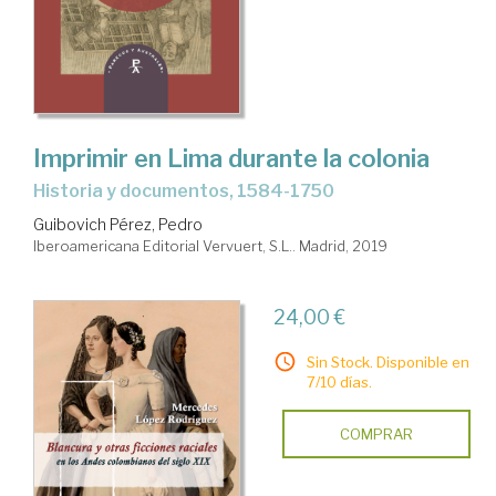
Imprimir en Lima durante la colonia
historia y documentos, 1584-1750
Guibovich Pérez, Pedro
Iberoamericana Editorial Vervuert, S.L.. Madrid, 2019
24,00 €
Sin Stock. Disponible en
7/10 días.
COMPRAR