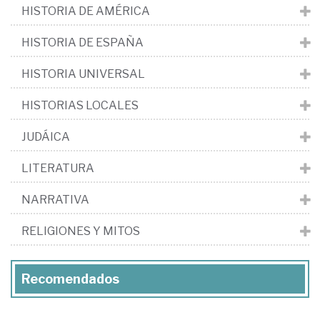
HISTORIA DE AMÉRICA
HISTORIA DE ESPAÑA
HISTORIA UNIVERSAL
HISTORIAS LOCALES
JUDÁICA
LITERATURA
NARRATIVA
RELIGIONES Y MITOS
Recomendados