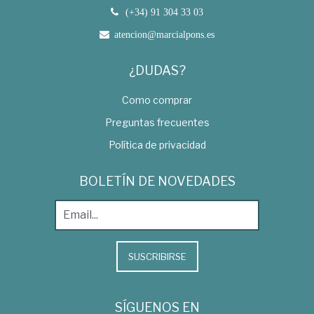
(+34) 91 304 33 03
atencion@marcialpons.es
¿DUDAS?
Como comprar
Preguntas frecuentes
Política de privacidad
BOLETÍN DE NOVEDADES
SUSCRIBIRSE
SÍGUENOS EN