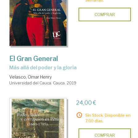
semanas.
COMPRAR
El Gran General
más allá del poder y la gloria
Velasco, Omar Henry
Universidad del Cauca. Cauca, 2019
24,00 €
Sin Stock. Disponible en
7/10 días.
COMPRAR