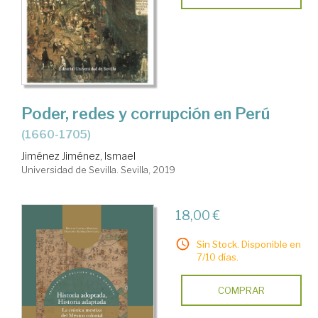
Poder, redes y corrupción en Perú
(1660-1705)
Jiménez Jiménez, Ismael
Universidad de Sevilla. Sevilla, 2019
18,00 €
Sin Stock. Disponible en
7/10 días.
COMPRAR