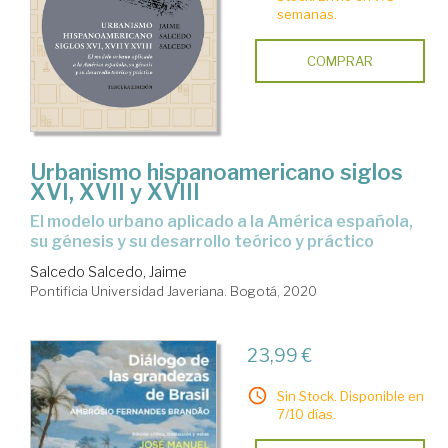
semanas.
COMPRAR
Urbanismo hispanoamericano siglos
XVI, XVII y XVIII
El modelo urbano aplicado a la América española,
su génesis y su desarrollo teórico y práctico
Salcedo Salcedo, Jaime
Pontificia Universidad Javeriana. Bogotá, 2020
23,99 €
Sin Stock. Disponible en
7/10 días.