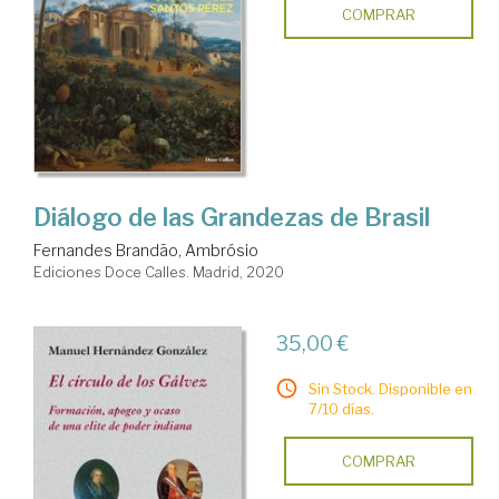
COMPRAR
Diálogo de las Grandezas de Brasil
Fernandes Brandão, Ambrósio
Ediciones Doce Calles. Madrid, 2020
35,00 €
Sin Stock. Disponible en
7/10 días.
COMPRAR