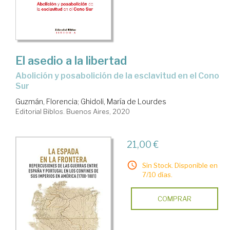
colonial.
Administración.
Gobierno
El asedio a la libertad
abolición y posabolición de la esclavitud en el Cono
Sur
Guzmán, Florencia
;
Ghidoli, María de Lourdes
Editorial Biblos. Buenos Aires, 2020
21,00 €
Sin Stock. Disponible en
7/10 días.
COMPRAR