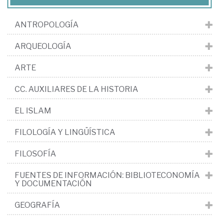
ANTROPOLOGÍA
ARQUEOLOGÍA
ARTE
CC. AUXILIARES DE LA HISTORIA
EL ISLAM
FILOLOGÍA Y LINGÜÍSTICA
FILOSOFÍA
FUENTES DE INFORMACIÓN: BIBLIOTECONOMÍA
Y DOCUMENTACIÓN
GEOGRAFÍA