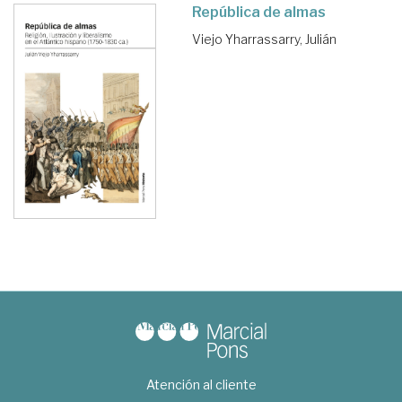
República de almas
Viejo Yharrassarry, Julián
Atención al cliente