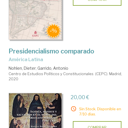
Presidencialismo comparado
América Latina
Nohlen, Dieter
;
Garrido, Antonio
Centro de Estudios Políticos y Constitucionales. (CEPC). Madrid,
2020
20,00 €
Sin Stock. Disponible en
7/10 días.
COMPRAR