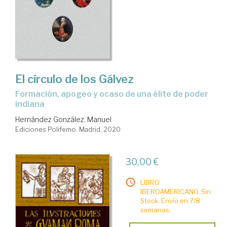
El círculo de los Gálvez
formación, apogeo y ocaso de una élite de poder
indiana
Hernández González, Manuel
Ediciones Polifemo. Madrid, 2020
30,00 €
LIBRO
IBEROAMERICANO. Sin
Stock. Envío en 7/8
semanas.