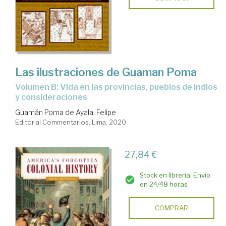
Las ilustraciones de Guaman Poma
Volumen B: Vida en las provincias, pueblos de indios
y consideraciones
Guamán Poma de Ayala, Felipe
Editorial Commentarios. Lima, 2020
27,84 €
Stock en librería. Envío
en 24/48 horas
COMPRAR