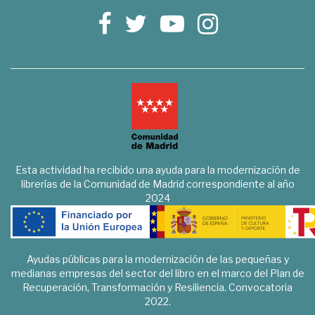
Esta actividad ha recibido una ayuda para la modernización de
librerías de la Comunidad de Madrid correspondiente al año
2024
Ayudas públicas para la modernización de las pequeñas y
medianas empresas del sector del libro en el marco del Plan de
Recuperación, Transformación y Resiliencia. Convocatoria
2022.