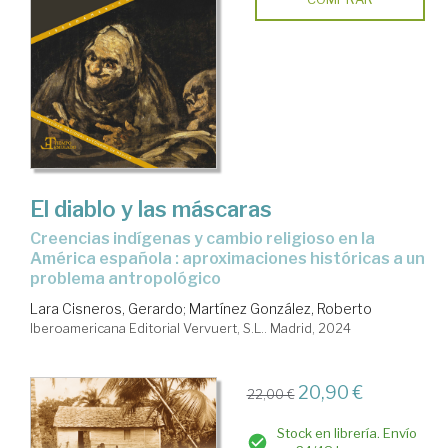
El diablo y las máscaras
creencias indígenas y cambio religioso en la
América española : aproximaciones históricas a un
problema antropológico
Lara Cisneros, Gerardo
;
Martínez González, Roberto
Iberoamericana Editorial Vervuert, S.L.. Madrid, 2024
20,90 €
22,00 €
Stock en librería. Envío