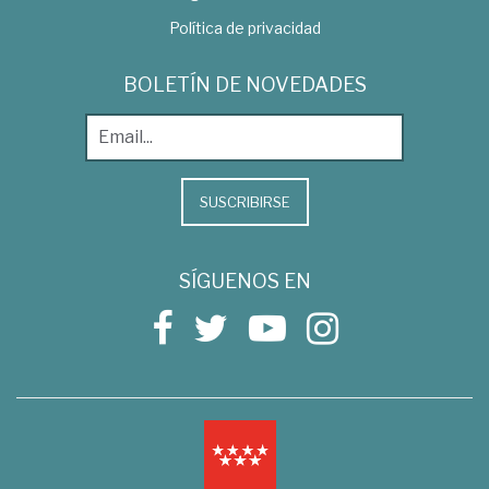
Política de privacidad
BOLETÍN DE NOVEDADES
SUSCRIBIRSE
SÍGUENOS EN