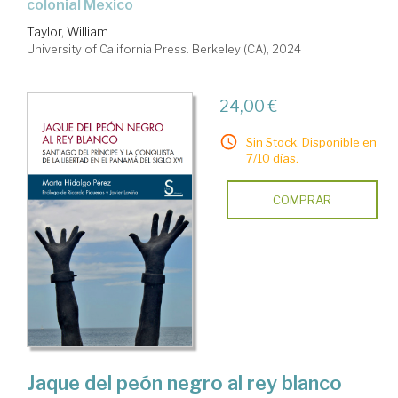
colonial Mexico
Taylor, William
University of California Press. Berkeley (CA), 2024
24,00 €
Sin Stock. Disponible en
7/10 días.
COMPRAR
Jaque del peón negro al rey blanco