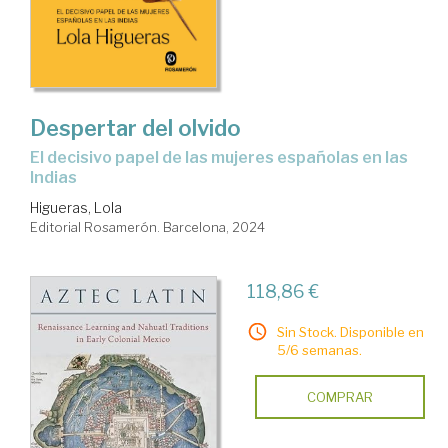
colonial.
Administración.
Gobierno
Despertar del olvido
el decisivo papel de las mujeres españolas en las
Indias
Higueras, Lola
Editorial Rosamerón. Barcelona, 2024
118,86 €
Sin Stock. Disponible en
5/6 semanas.
COMPRAR