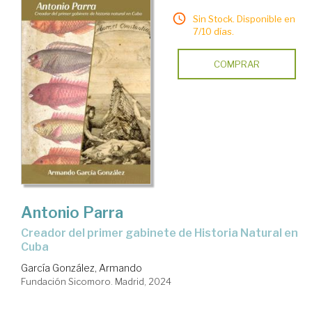
Sin Stock. Disponible en
7/10 días.
COMPRAR
Antonio Parra
creador del primer gabinete de Historia Natural en
Cuba
García González, Armando
Fundación Sicomoro. Madrid, 2024