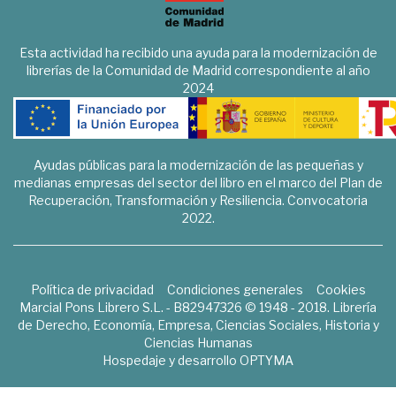
Esta actividad ha recibido una ayuda para la modernización de
librerías de la Comunidad de Madrid correspondiente al año
2024
Ayudas públicas para la modernización de las pequeñas y
medianas empresas del sector del libro en el marco del Plan de
Recuperación, Transformación y Resiliencia. Convocatoria
2022.
Política de privacidad
Condiciones generales
Cookies
Marcial Pons Librero S.L. - B82947326 © 1948 - 2018. Librería
de Derecho, Economía, Empresa, Ciencias Sociales, Historia y
Ciencias Humanas
Hospedaje y desarrollo
OPTYMA