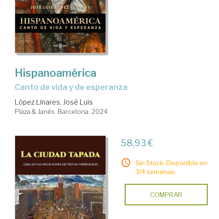
Hispanoamérica
canto de vida y de esperanza
López Linares, José Luis
Plaza & Janés. Barcelona, 2024
58,93 €
Sin Stock. Disponible en
3/4 semanas.
COMPRAR