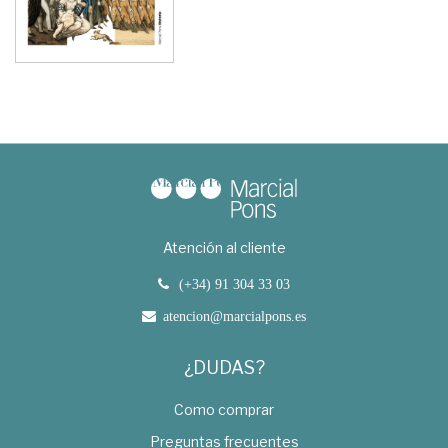
Atención al cliente
(+34) 91 304 33 03
atencion@marcialpons.es
¿DUDAS?
Como comprar
Preguntas frecuentes