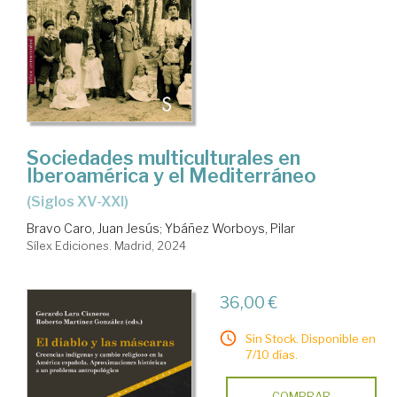
Sociedades multiculturales en
Iberoamérica y el Mediterráneo
(Siglos XV-XXI)
Bravo Caro, Juan Jesús
;
Ybáñez Worboys, Pilar
Sílex Ediciones. Madrid, 2024
36,00 €
Sin Stock. Disponible en
7/10 días.
COMPRAR