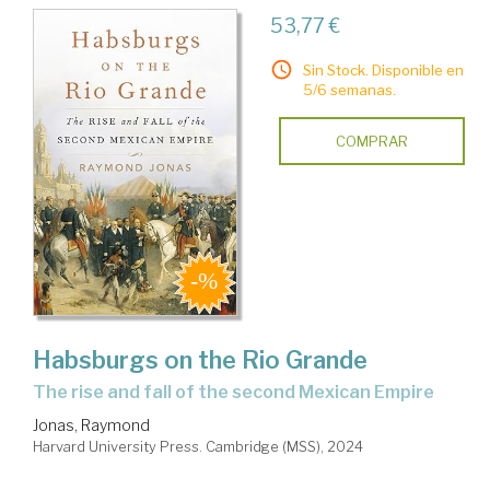
53,77 €
Sin Stock. Disponible en
5/6 semanas.
COMPRAR
Habsburgs on the Rio Grande
the rise and fall of the second Mexican Empire
Jonas, Raymond
Harvard University Press. Cambridge (MSS), 2024