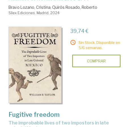
Bravo Lozano, Cristina
;
Quirós Rosado, Roberto
Sílex Ediciones. Madrid, 2024
39,74 €
Sin Stock. Disponible en
5/6 semanas.
COMPRAR
Fugitive freedom
the improbable lives of two impostors in late