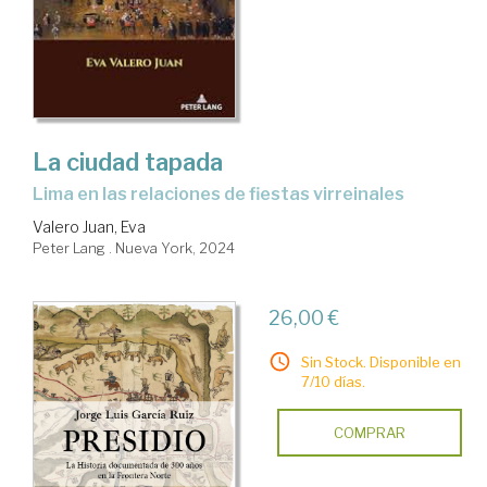
La ciudad tapada
Lima en las relaciones de fiestas virreinales
Valero Juan, Eva
Peter Lang . Nueva York, 2024
26,00 €
Sin Stock. Disponible en
7/10 días.
COMPRAR