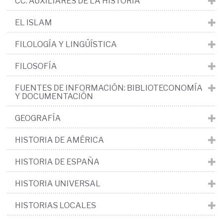
CC. AUXILIARES DE LA HISTORIA
EL ISLAM
FILOLOGÍA Y LINGÜÍSTICA
FILOSOFÍA
FUENTES DE INFORMACIÓN: BIBLIOTECONOMÍA
Y DOCUMENTACIÓN
GEOGRAFÍA
HISTORIA DE AMÉRICA
HISTORIA DE ESPAÑA
HISTORIA UNIVERSAL
HISTORIAS LOCALES