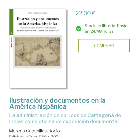
22,00 €
Stock en librería. Envío
en 24/48 horas
COMPRAR
Ilustración y documentos en la
América hispánica
la administración de correos de Cartagena de
Indias como oficina de expedición documental
Moreno Cabanillas, Rocío
Ediciones Trea. Gijón, 2024