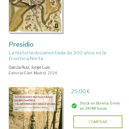
Presidio
la historia documentada de 300 años en la
Frontera Norte
García Ruiz, Jorge Luis
Editorial Edaf. Madrid, 2024
25,00 €
Stock en librería. Envío
en 24/48 horas
COMPRAR