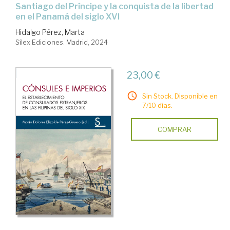
Santiago del Príncipe y la conquista de la libertad
en el Panamá del siglo XVI
Hidalgo Pérez, Marta
Sílex Ediciones. Madrid, 2024
23,00 €
Sin Stock. Disponible en
7/10 días.
COMPRAR