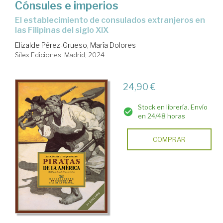
Cónsules e imperios
el establecimiento de consulados extranjeros en
las Filipinas del siglo XIX
Elizalde Pérez-Grueso, María Dolores
Sílex Ediciones. Madrid, 2024
24,90 €
Stock en librería. Envío
en 24/48 horas
COMPRAR