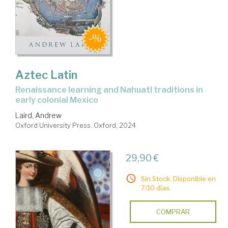
Aztec Latin
Renaissance learning and Nahuatl traditions in
early colonial Mexico
Laird, Andrew
Oxford University Press. Oxford, 2024
29,90 €
Sin Stock. Disponible en
7/10 días.
COMPRAR