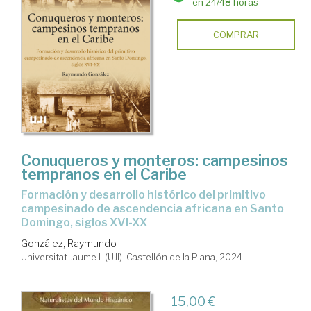
en 24/48 horas
COMPRAR
Conuqueros y monteros: campesinos
tempranos en el Caribe
Formación y desarrollo histórico del primitivo
campesinado de ascendencia africana en Santo
Domingo, siglos XVI-XX
González, Raymundo
Universitat Jaume I. (UJI). Castellón de la Plana, 2024
15,00 €